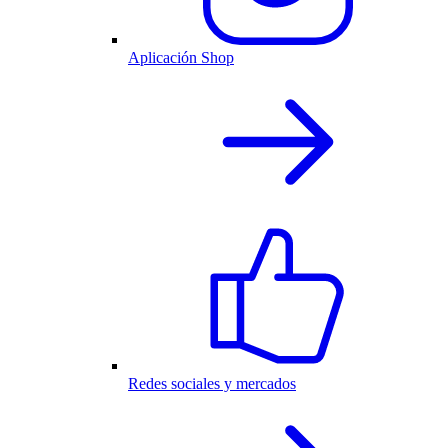
Aplicación Shop
Redes sociales y mercados