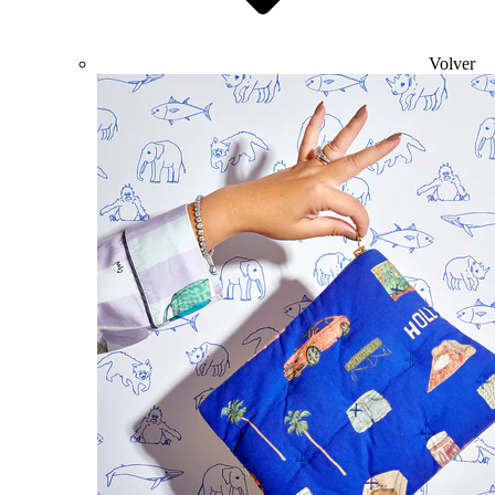
Volver