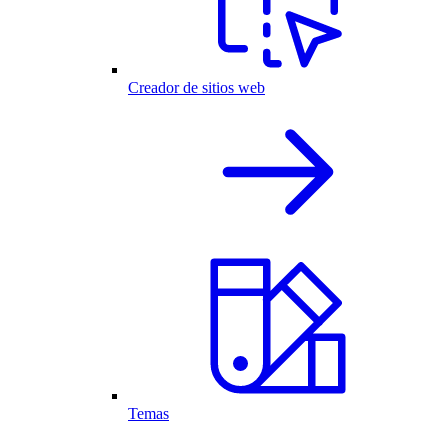
Creador de sitios web
Temas