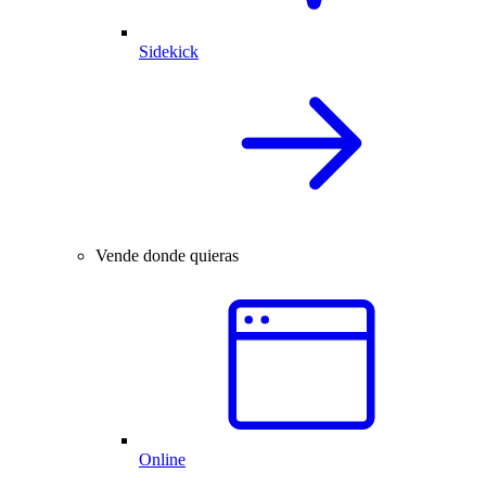
Sidekick
Vende donde quieras
Online