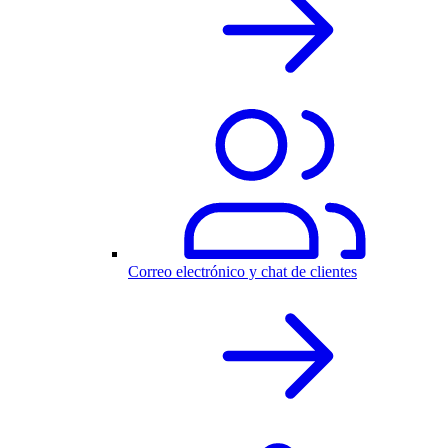
Correo electrónico y chat de clientes