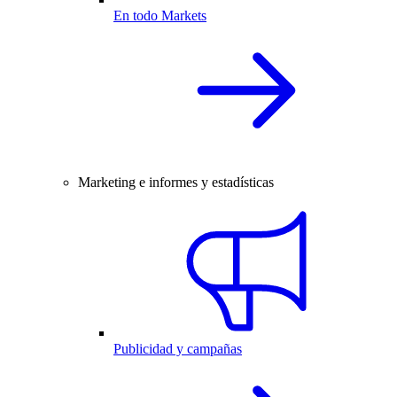
En todo Markets
Marketing e informes y estadísticas
Publicidad y campañas