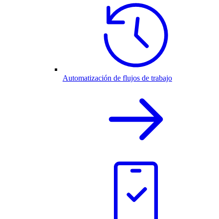
Automatización de flujos de trabajo