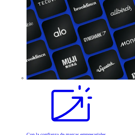
Con la confianza de marcas empresariales