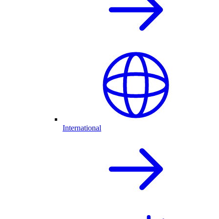
International