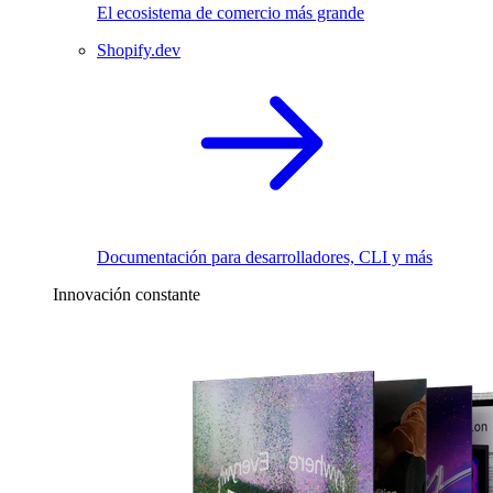
El ecosistema de comercio más grande
Shopify.dev
Documentación para desarrolladores, CLI y más
Innovación constante