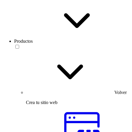
Productos
Volver
Crea tu sitio web