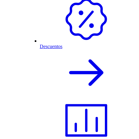
Descuentos