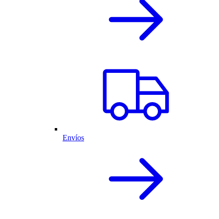
Envíos