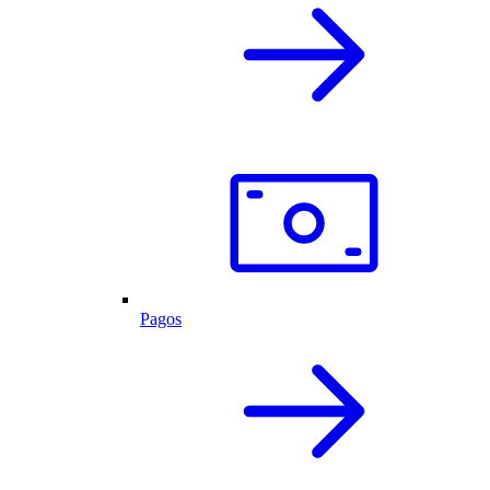
Pagos