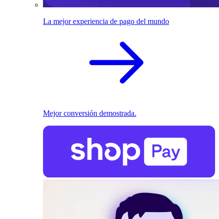
La mejor experiencia de pago del mundo
Mejor conversión demostrada.