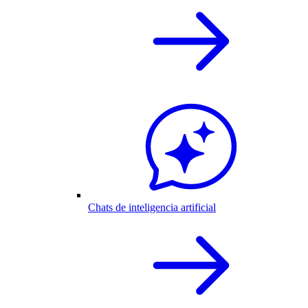
Chats de inteligencia artificial