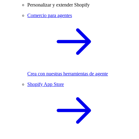
Personalizar y extender Shopify
Comercio para agentes
Crea con nuestras herramientas de agente
Shopify App Store