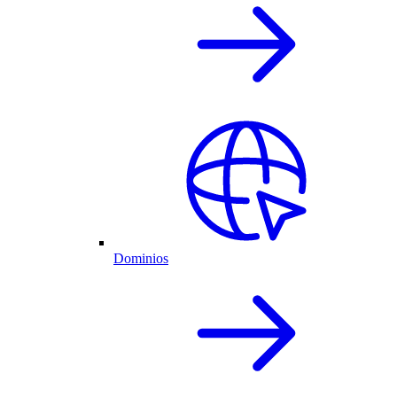
Dominios