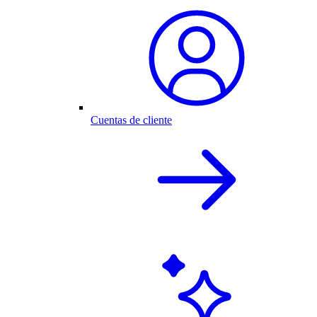
Cuentas de cliente