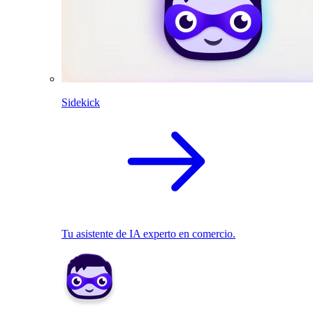
Sidekick
Tu asistente de IA experto en comercio.