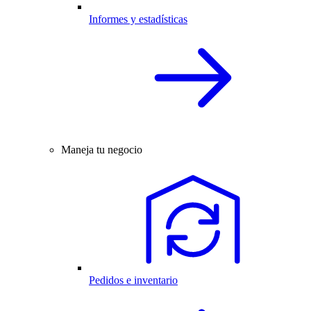
Informes y estadísticas
Maneja tu negocio
Pedidos e inventario