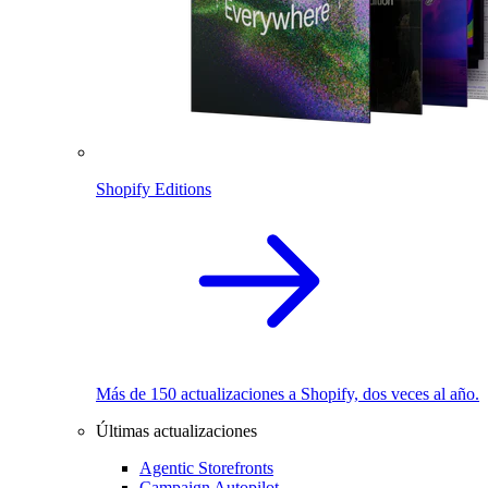
Shopify Editions
Más de 150 actualizaciones a Shopify, dos veces al año.
Últimas actualizaciones
Agentic Storefronts
Campaign Autopilot