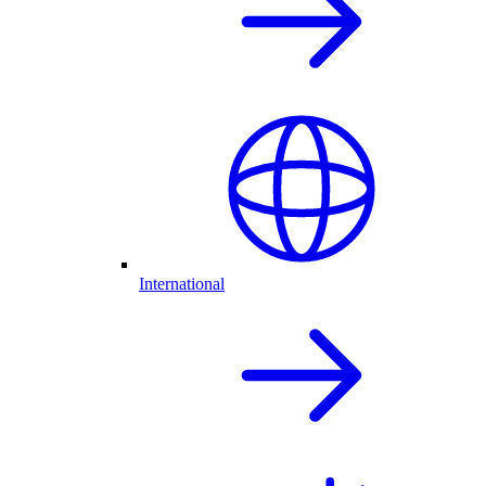
International