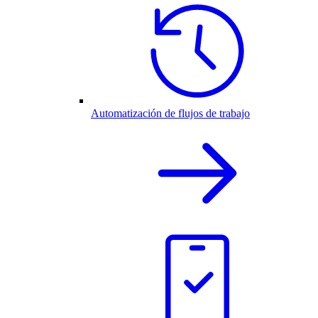
Automatización de flujos de trabajo