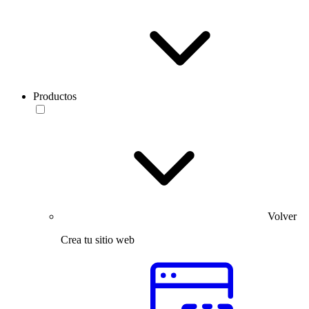
Productos
Volver
Crea tu sitio web