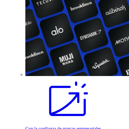
Con la confianza de marcas empresariales