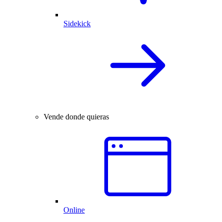
Sidekick
Vende donde quieras
Online