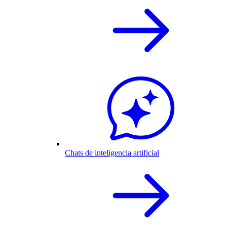
Chats de inteligencia artificial