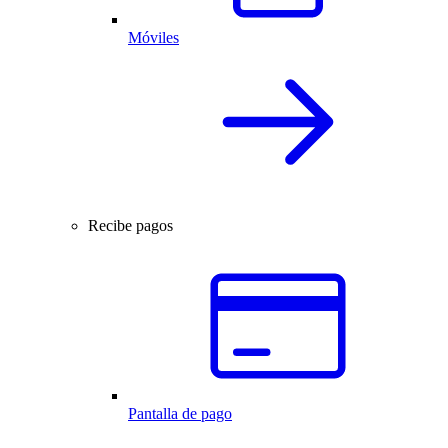
Móviles
Recibe pagos
Pantalla de pago