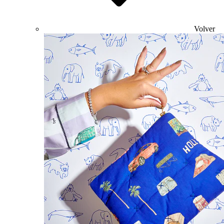
Volver