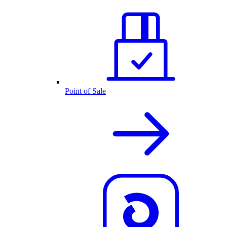
Point of Sale