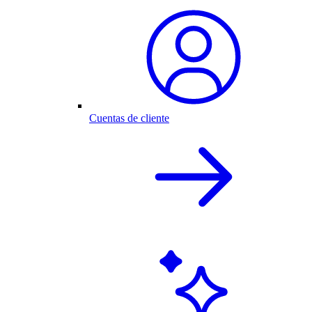
Cuentas de cliente