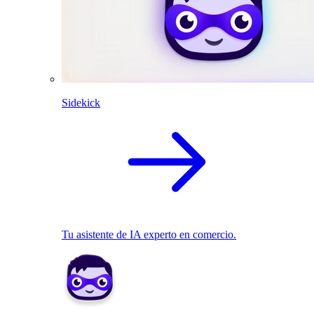
Sidekick
Tu asistente de IA experto en comercio.