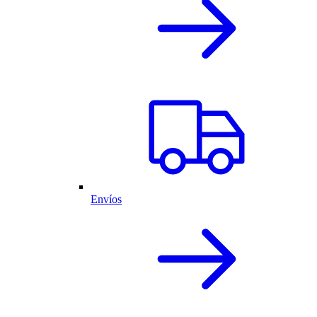
Envíos