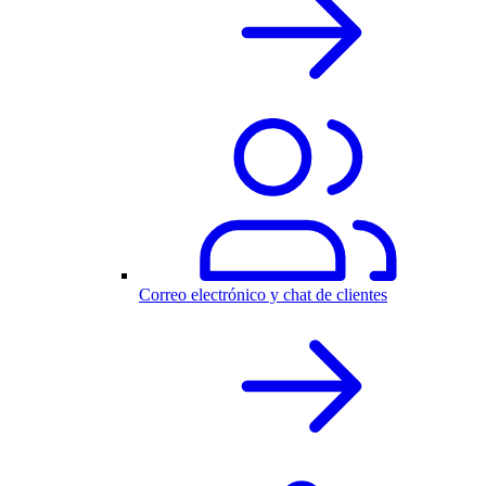
Correo electrónico y chat de clientes