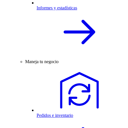
Informes y estadísticas
Maneja tu negocio
Pedidos e inventario