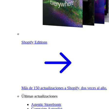
Shopify Editions
Más de 150 actualizaciones a Shopify, dos veces al año.
Últimas actualizaciones
Agentic Storefronts
Campaign Autopilot