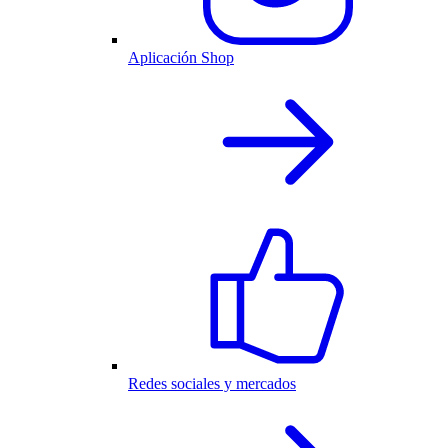
Aplicación Shop
Redes sociales y mercados