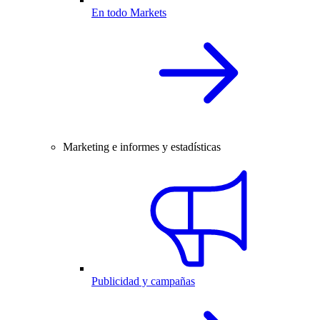
En todo Markets
Marketing e informes y estadísticas
Publicidad y campañas