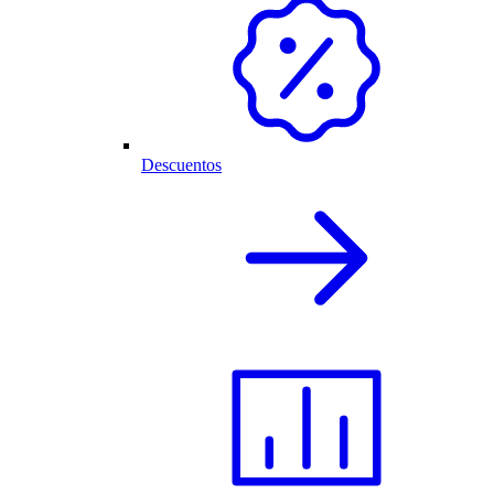
Descuentos