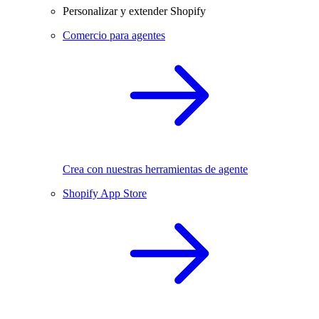
Personalizar y extender Shopify
Comercio para agentes
Crea con nuestras herramientas de agente
Shopify App Store