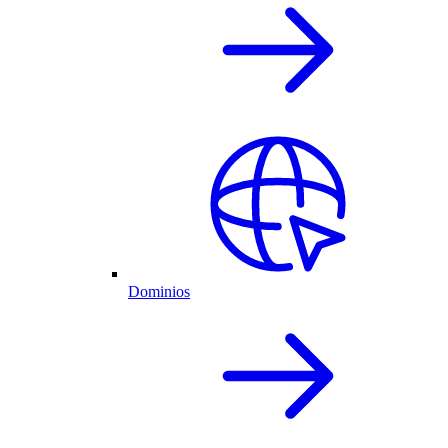
Dominios