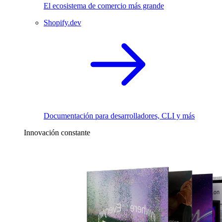
El ecosistema de comercio más grande
Shopify.dev
Documentación para desarrolladores, CLI y más
Innovación constante