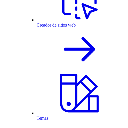
Creador de sitios web
Temas