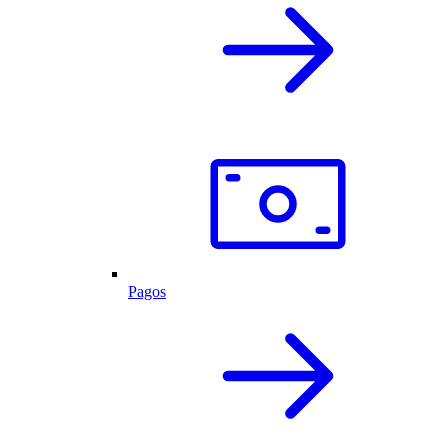
Pagos