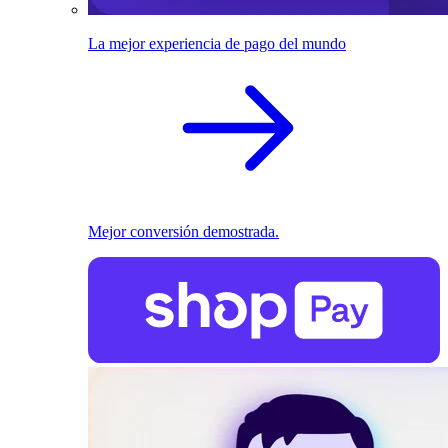
La mejor experiencia de pago del mundo
Mejor conversión demostrada.