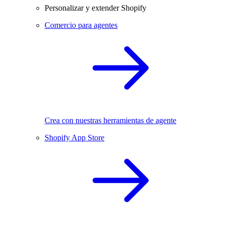
Personalizar y extender Shopify
Comercio para agentes
Crea con nuestras herramientas de agente
Shopify App Store