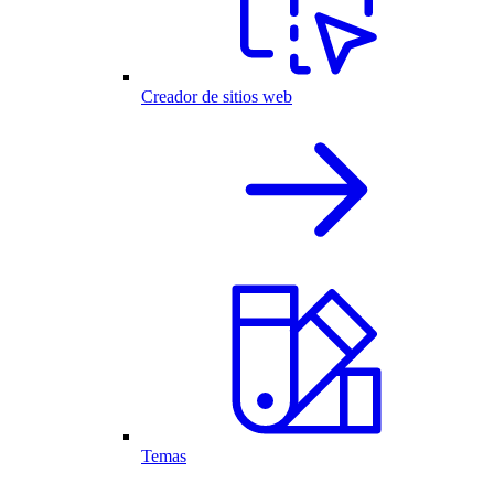
Creador de sitios web
Temas