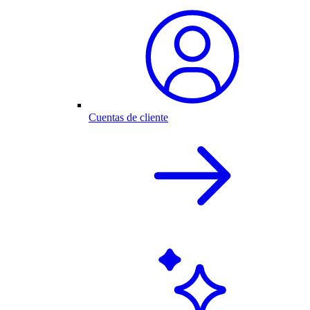
Cuentas de cliente