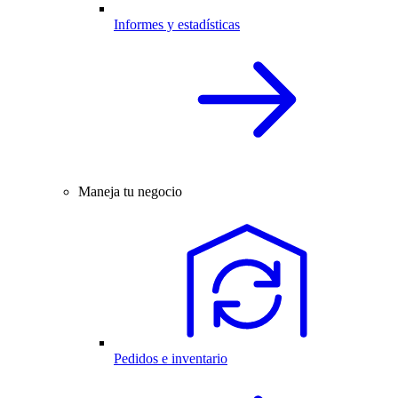
Informes y estadísticas
Maneja tu negocio
Pedidos e inventario