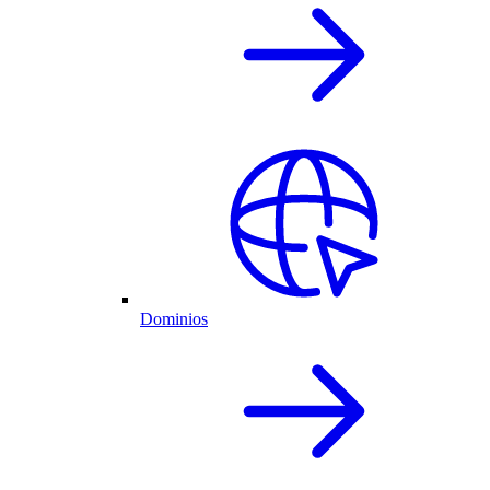
Dominios