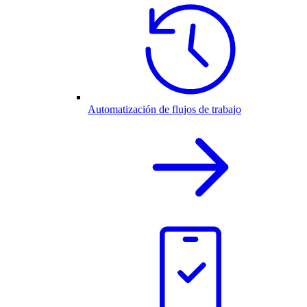
Automatización de flujos de trabajo