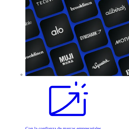
Con la confianza de marcas empresariales