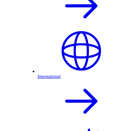
International