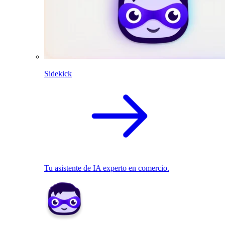
Sidekick
Tu asistente de IA experto en comercio.