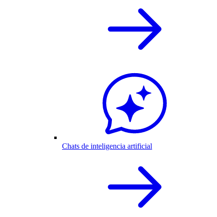
Chats de inteligencia artificial