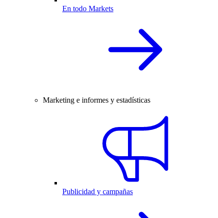
En todo Markets
Marketing e informes y estadísticas
Publicidad y campañas