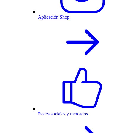
Aplicación Shop
Redes sociales y mercados