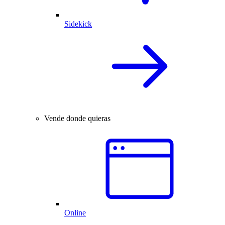
Sidekick
Vende donde quieras
Online