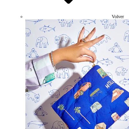
Volver