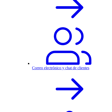
Correo electrónico y chat de clientes