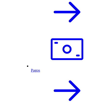
Pagos