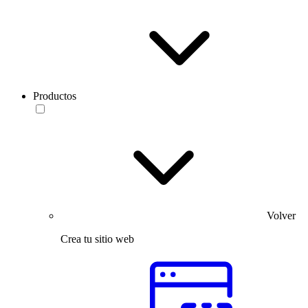
Productos
Volver
Crea tu sitio web