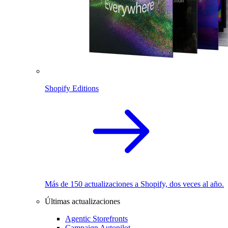
Shopify Editions
Más de 150 actualizaciones a Shopify, dos veces al año.
Últimas actualizaciones
Agentic Storefronts
Campaign Autopilot