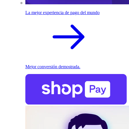
La mejor experiencia de pago del mundo
Mejor conversión demostrada.