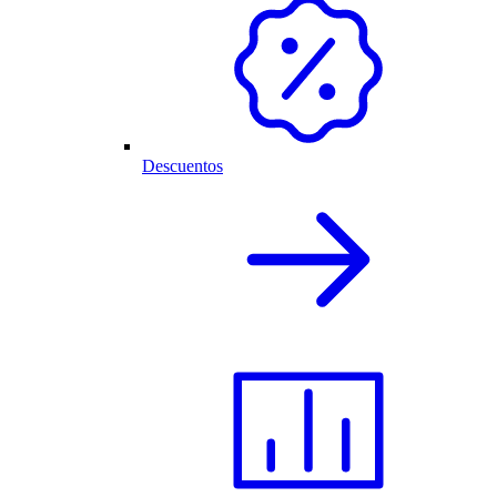
Descuentos