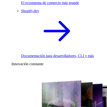
El ecosistema de comercio más grande
Shopify.dev
Documentación para desarrolladores, CLI y más
Innovación constante