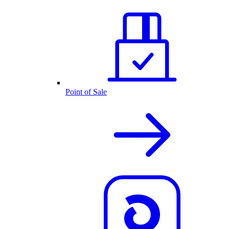
Point of Sale