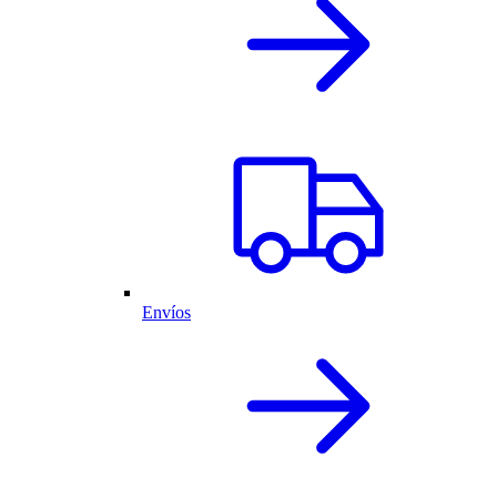
Envíos