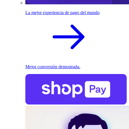
La mejor experiencia de pago del mundo
Mejor conversión demostrada.