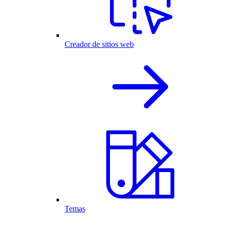
Creador de sitios web
Temas