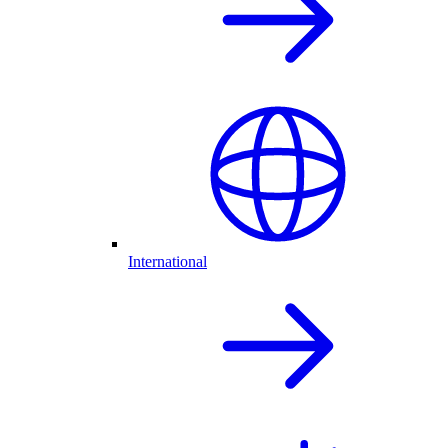
International