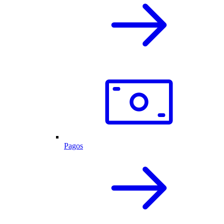
Pagos