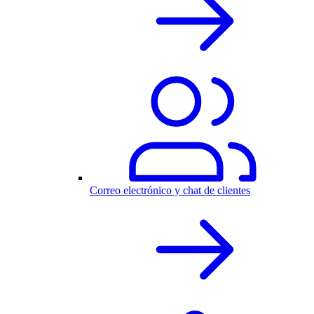
Correo electrónico y chat de clientes