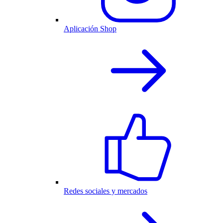
Aplicación Shop
Redes sociales y mercados