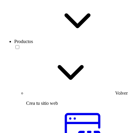
Productos
Volver
Crea tu sitio web