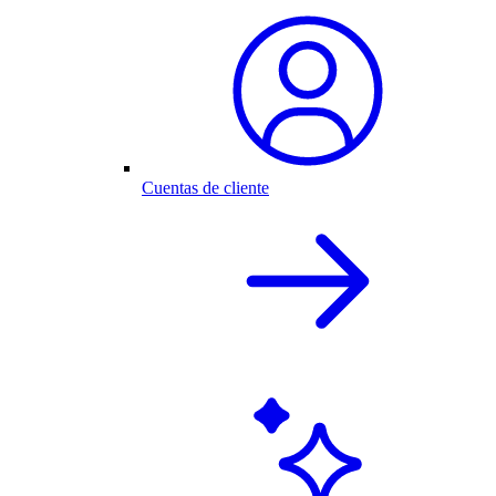
Cuentas de cliente