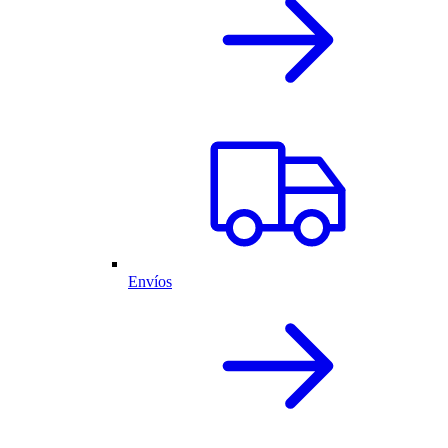
Envíos