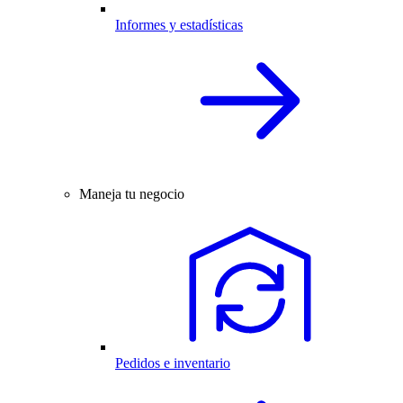
Informes y estadísticas
Maneja tu negocio
Pedidos e inventario