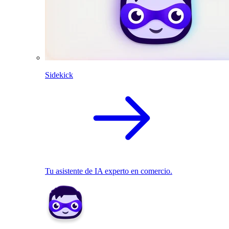
Sidekick
Tu asistente de IA experto en comercio.