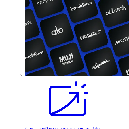
Con la confianza de marcas empresariales