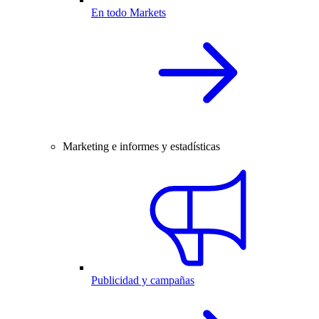
En todo Markets
Marketing e informes y estadísticas
Publicidad y campañas