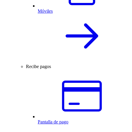
Móviles
Recibe pagos
Pantalla de pago