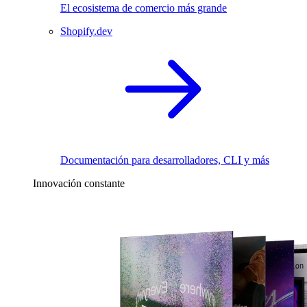
El ecosistema de comercio más grande
Shopify.dev
Documentación para desarrolladores, CLI y más
Innovación constante