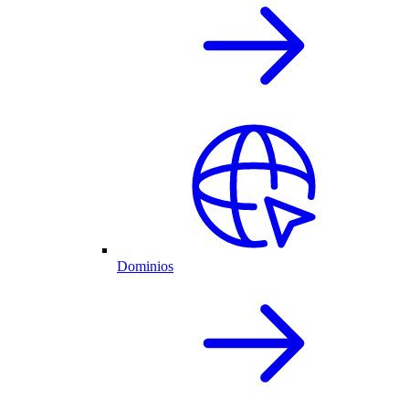
Dominios