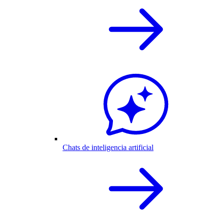
Chats de inteligencia artificial