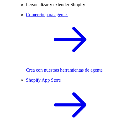
Personalizar y extender Shopify
Comercio para agentes
Crea con nuestras herramientas de agente
Shopify App Store