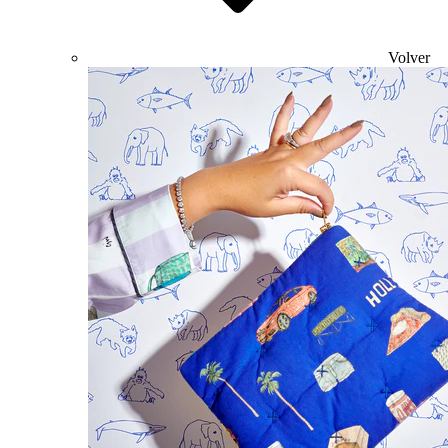
Volver