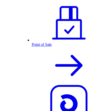
Point of Sale