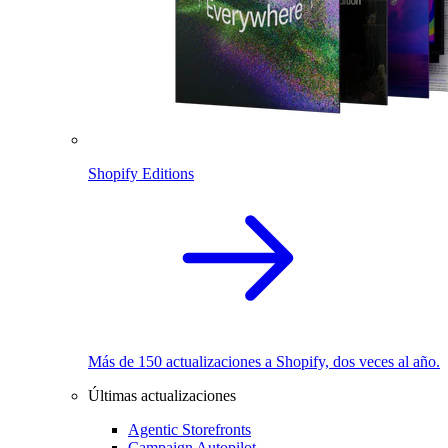
Shopify Editions
Más de 150 actualizaciones a Shopify, dos veces al año.
Últimas actualizaciones
Agentic Storefronts
Campaign Autopilot