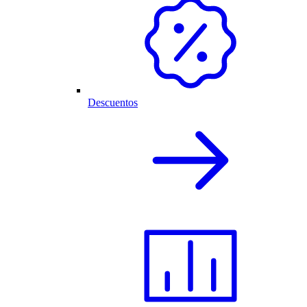
Descuentos