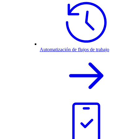
Automatización de flujos de trabajo