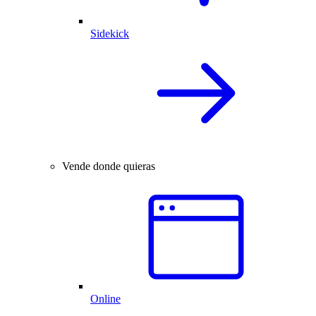
Sidekick
Vende donde quieras
Online