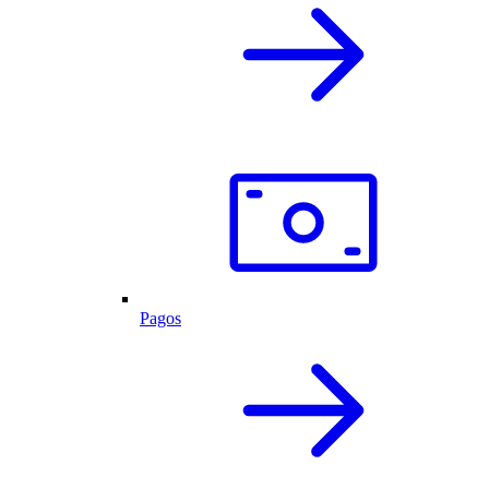
Pagos