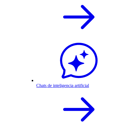
Chats de inteligencia artificial