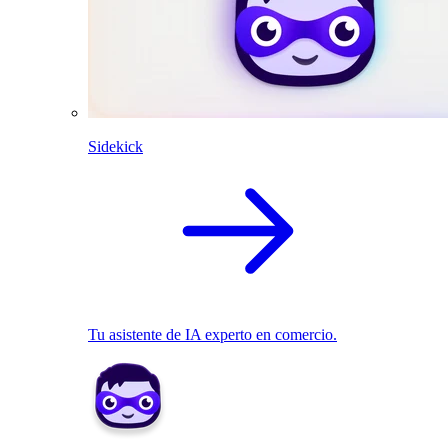
Sidekick
Tu asistente de IA experto en comercio.