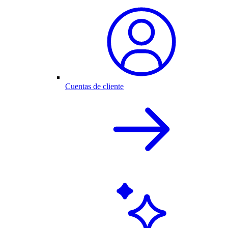
Cuentas de cliente