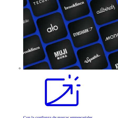
Con la confianza de marcas empresariales