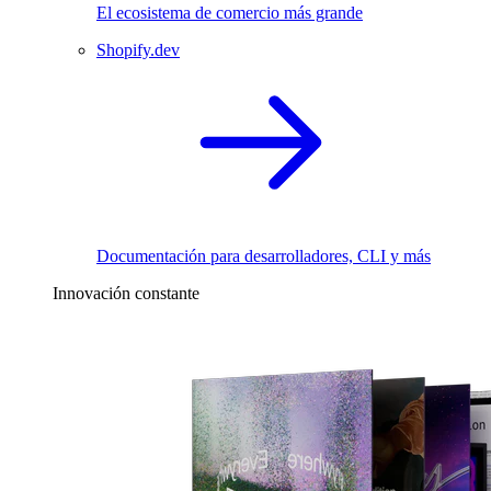
El ecosistema de comercio más grande
Shopify.dev
Documentación para desarrolladores, CLI y más
Innovación constante