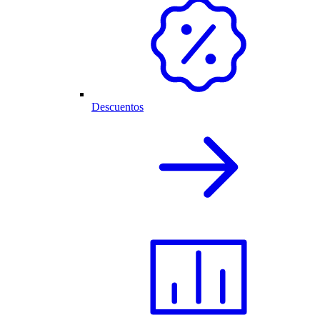
Descuentos