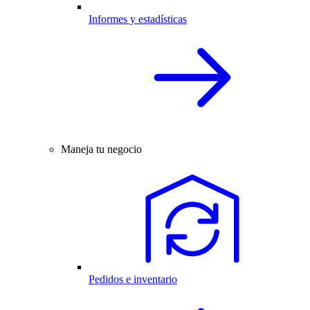
Informes y estadísticas
Maneja tu negocio
Pedidos e inventario