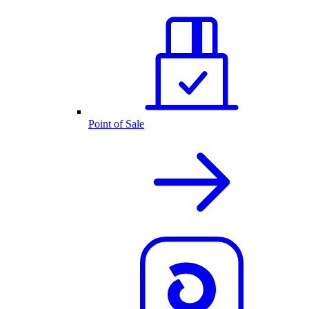
Point of Sale