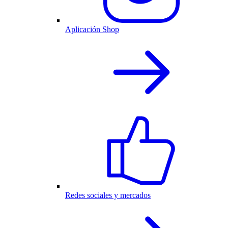
Aplicación Shop
Redes sociales y mercados