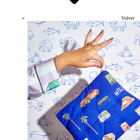
Volver