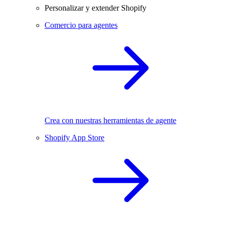
Personalizar y extender Shopify
Comercio para agentes
Crea con nuestras herramientas de agente
Shopify App Store