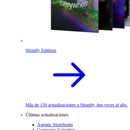
Shopify Editions
Más de 150 actualizaciones a Shopify, dos veces al año.
Últimas actualizaciones
Agentic Storefronts
Campaign Autopilot