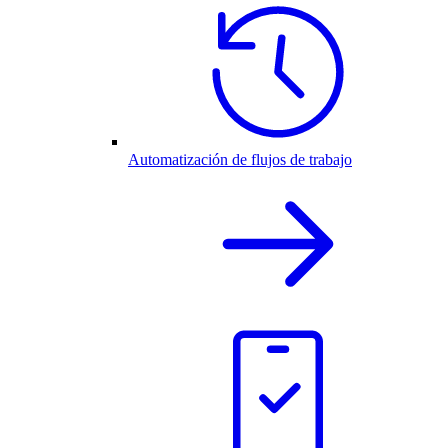
Automatización de flujos de trabajo