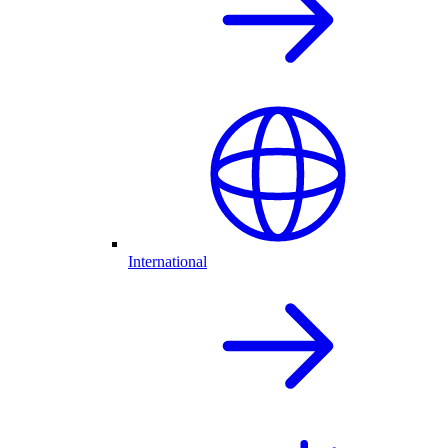
International