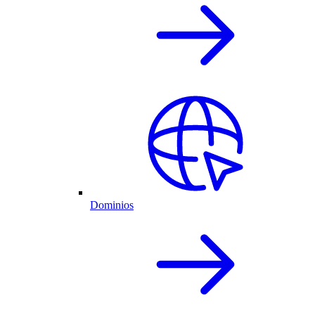
Dominios