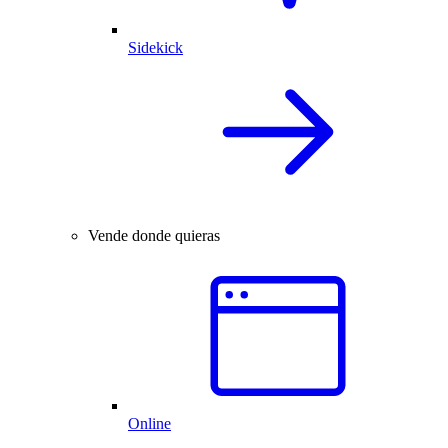
Sidekick
Vende donde quieras
Online