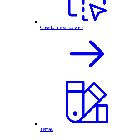
Creador de sitios web
Temas