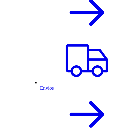
Envíos