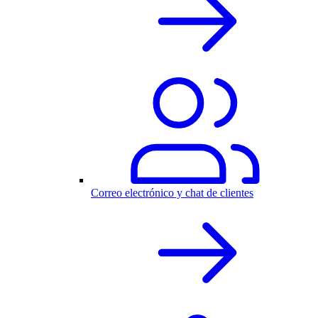
Correo electrónico y chat de clientes