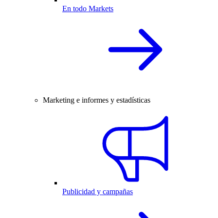
En todo Markets
Marketing e informes y estadísticas
Publicidad y campañas