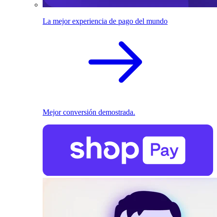
La mejor experiencia de pago del mundo
Mejor conversión demostrada.