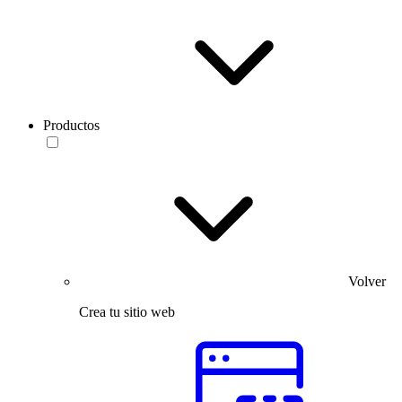
Productos
Volver
Crea tu sitio web