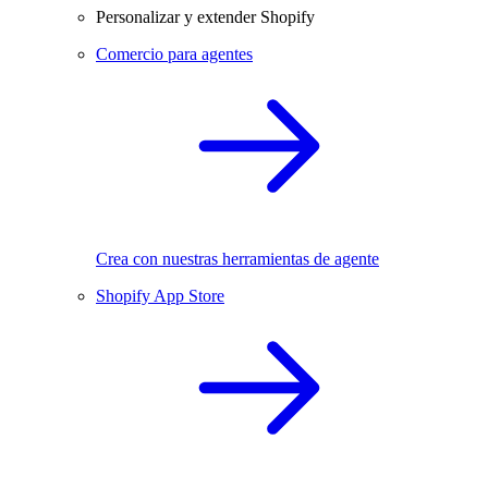
Personalizar y extender Shopify
Comercio para agentes
Crea con nuestras herramientas de agente
Shopify App Store