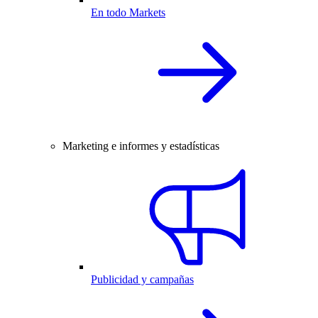
En todo Markets
Marketing e informes y estadísticas
Publicidad y campañas