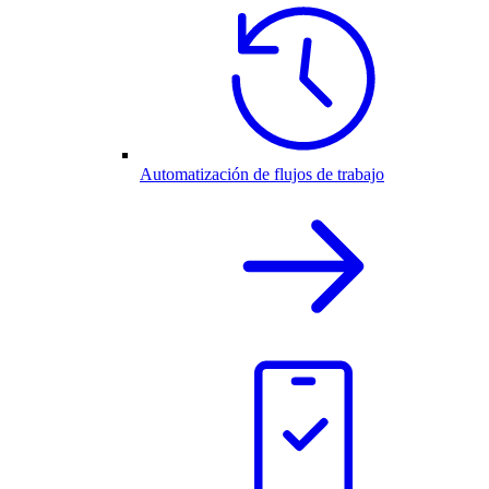
Automatización de flujos de trabajo