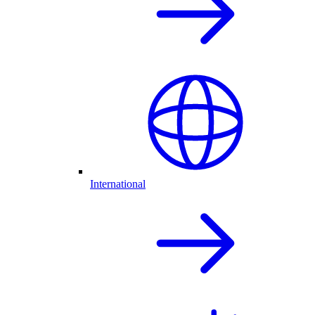
International