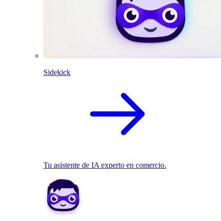
Sidekick
Tu asistente de IA experto en comercio.