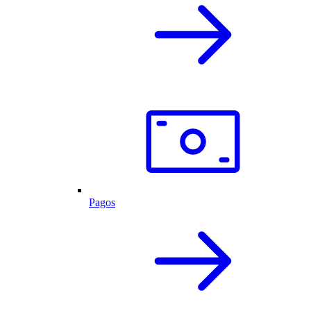
Pagos