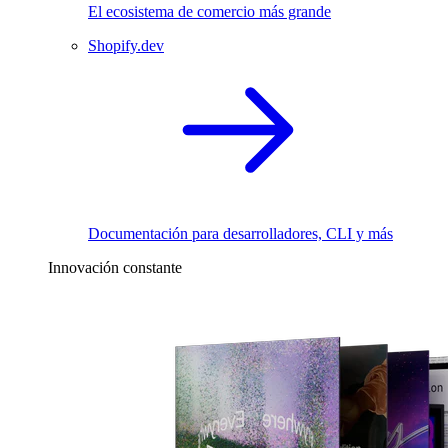
El ecosistema de comercio más grande
Shopify.dev
Documentación para desarrolladores, CLI y más
Innovación constante