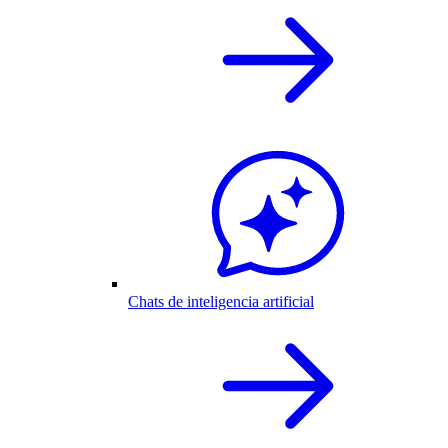
Chats de inteligencia artificial