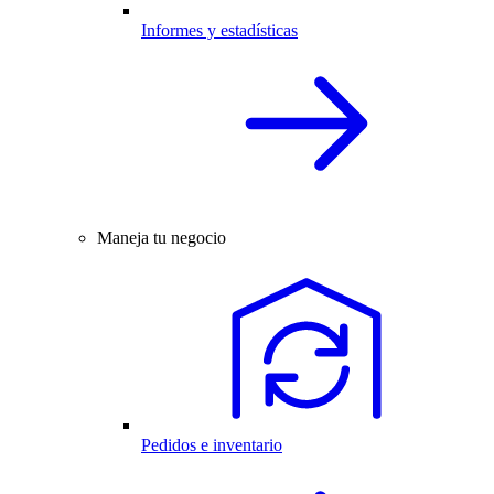
Informes y estadísticas
Maneja tu negocio
Pedidos e inventario