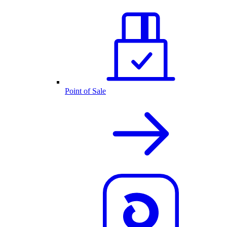
Point of Sale