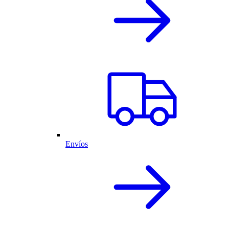
Envíos