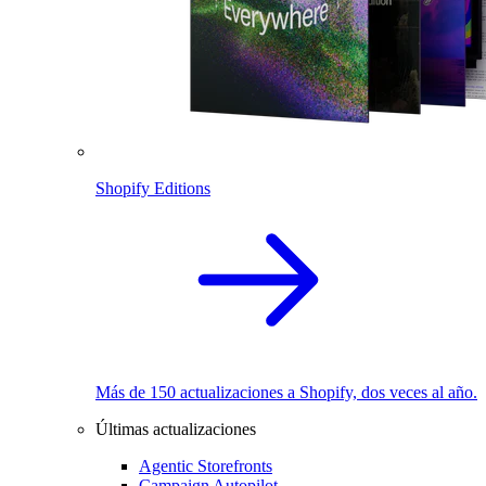
Shopify Editions
Más de 150 actualizaciones a Shopify, dos veces al año.
Últimas actualizaciones
Agentic Storefronts
Campaign Autopilot