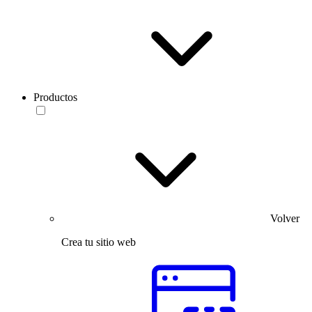
Productos
Volver
Crea tu sitio web