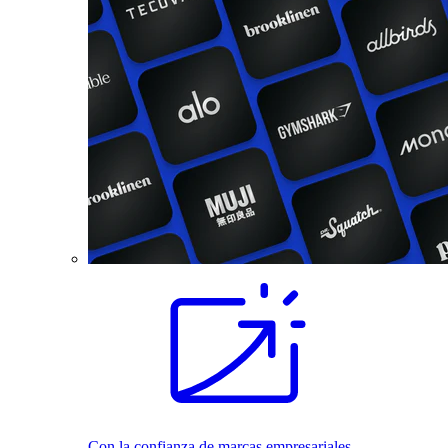
Con la confianza de marcas empresariales