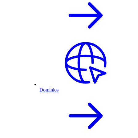
Dominios