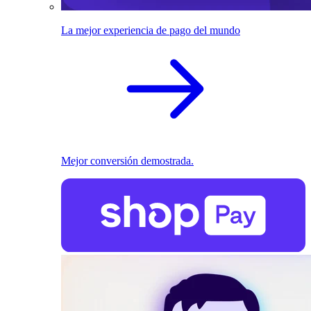
La mejor experiencia de pago del mundo
Mejor conversión demostrada.