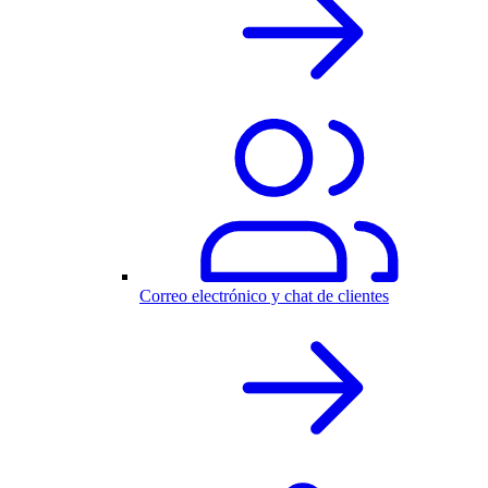
Correo electrónico y chat de clientes