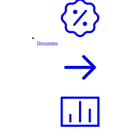
Descuentos