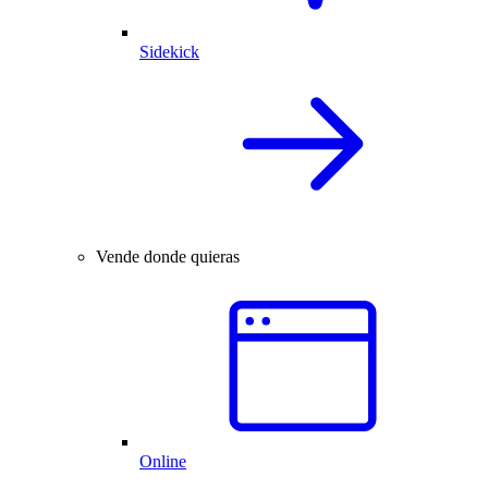
Sidekick
Vende donde quieras
Online