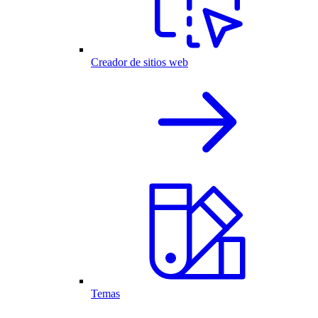
Creador de sitios web
Temas