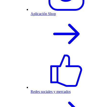
Aplicación Shop
Redes sociales y mercados