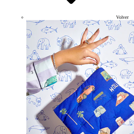
Volver