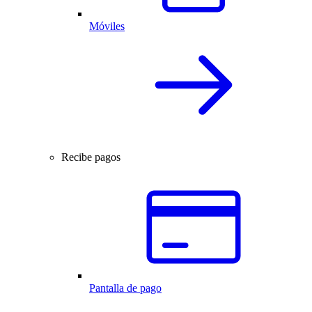
Móviles
Recibe pagos
Pantalla de pago