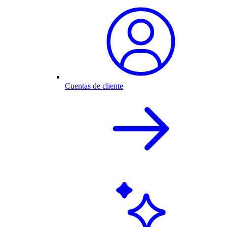
Cuentas de cliente