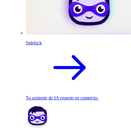
Sidekick
Tu asistente de IA experto en comercio.