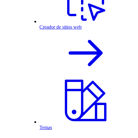
Creador de sitios web
Temas