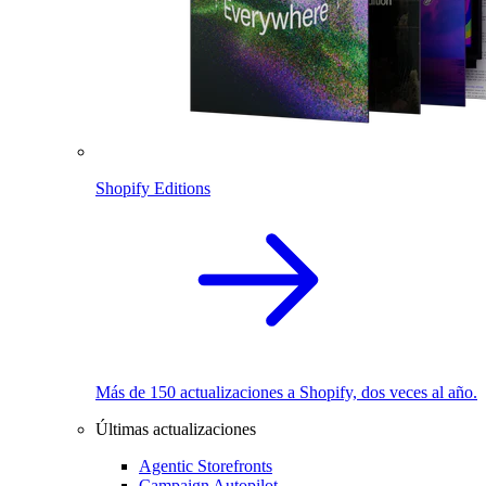
Shopify Editions
Más de 150 actualizaciones a Shopify, dos veces al año.
Últimas actualizaciones
Agentic Storefronts
Campaign Autopilot