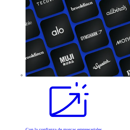
Con la confianza de marcas empresariales