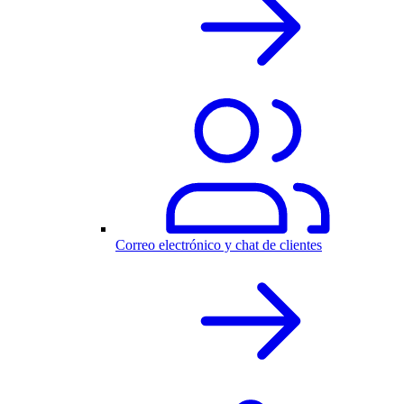
Correo electrónico y chat de clientes