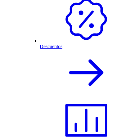
Descuentos