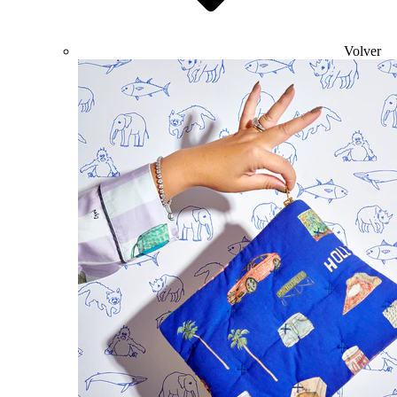
Volver