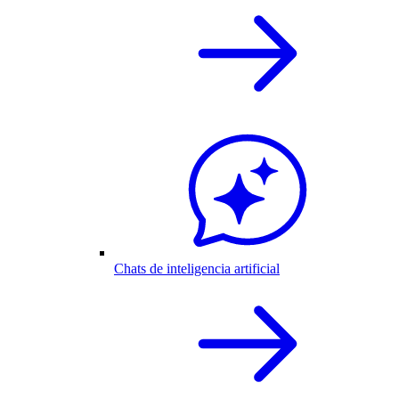
Chats de inteligencia artificial