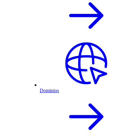
Dominios