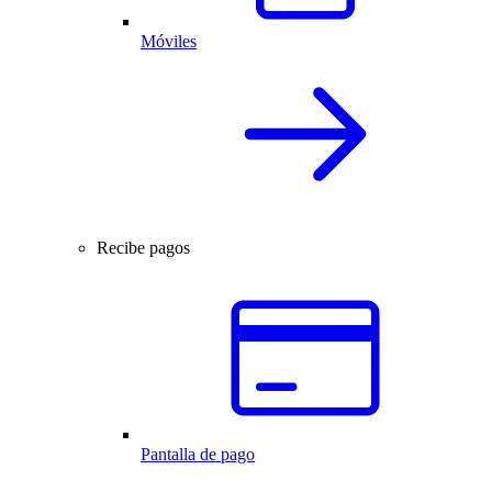
Móviles
Recibe pagos
Pantalla de pago