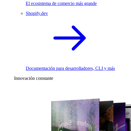
El ecosistema de comercio más grande
Shopify.dev
Documentación para desarrolladores, CLI y más
Innovación constante