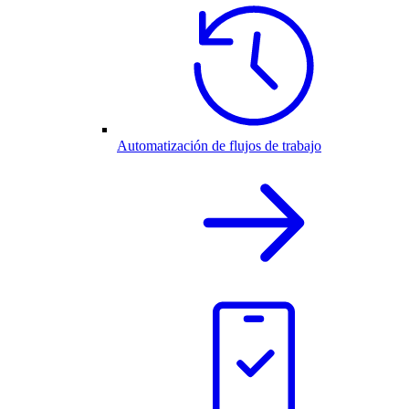
Automatización de flujos de trabajo