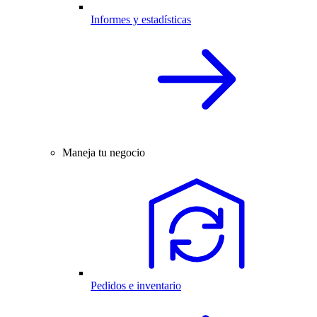
Informes y estadísticas
Maneja tu negocio
Pedidos e inventario