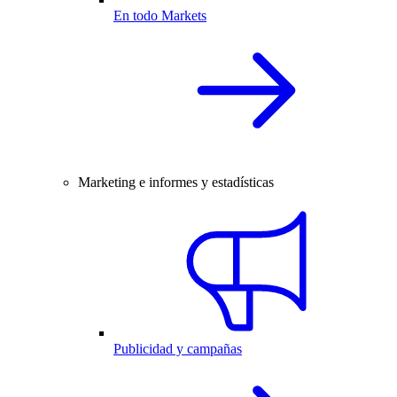
En todo Markets
Marketing e informes y estadísticas
Publicidad y campañas