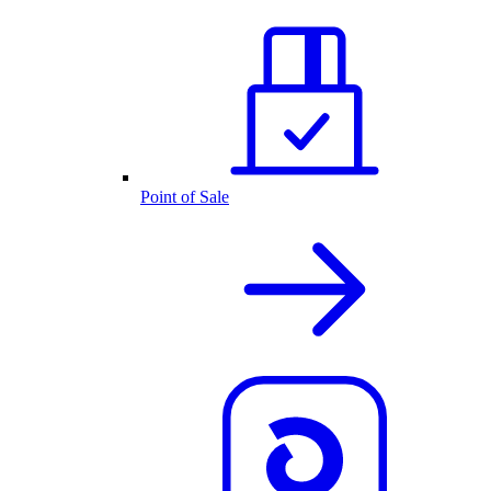
Point of Sale