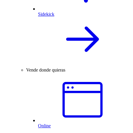
Sidekick
Vende donde quieras
Online