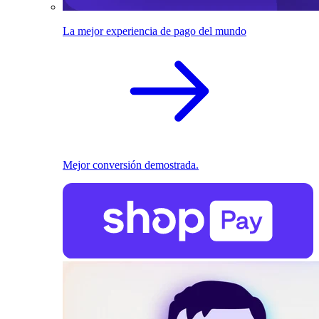
La mejor experiencia de pago del mundo
Mejor conversión demostrada.