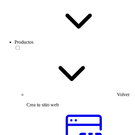
Productos
Volver
Crea tu sitio web