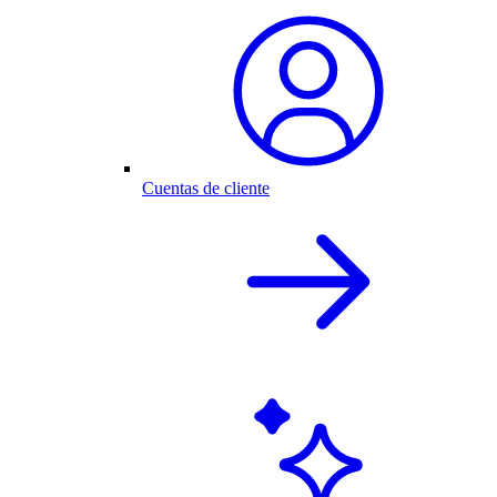
Cuentas de cliente