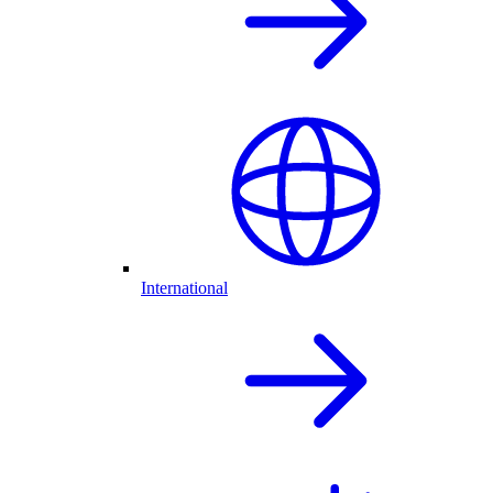
International