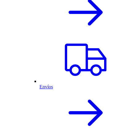
Envíos