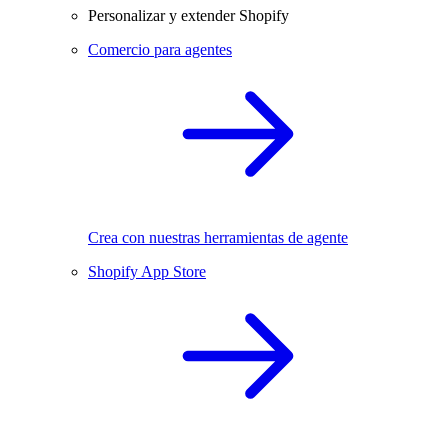
Personalizar y extender Shopify
Comercio para agentes
Crea con nuestras herramientas de agente
Shopify App Store