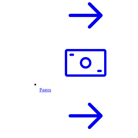
Pagos