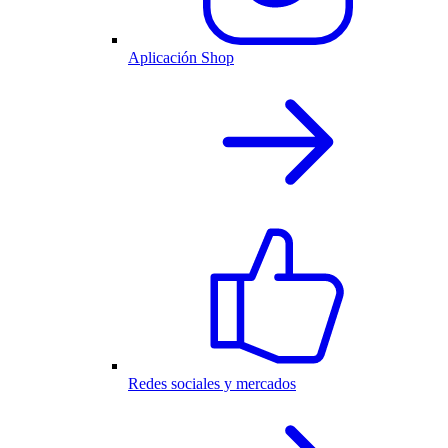
Aplicación Shop
Redes sociales y mercados