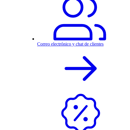
Correo electrónico y chat de clientes