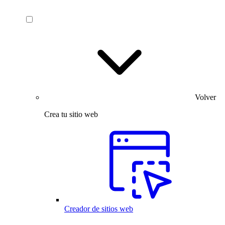
Volver
Crea tu sitio web
Creador de sitios web