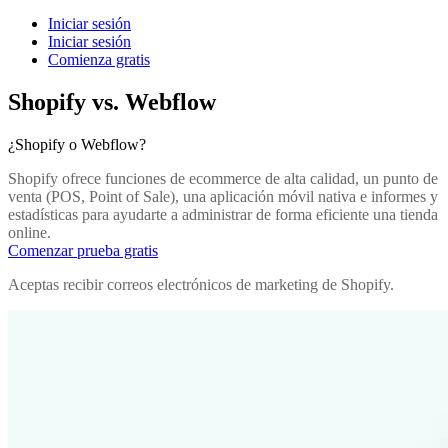
Iniciar sesión
Iniciar sesión
Comienza gratis
Shopify vs. Webflow
¿Shopify o Webflow?
Shopify ofrece funciones de ecommerce de alta calidad, un punto de
venta (POS, Point of Sale), una aplicación móvil nativa e informes y
estadísticas para ayudarte a administrar de forma eficiente una tienda
online.
Comenzar prueba gratis
Aceptas recibir correos electrónicos de marketing de Shopify.