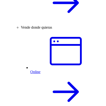
Vende donde quieras
Online