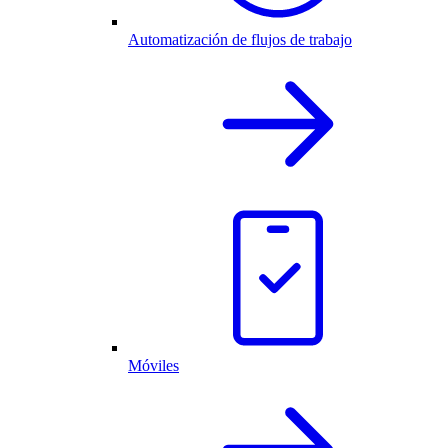
Automatización de flujos de trabajo
Móviles