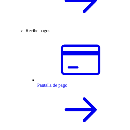
Recibe pagos
Pantalla de pago