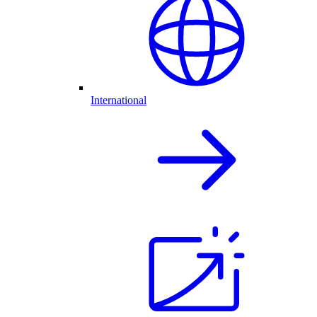
International