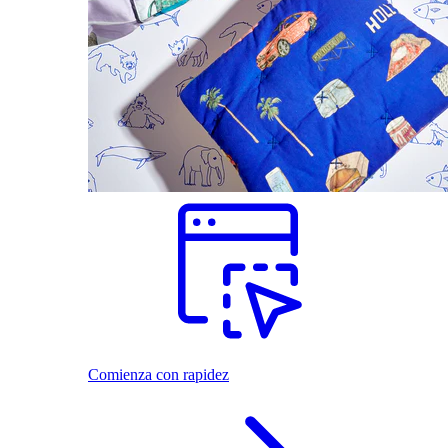
Comienza con rapidez