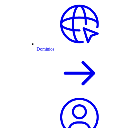
Dominios