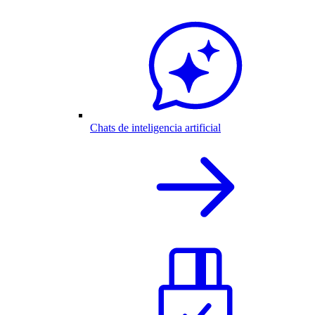
Chats de inteligencia artificial