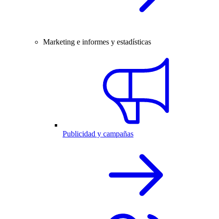
Marketing e informes y estadísticas
Publicidad y campañas