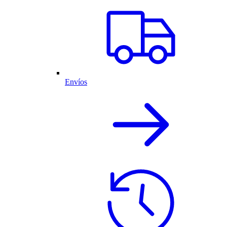
Envíos