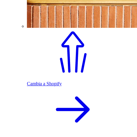
Cambia a Shopify