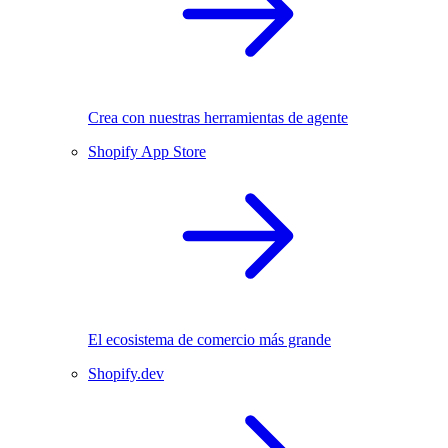
Crea con nuestras herramientas de agente
Shopify App Store
El ecosistema de comercio más grande
Shopify.dev