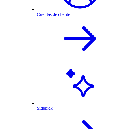
Cuentas de cliente
Sidekick