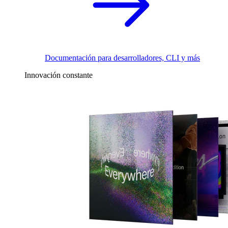
Documentación para desarrolladores, CLI y más
Innovación constante