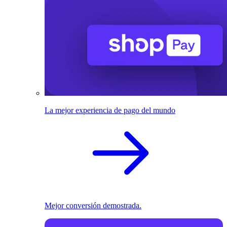
La mejor experiencia de pago del mundo
Mejor conversión demostrada.