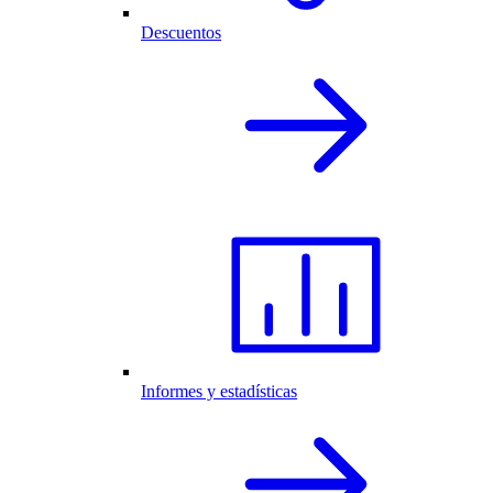
Descuentos
Informes y estadísticas