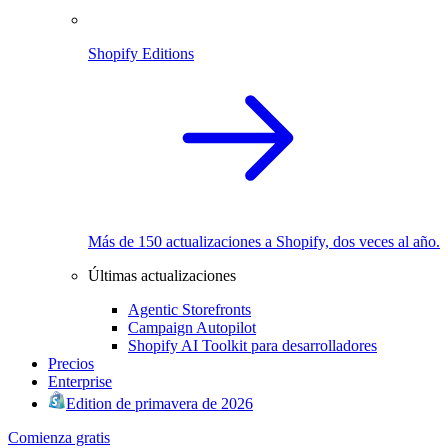
Shopify Editions
Más de 150 actualizaciones a Shopify, dos veces al año.
Últimas actualizaciones
Agentic Storefronts
Campaign Autopilot
Shopify AI Toolkit para desarrolladores
Precios
Enterprise
Edition de primavera de 2026
Comienza gratis