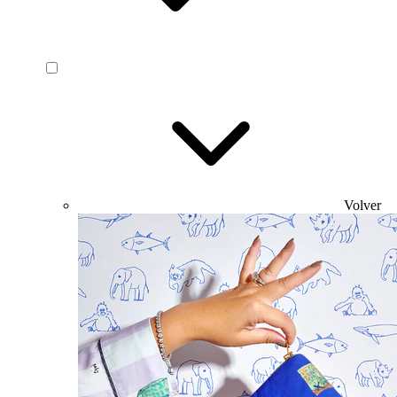
Volver