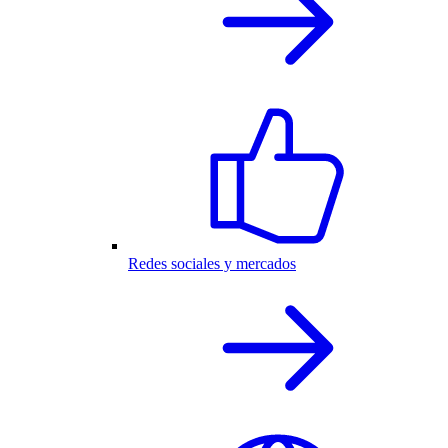
Redes sociales y mercados