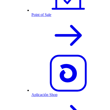
Point of Sale
Aplicación Shop