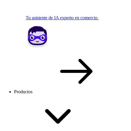
Tu asistente de IA experto en comercio.
Productos