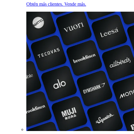
Obtén más clientes. Vende más.