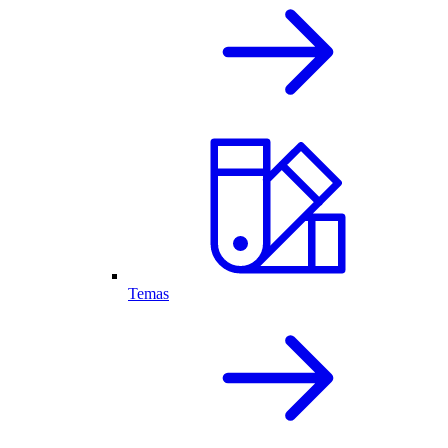
Temas