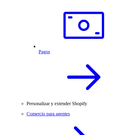
Pagos
Personalizar y extender Shopify
Comercio para agentes