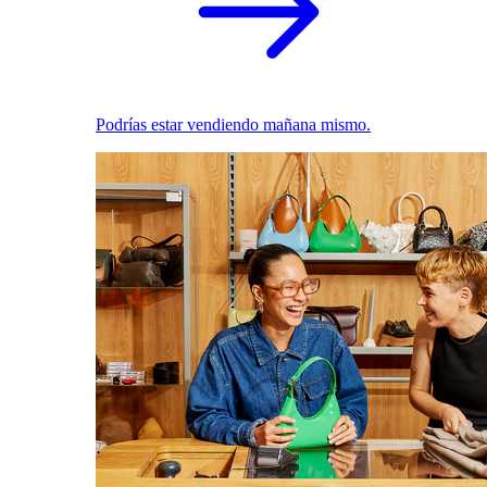
Podrías estar vendiendo mañana mismo.