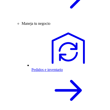
Maneja tu negocio
Pedidos e inventario