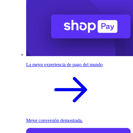
La mejor experiencia de pago del mundo
Mejor conversión demostrada.