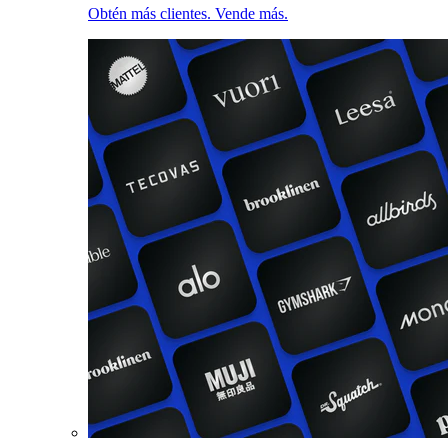
Obtén más clientes. Vende más.