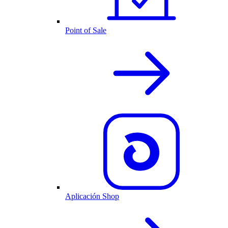
Point of Sale
Aplicación Shop