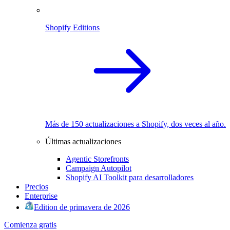
Shopify Editions
Más de 150 actualizaciones a Shopify, dos veces al año.
Últimas actualizaciones
Agentic Storefronts
Campaign Autopilot
Shopify AI Toolkit para desarrolladores
Precios
Enterprise
Edition de primavera de 2026
Comienza gratis