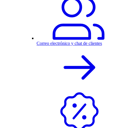
Correo electrónico y chat de clientes