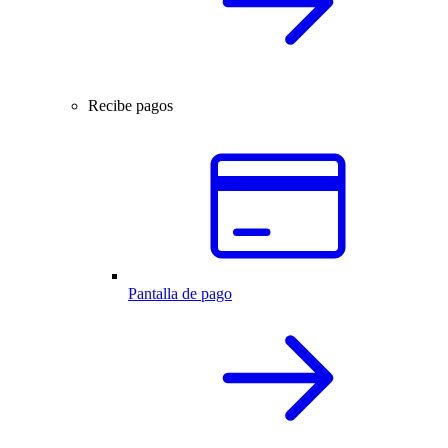
Recibe pagos
Pantalla de pago