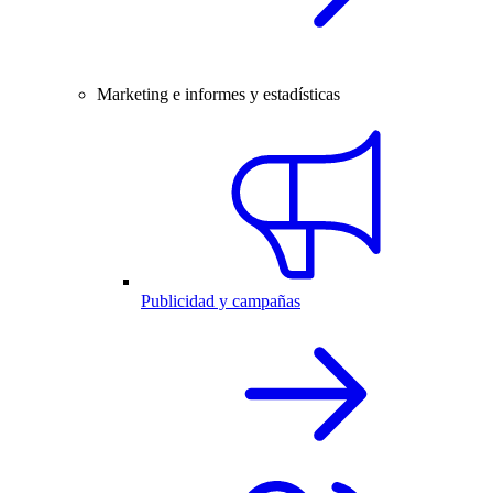
Marketing e informes y estadísticas
Publicidad y campañas