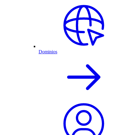
Dominios