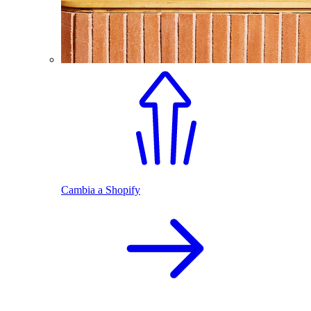
Cambia a Shopify