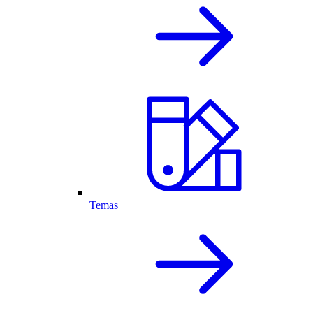
Temas