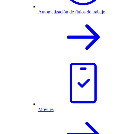
Automatización de flujos de trabajo
Móviles