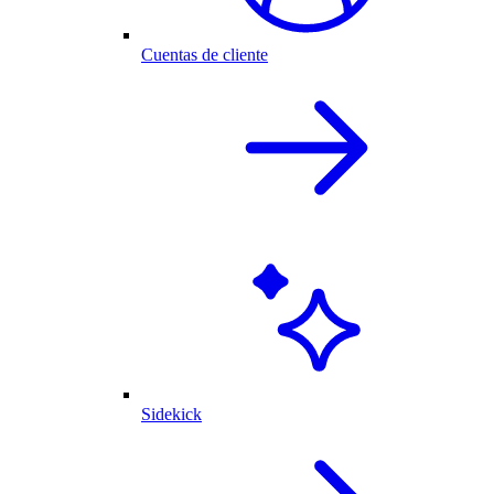
Cuentas de cliente
Sidekick