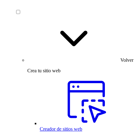
Volver
Crea tu sitio web
Creador de sitios web