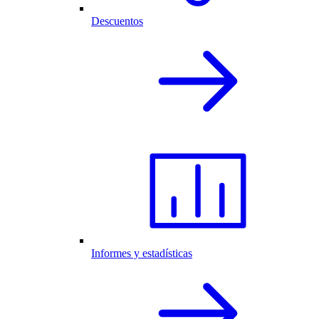
Descuentos
Informes y estadísticas