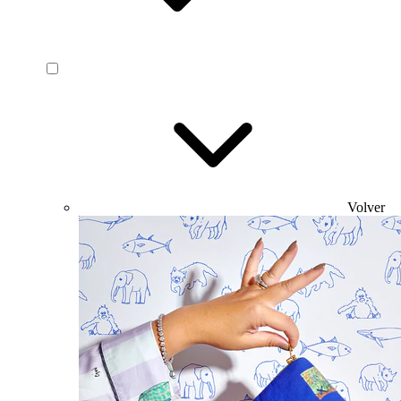
Volver