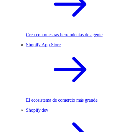
Crea con nuestras herramientas de agente
Shopify App Store
El ecosistema de comercio más grande
Shopify.dev