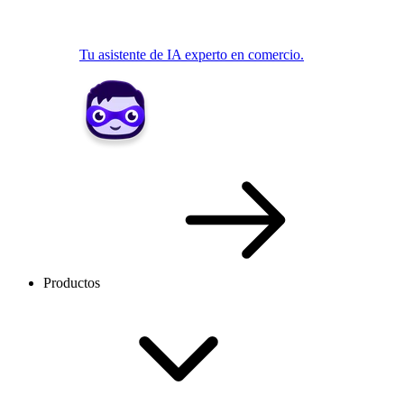
Tu asistente de IA experto en comercio.
Productos