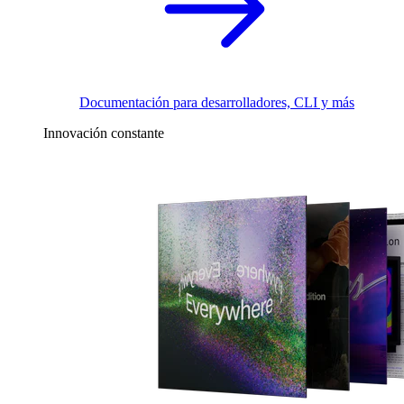
Documentación para desarrolladores, CLI y más
Innovación constante