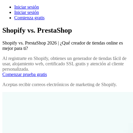
Iniciar sesión
Iniciar sesión
Comienza gratis
Shopify vs. PrestaShop
Shopify vs. PrestaShop 2026 | ¿Qué creador de tiendas online es
mejor para ti?
Al registrarte en Shopify, obtienes un generador de tiendas fácil de
usar, alojamiento web, certificado SSL gratis y atención al cliente
personalizada.
Comenzar prueba gratis
Aceptas recibir correos electrónicos de marketing de Shopify.