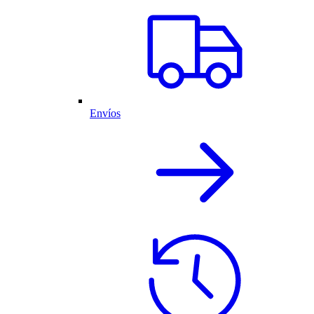
Envíos