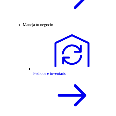
Maneja tu negocio
Pedidos e inventario