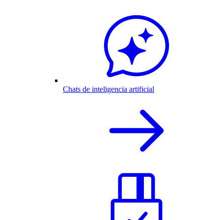
Chats de inteligencia artificial