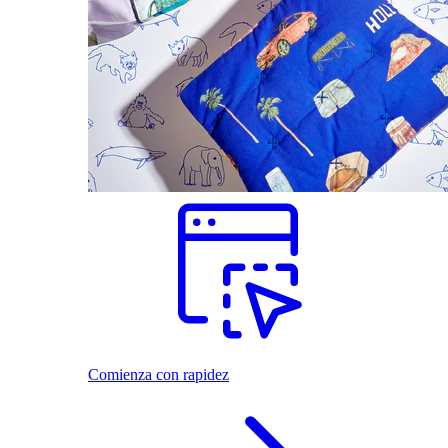
Comienza con rapidez