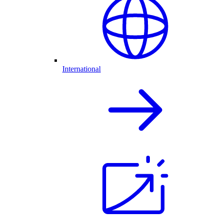
International