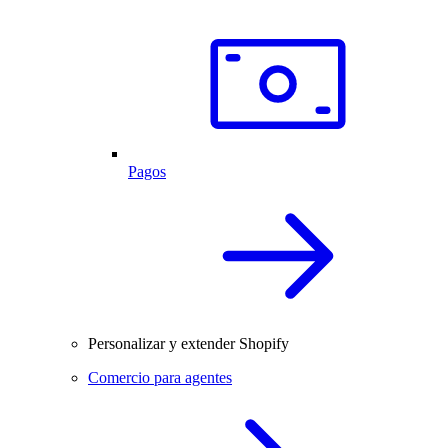
Pagos
Personalizar y extender Shopify
Comercio para agentes