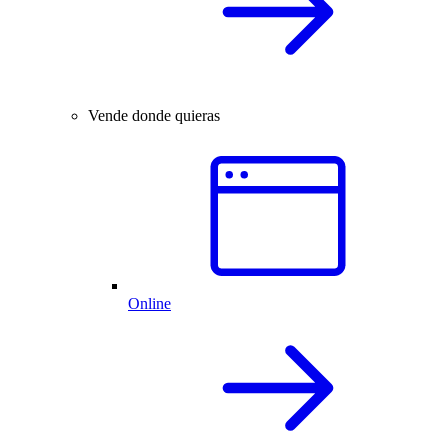
Vende donde quieras
Online