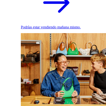
Podrías estar vendiendo mañana mismo.