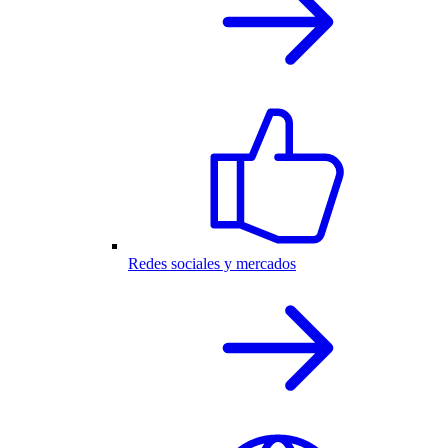
Redes sociales y mercados