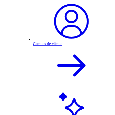
Cuentas de cliente