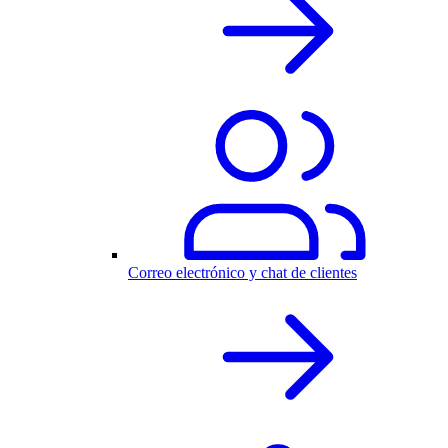
Correo electrónico y chat de clientes