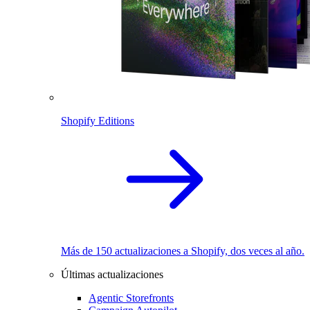
Shopify Editions
Más de 150 actualizaciones a Shopify, dos veces al año.
Últimas actualizaciones
Agentic Storefronts