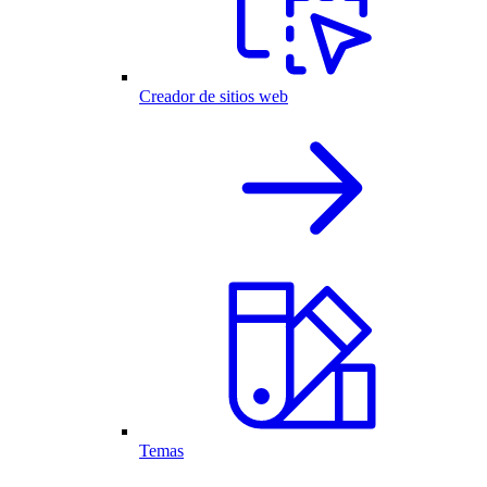
Creador de sitios web
Temas