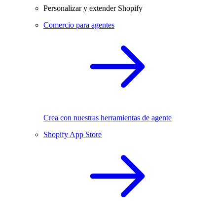
Personalizar y extender Shopify
Comercio para agentes
Crea con nuestras herramientas de agente
Shopify App Store