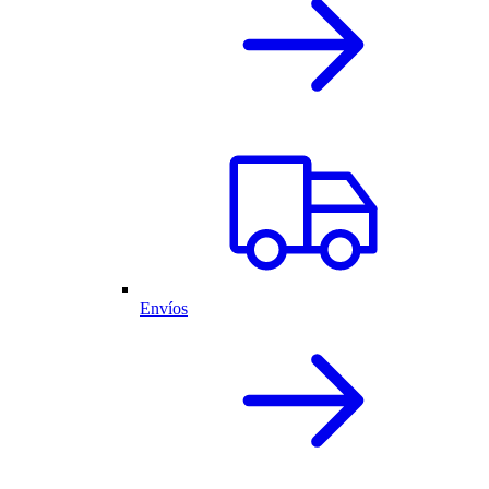
Envíos