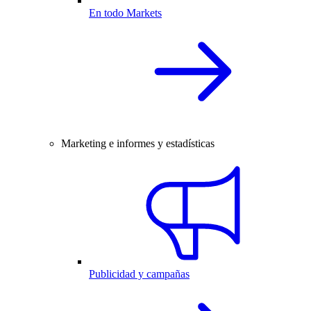
En todo Markets
Marketing e informes y estadísticas
Publicidad y campañas