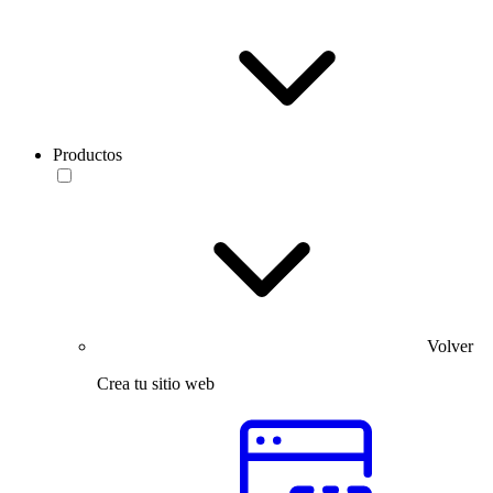
Productos
Volver
Crea tu sitio web