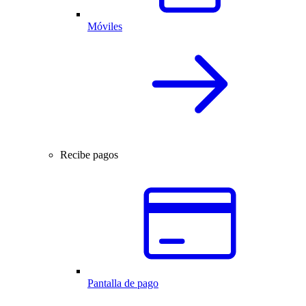
Móviles
Recibe pagos
Pantalla de pago