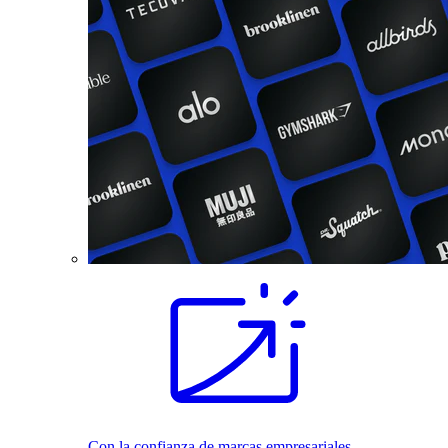
Con la confianza de marcas empresariales