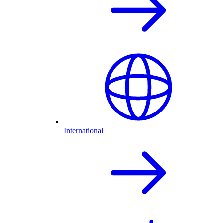
International