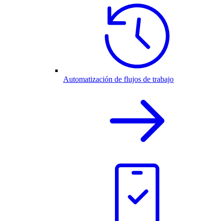
Automatización de flujos de trabajo