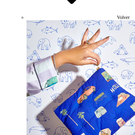
Volver