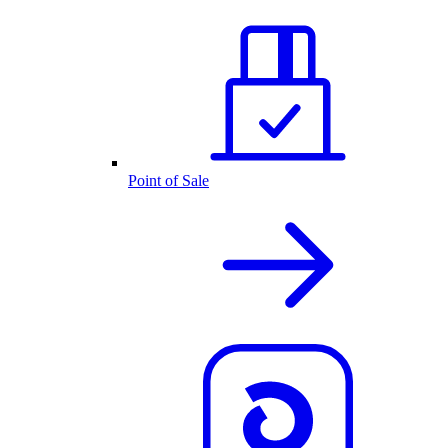
Point of Sale