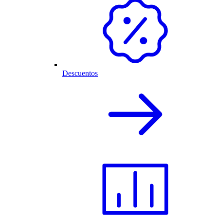
Descuentos