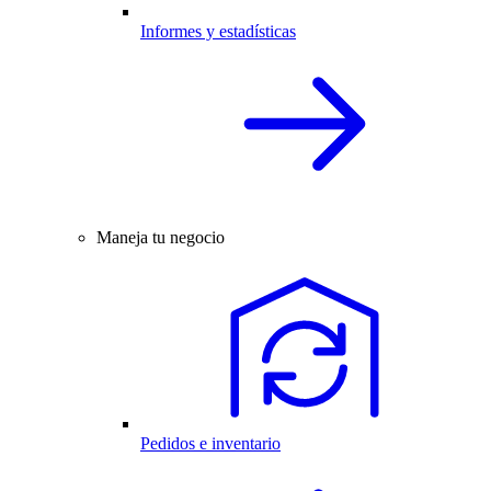
Informes y estadísticas
Maneja tu negocio
Pedidos e inventario