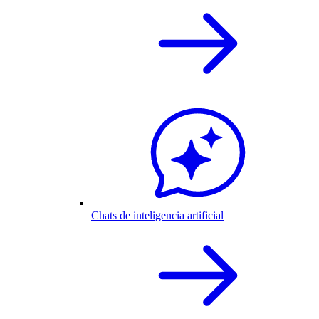
Chats de inteligencia artificial