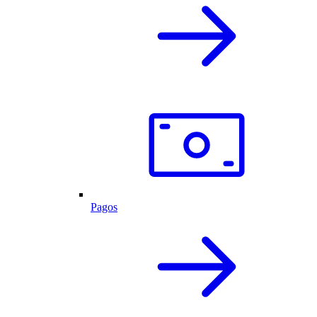
Pagos