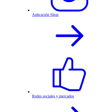
Aplicación Shop
Redes sociales y mercados