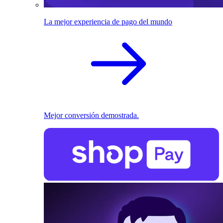
La mejor experiencia de pago del mundo
Mejor conversión demostrada.