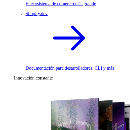
El ecosistema de comercio más grande
Shopify.dev
Documentación para desarrolladores, CLI y más
Innovación constante