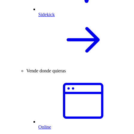
Sidekick
Vende donde quieras
Online