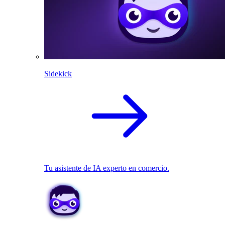
Sidekick
Tu asistente de IA experto en comercio.