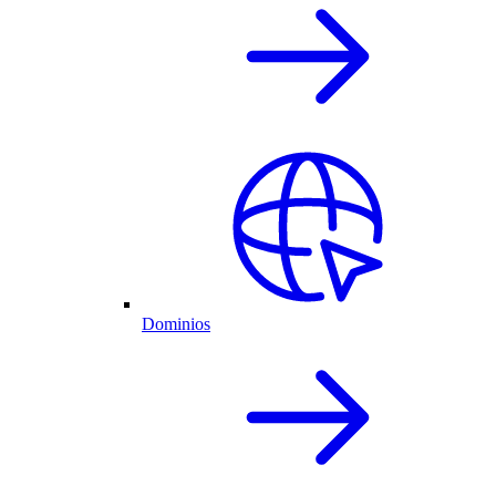
Dominios