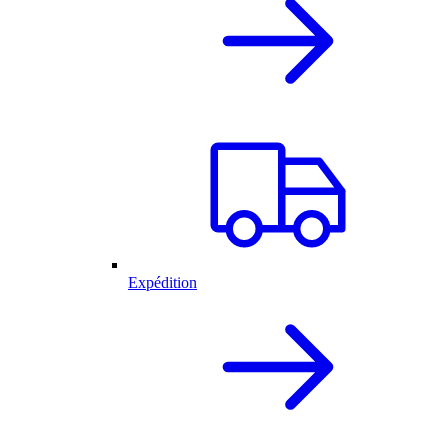
Expédition