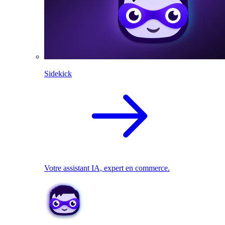
Sidekick
Votre assistant IA, expert en commerce.