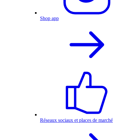
Shop app
Réseaux sociaux et places de marché