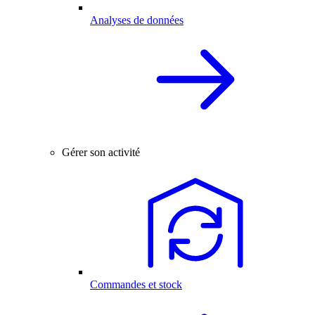
Analyses de données
Gérer son activité
Commandes et stock