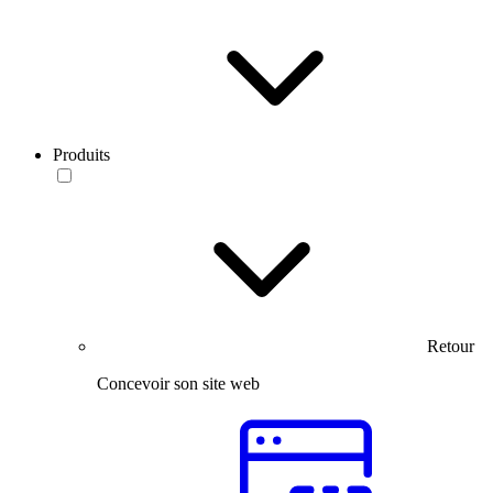
Produits
Retour
Concevoir son site web