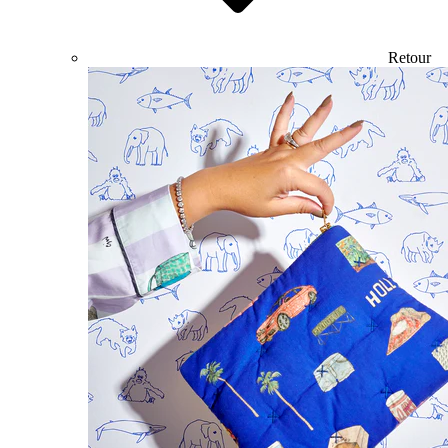
Retour