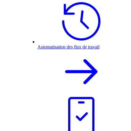
Automatisation des flux de travail