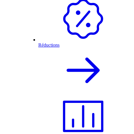
Réductions