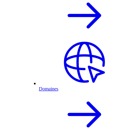
Domaines