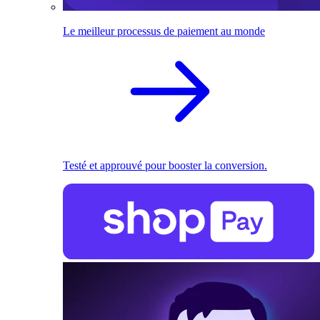
Le meilleur processus de paiement au monde
Testé et approuvé pour booster la conversion.