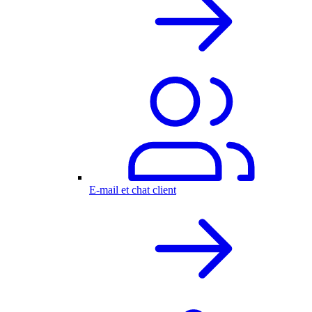
E-mail et chat client