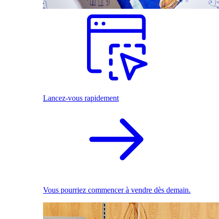
Lancez-vous rapidement
Vous pourriez commencer à vendre dès demain.