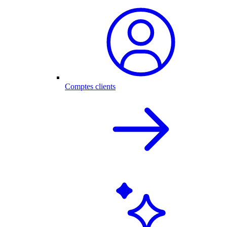
Comptes clients