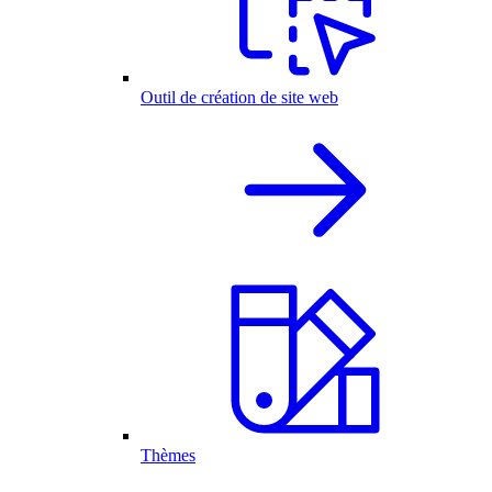
Outil de création de site web
Thèmes