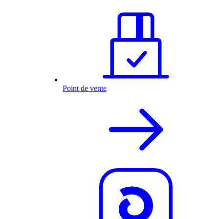
Point de vente