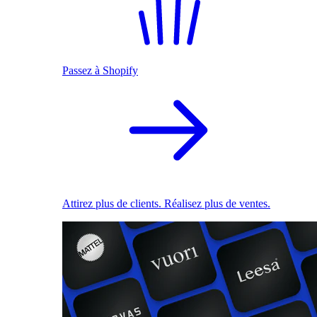
Passez à Shopify
Attirez plus de clients. Réalisez plus de ventes.