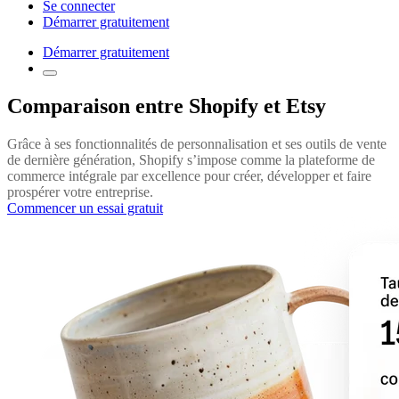
Se connecter
Démarrer gratuitement
Démarrer gratuitement
Comparaison entre Shopify et Etsy
Grâce à ses fonctionnalités de personnalisation et ses outils de vente
de dernière génération, Shopify s’impose comme la plateforme de
commerce intégrale par excellence pour créer, développer et faire
prospérer votre entreprise.
Commencer un essai gratuit