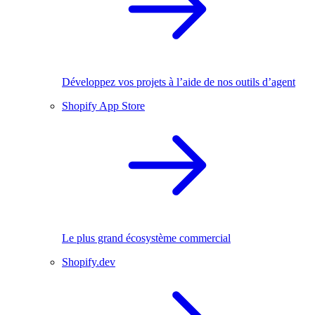
Développez vos projets à l’aide de nos outils d’agent
Shopify App Store
Le plus grand écosystème commercial
Shopify.dev