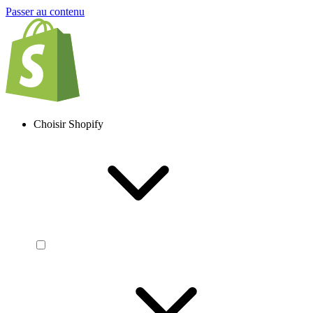
Passer au contenu
Choisir Shopify