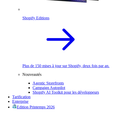
Shopify Editions
Plus de 150 mises à jour sur Shopify, deux fois par an.
Nouveautés
Agentic Storefronts
Campaign Autopilot
Shopify AI Toolkit pour les développeurs
Tarification
Enterprise
Edition Printemps 2026