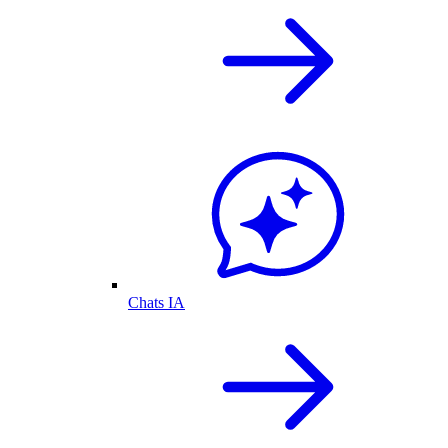
Chats IA