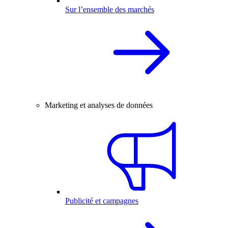
Sur l’ensemble des marchés
Marketing et analyses de données
Publicité et campagnes