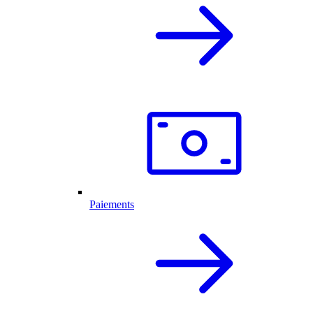
Paiements