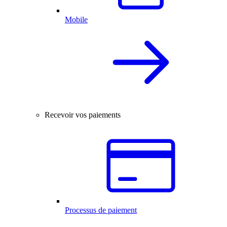
Mobile
Recevoir vos paiements
Processus de paiement