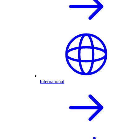
International