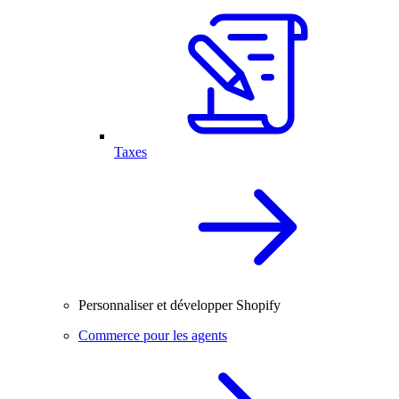
Taxes
Personnaliser et développer Shopify
Commerce pour les agents