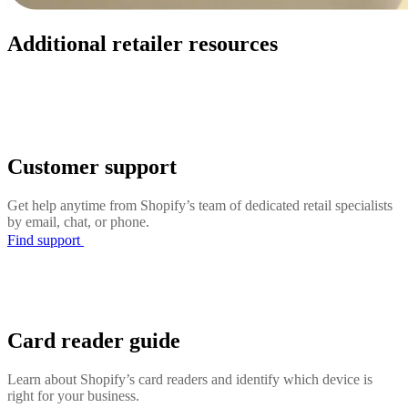
Additional retailer resources
Customer support
Get help anytime from Shopify’s team of dedicated retail specialists
by email, chat, or phone.
Find support
Card reader guide
Learn about Shopify’s card readers and identify which device is
right for your business.