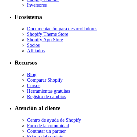
Inversores
Ecosistema
Documentación para desarrolladores
Shopify Theme Store
Shopify App Store
Socios
Afiliados
Recursos
Blog
Comparar Shopify
Cursos
Herramientas gratuitas
Registro de cambios
Atención al cliente
Centro de ayuda de Shopify
Foro de la comunidad
Contratar un partner
Estado del servicio