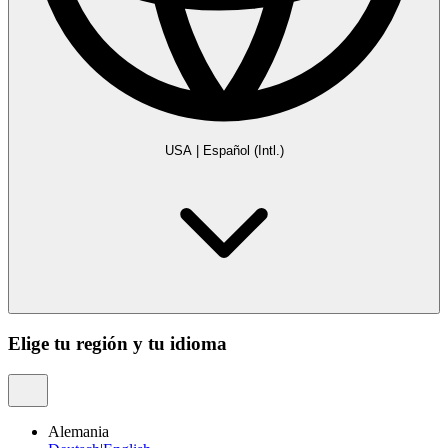
USA
|
Español (Intl.)
Elige tu región y tu idioma
Alemania