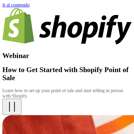
Ir al contenido
Webinar
How to Get Started with Shopify Point of
Sale
Learn how to set up your point of sale and start selling in person
with Shopify.