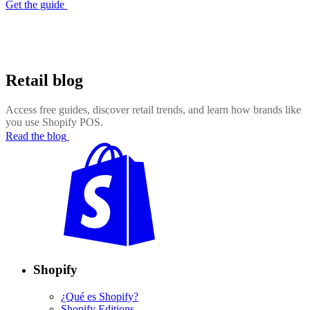
Get the guide
Retail blog
Access free guides, discover retail trends, and learn how brands like
you use Shopify POS.
Read the blog
Shopify
¿Qué es Shopify?
Shopify Editions