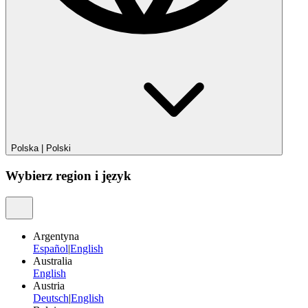
Polska
|
Polski
Wybierz region i język
Argentyna
Español
|
English
Australia
English
Austria
Deutsch
|
English