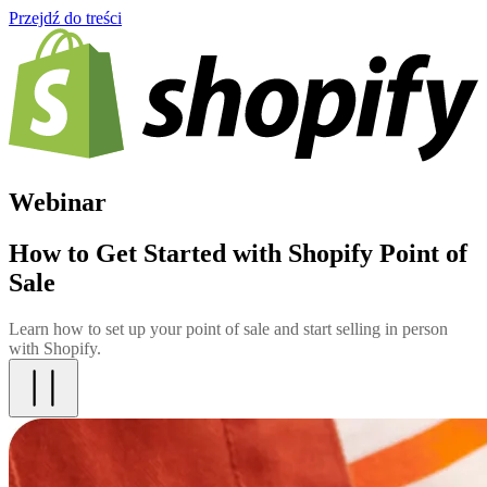
Przejdź do treści
Webinar
How to Get Started with Shopify Point of
Sale
Learn how to set up your point of sale and start selling in person
with Shopify.