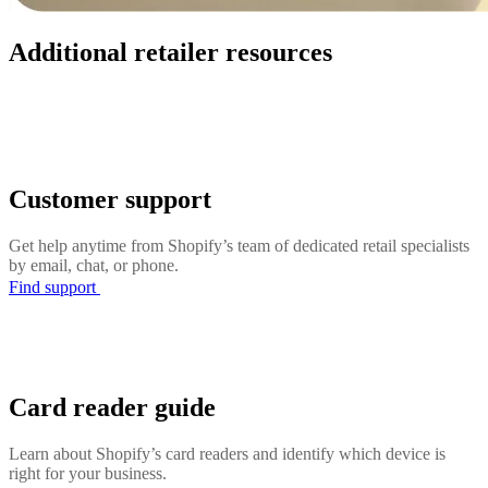
Additional retailer resources
Customer support
Get help anytime from Shopify’s team of dedicated retail specialists
by email, chat, or phone.
Find support
Card reader guide
Learn about Shopify’s card readers and identify which device is
right for your business.