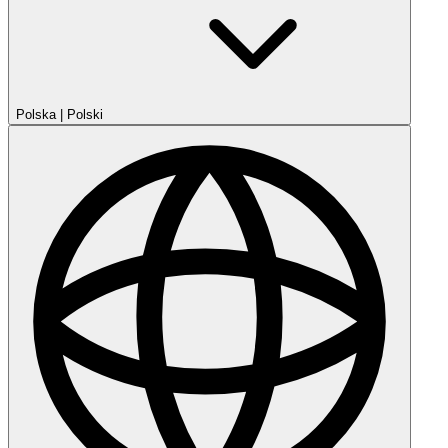
Polska
|
Polski