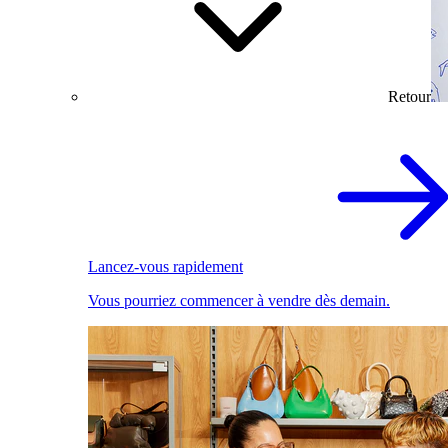
Retour
Lancez-vous rapidement
Vous pourriez commencer à vendre dès demain.