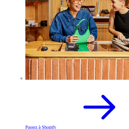
Passez à Shopify