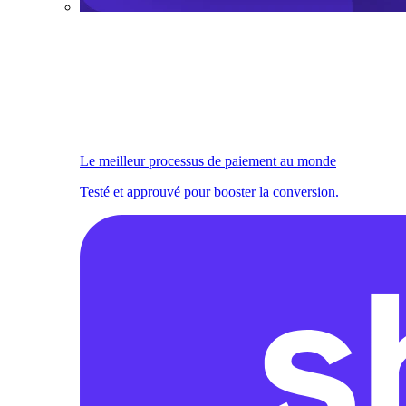
Le meilleur processus de paiement au monde
Testé et approuvé pour booster la conversion.