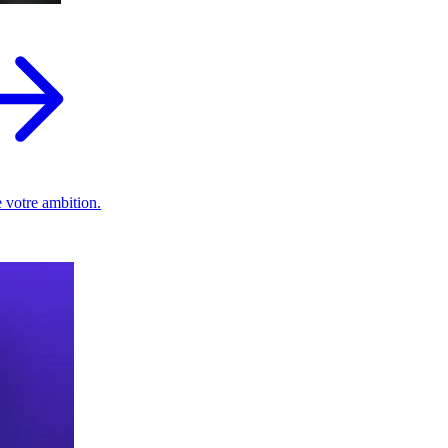
 votre ambition.