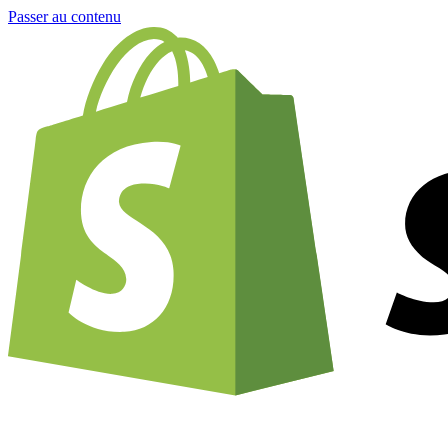
Passer au contenu