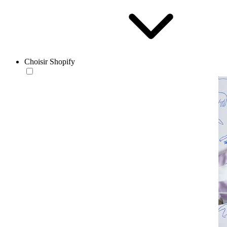
Choisir Shopify