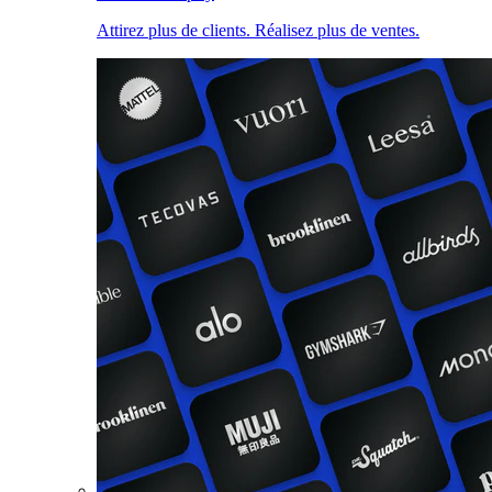
Attirez plus de clients. Réalisez plus de ventes.