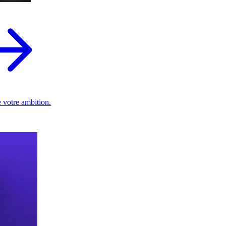
 votre ambition.