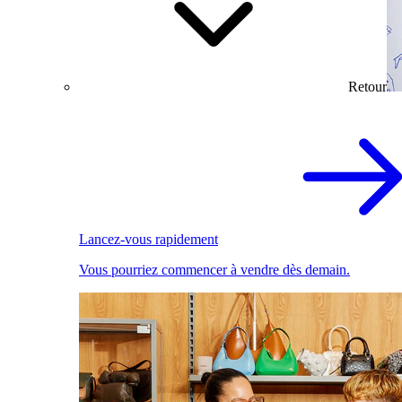
Retour
Lancez-vous rapidement
Vous pourriez commencer à vendre dès demain.