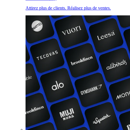
Attirez plus de clients. Réalisez plus de ventes.