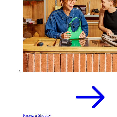
Passez à Shopify