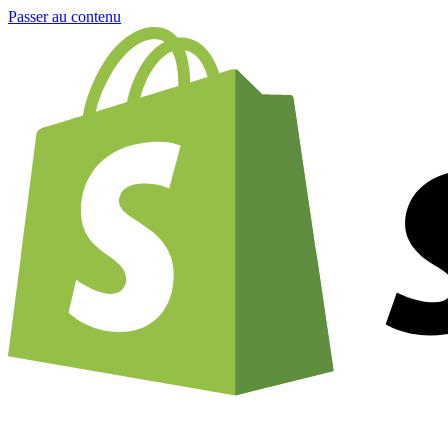
Passer au contenu