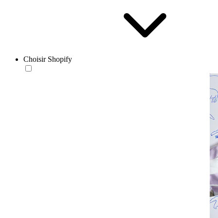
Choisir Shopify