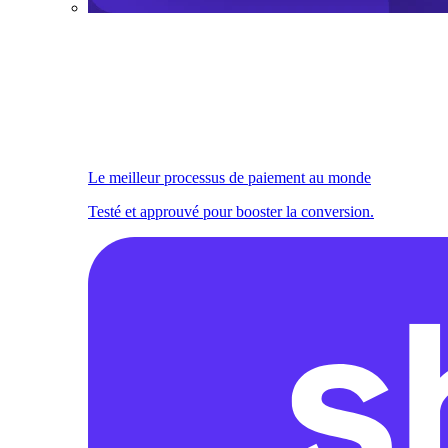
Le meilleur processus de paiement au monde
Testé et approuvé pour booster la conversion.