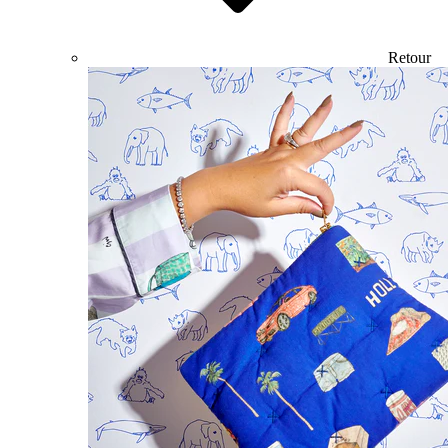
Retour