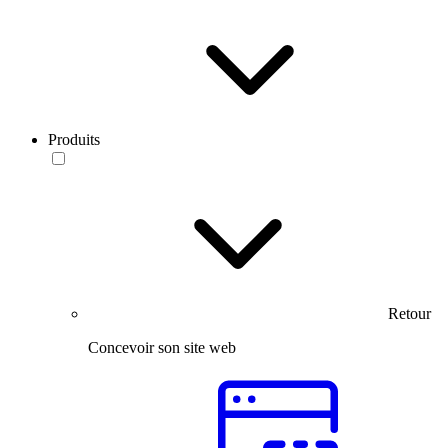
Produits
Retour
Concevoir son site web