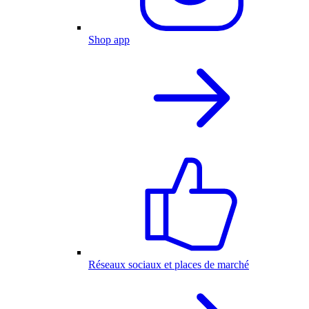
Shop app
Réseaux sociaux et places de marché