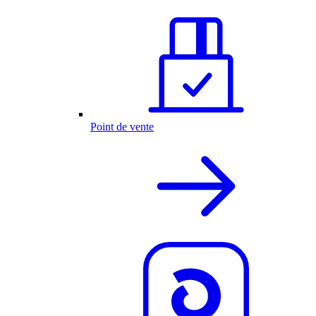
Point de vente