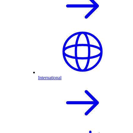
International