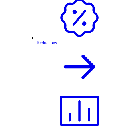
Réductions