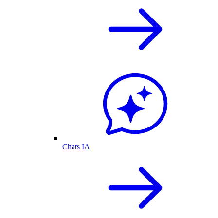
Chats IA