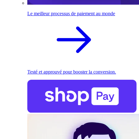
Le meilleur processus de paiement au monde
Testé et approuvé pour booster la conversion.