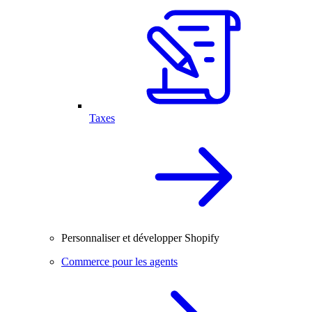
Taxes
Personnaliser et développer Shopify
Commerce pour les agents