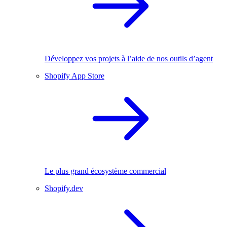
Développez vos projets à l’aide de nos outils d’agent
Shopify App Store
Le plus grand écosystème commercial
Shopify.dev