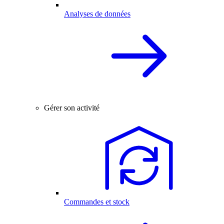
Analyses de données
Gérer son activité
Commandes et stock