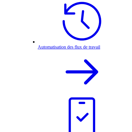
Automatisation des flux de travail