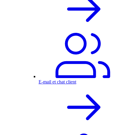
E-mail et chat client