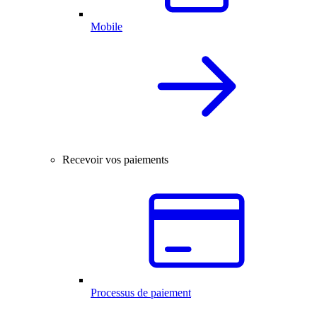
Mobile
Recevoir vos paiements
Processus de paiement