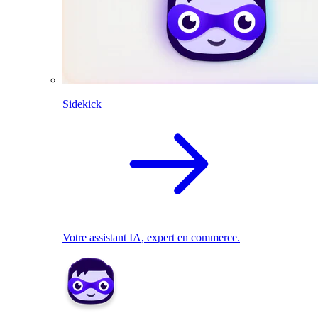
Sidekick
Votre assistant IA, expert en commerce.