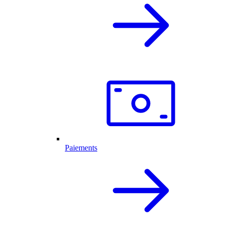
Paiements