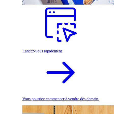
Lancez-vous rapidement
Vous pourriez commencer à vendre dès demain.