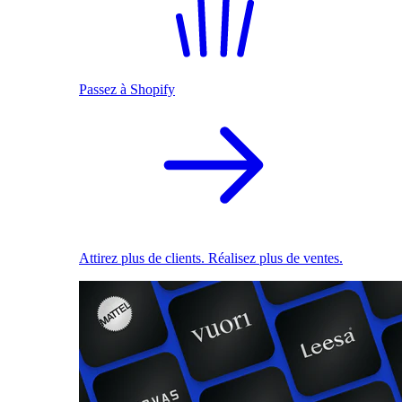
Passez à Shopify
Attirez plus de clients. Réalisez plus de ventes.