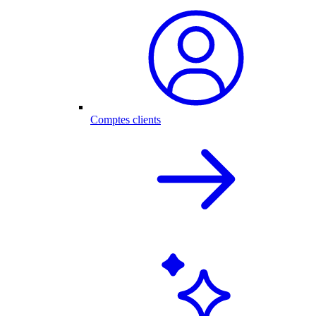
Comptes clients