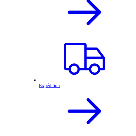
Expédition