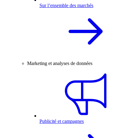
Sur l’ensemble des marchés
Marketing et analyses de données
Publicité et campagnes