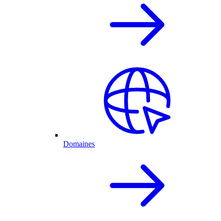
Domaines