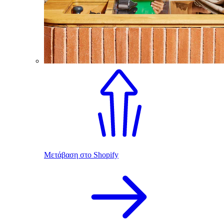
Μετάβαση στο Shopify