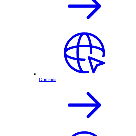
Domains