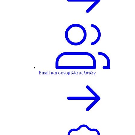
Email και συνομιλία πελατών