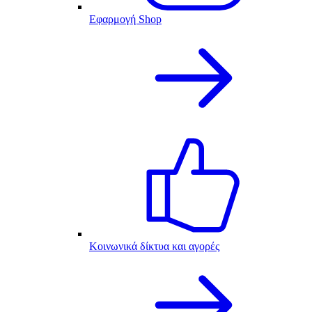
Εφαρμογή Shop
Κοινωνικά δίκτυα και αγορές