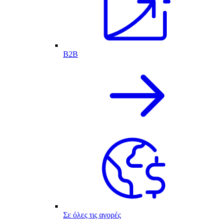
B2B
Σε όλες τις αγορές