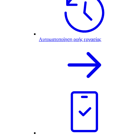
Αυτοματοποίηση ροής εργασίας