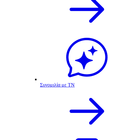
Συνομιλία με ΤΝ