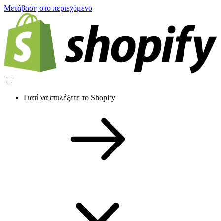
Μετάβαση στο περιεχόμενο
Γιατί να επιλέξετε το Shopify