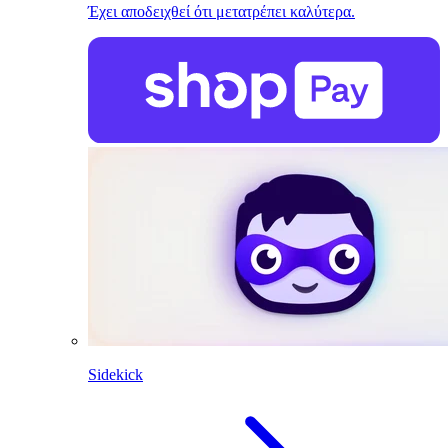
Έχει αποδειχθεί ότι μετατρέπει καλύτερα.
Sidekick