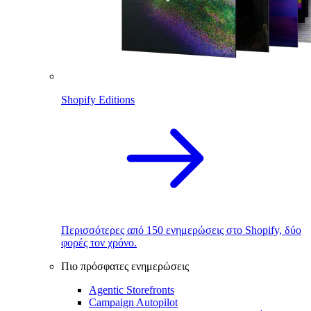
Shopify Editions
Περισσότερες από 150 ενημερώσεις στο Shopify, δύο
φορές τον χρόνο.
Πιο πρόσφατες ενημερώσεις
Agentic Storefronts
Campaign Autopilot