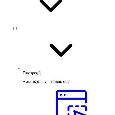
Επιστροφή
Αναπτύξτε τον ιστότοπό σας