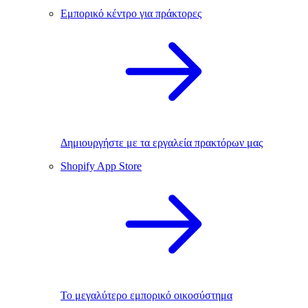
Εμπορικό κέντρο για πράκτορες
Δημιουργήστε με τα εργαλεία πρακτόρων μας
Shopify App Store
Το μεγαλύτερο εμπορικό οικοσύστημα