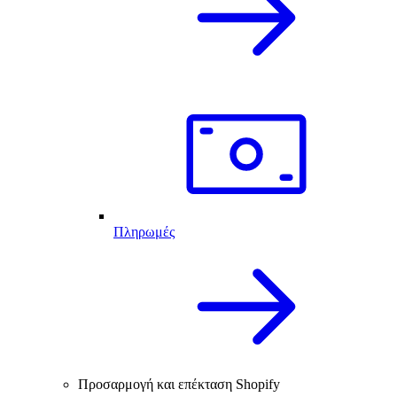
Πληρωμές
Προσαρμογή και επέκταση Shopify