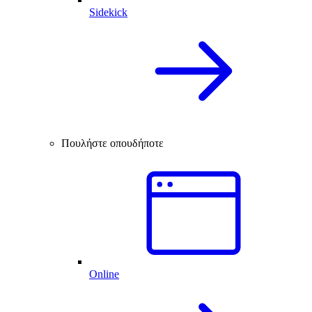
Sidekick
Πουλήστε οπουδήποτε
Online