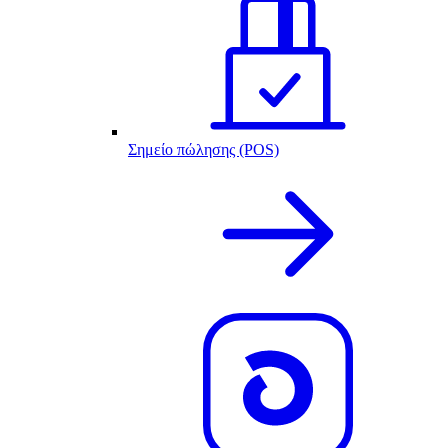
Σημείο πώλησης (POS)