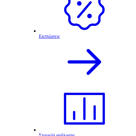
Εκπτώσεις
Στοιχεία ανάλυσης