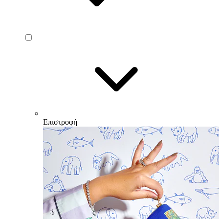
Επιστροφή