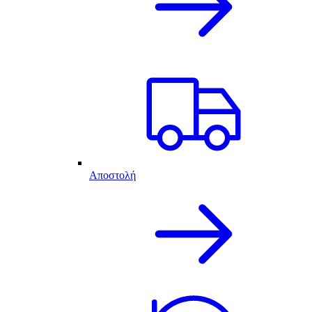
Αποστολή