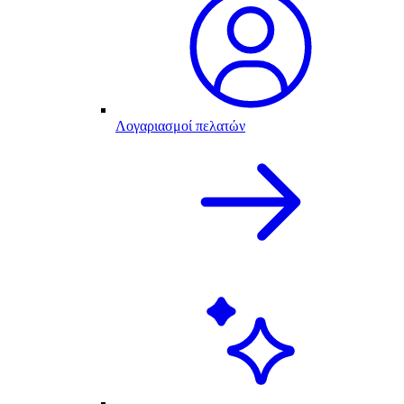
Λογαριασμοί πελατών