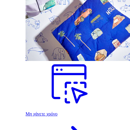
Μη χάνετε χρόνο