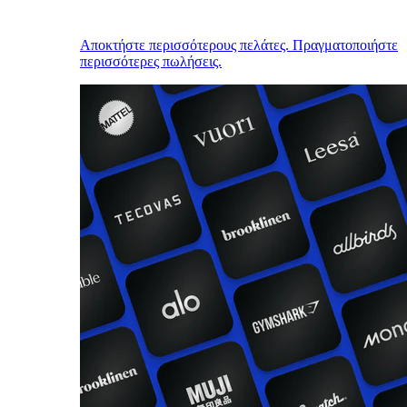
Αποκτήστε περισσότερους πελάτες. Πραγματοποιήστε
περισσότερες πωλήσεις.