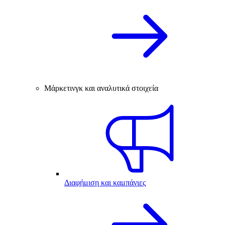
Μάρκετινγκ και αναλυτικά στοιχεία
Διαφήμιση και καμπάνιες