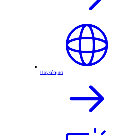
Παγκόσμια