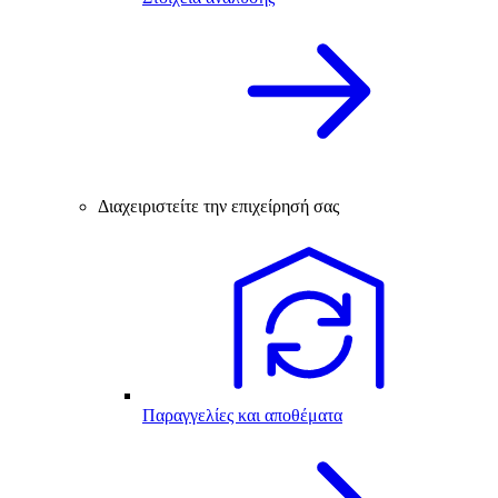
Διαχειριστείτε την επιχείρησή σας
Παραγγελίες και αποθέματα