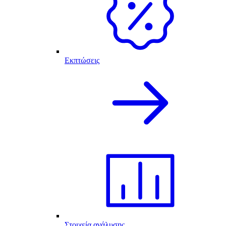
Εκπτώσεις
Στοιχεία ανάλυσης