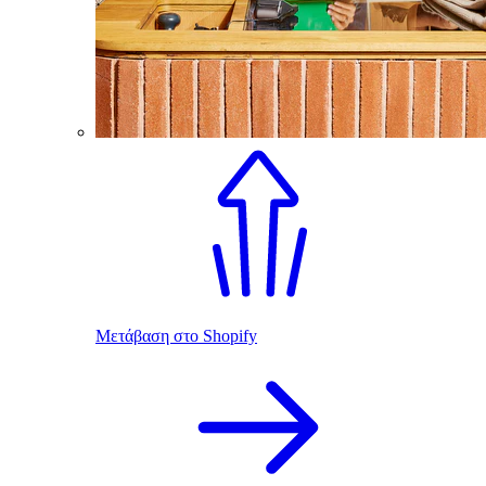
Μετάβαση στο Shopify