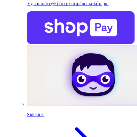
Έχει αποδειχθεί ότι μετατρέπει καλύτερα.
Sidekick