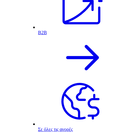
B2B
Σε όλες τις αγορές