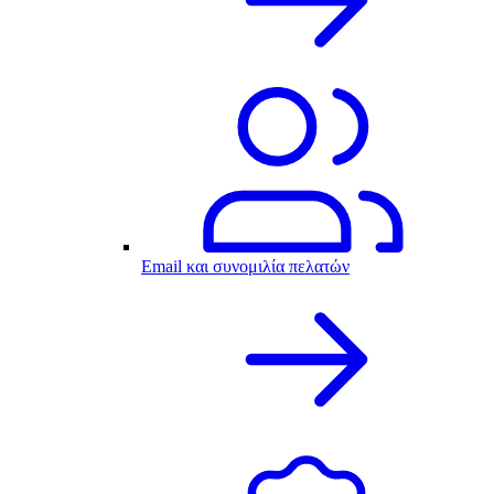
Email και συνομιλία πελατών