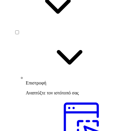
Επιστροφή
Αναπτύξτε τον ιστότοπό σας