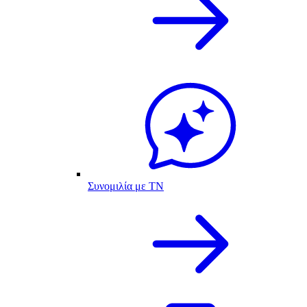
Συνομιλία με ΤΝ