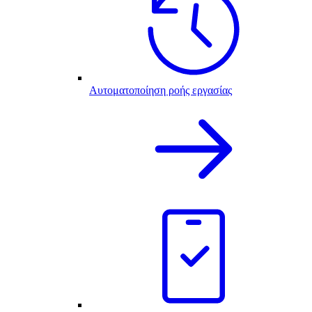
Αυτοματοποίηση ροής εργασίας