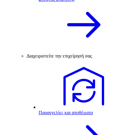
Διαχειριστείτε την επιχείρησή σας
Παραγγελίες και αποθέματα