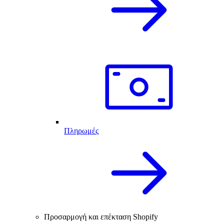
Πληρωμές
Προσαρμογή και επέκταση Shopify