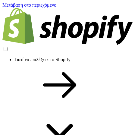
Μετάβαση στο περιεχόμενο
Γιατί να επιλέξετε το Shopify