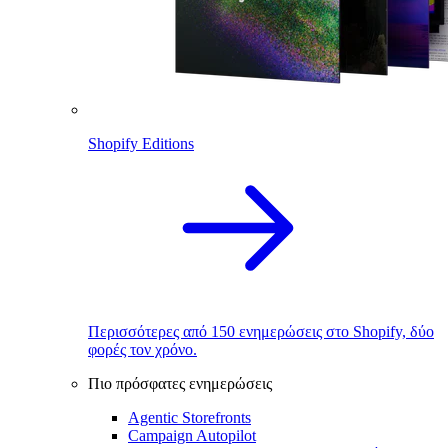
Shopify Editions
Περισσότερες από 150 ενημερώσεις στο Shopify, δύο
φορές τον χρόνο.
Πιο πρόσφατες ενημερώσεις
Agentic Storefronts
Campaign Autopilot