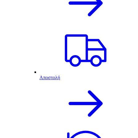
Αποστολή