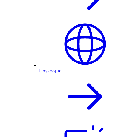
Παγκόσμια