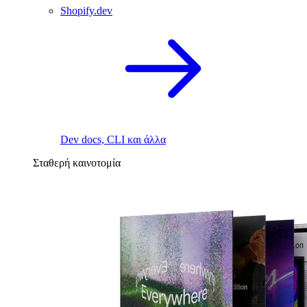
Shopify.dev
Dev docs, CLI και άλλα
Σταθερή καινοτομία