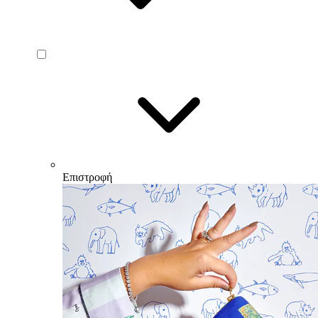
Επιστροφή