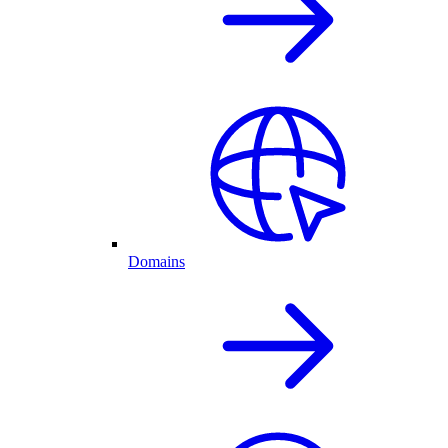
Domains