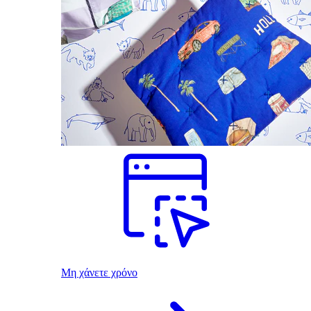
Μη χάνετε χρόνο