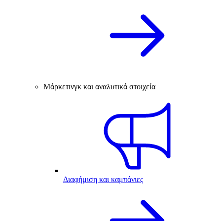
Μάρκετινγκ και αναλυτικά στοιχεία
Διαφήμιση και καμπάνιες