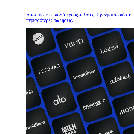
Αποκτήστε περισσότερους πελάτες. Πραγματοποιήστε
περισσότερες πωλήσεις.