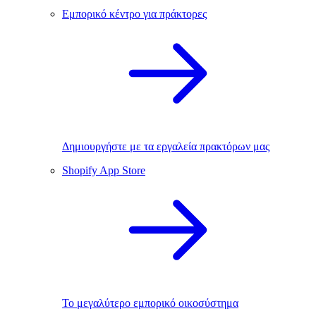
Εμπορικό κέντρο για πράκτορες
Δημιουργήστε με τα εργαλεία πρακτόρων μας
Shopify App Store
Το μεγαλύτερο εμπορικό οικοσύστημα