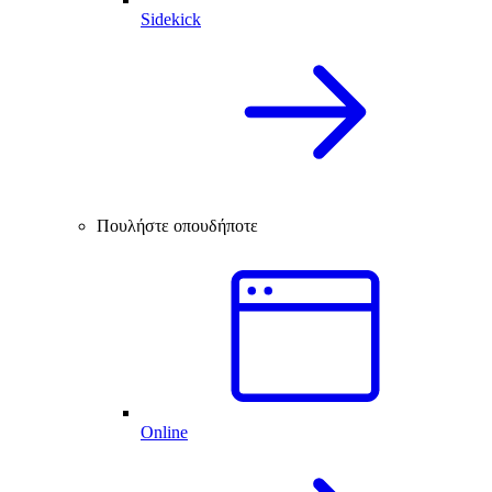
Sidekick
Πουλήστε οπουδήποτε
Online