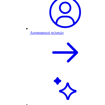
Λογαριασμοί πελατών