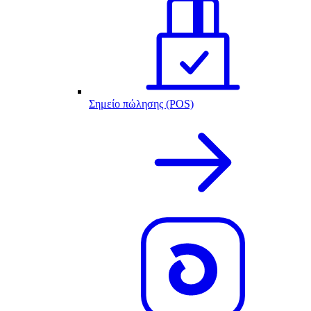
Σημείο πώλησης (POS)