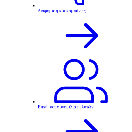
Διαφήμιση και καμπάνιες
Email και συνομιλία πελατών