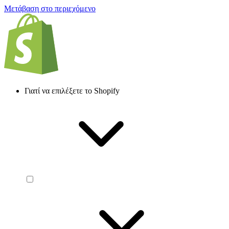
Μετάβαση στο περιεχόμενο
Γιατί να επιλέξετε το Shopify