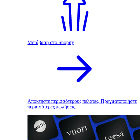
Μετάβαση στο Shopify
Αποκτήστε περισσότερους πελάτες. Πραγματοποιήστε
περισσότερες πωλήσεις.