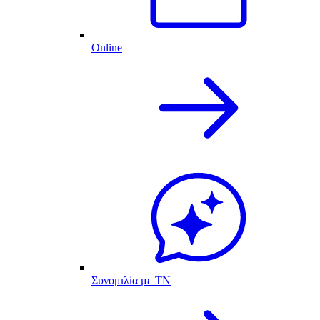
Online
Συνομιλία με ΤΝ