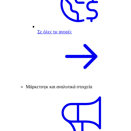
Σε όλες τις αγορές
Μάρκετινγκ και αναλυτικά στοιχεία