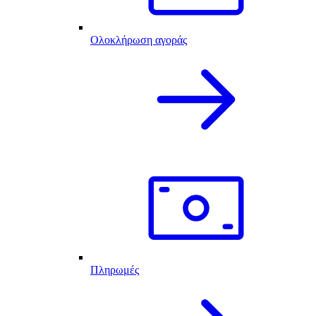
Ολοκλήρωση αγοράς
Πληρωμές