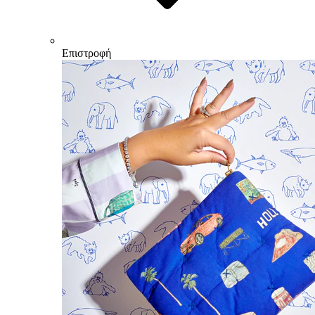
Επιστροφή