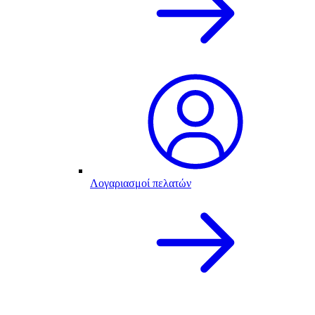
Λογαριασμοί πελατών