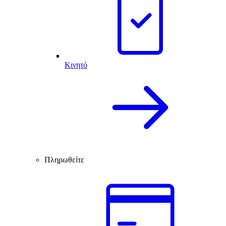
Κινητό
Πληρωθείτε