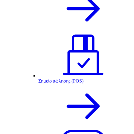
Σημείο πώλησης (POS)