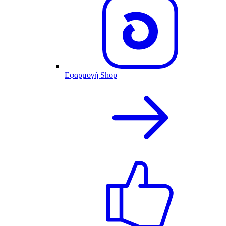
Εφαρμογή Shop