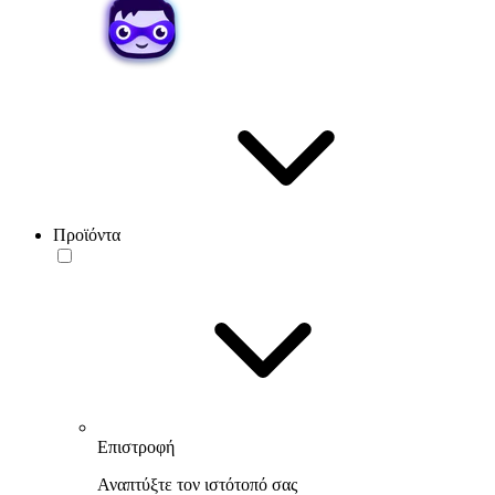
Προϊόντα
Επιστροφή
Αναπτύξτε τον ιστότοπό σας