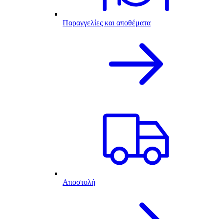
Παραγγελίες και αποθέματα
Αποστολή