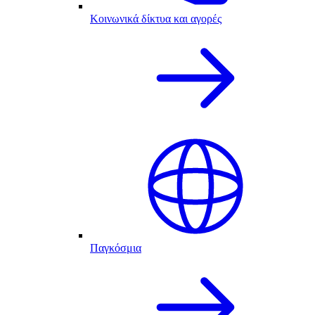
Κοινωνικά δίκτυα και αγορές
Παγκόσμια