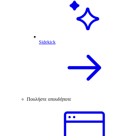
Sidekick
Πουλήστε οπουδήποτε