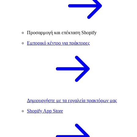
Προσαρμογή και επέκταση Shopify
Εμπορικό κέντρο για πράκτορες
Δημιουργήστε με τα εργαλεία πρακτόρων μας
Shopify App Store