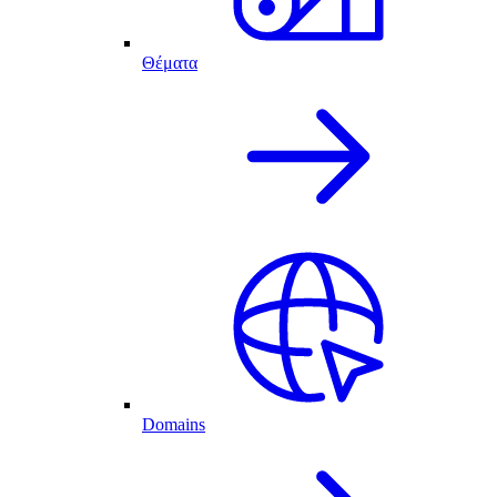
Θέματα
Domains