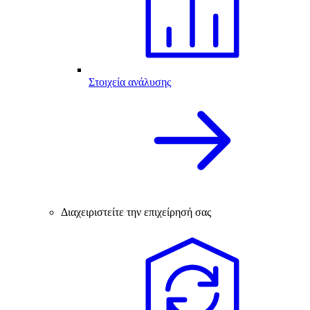
Στοιχεία ανάλυσης
Διαχειριστείτε την επιχείρησή σας