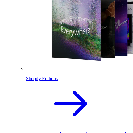
Shopify Editions