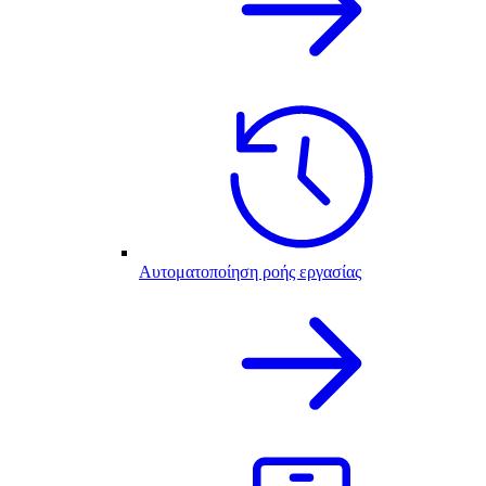
Αυτοματοποίηση ροής εργασίας