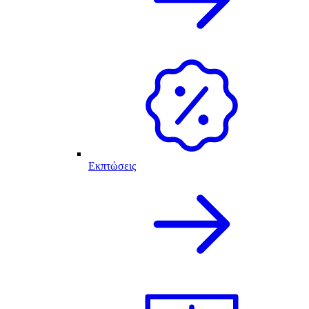
Εκπτώσεις