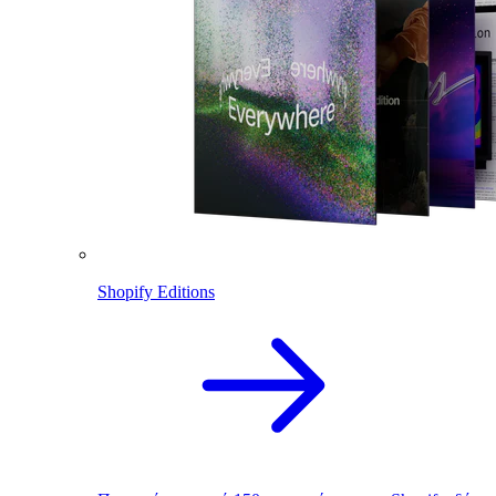
Shopify Editions