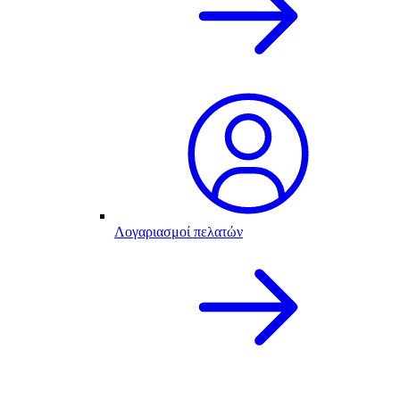
Λογαριασμοί πελατών