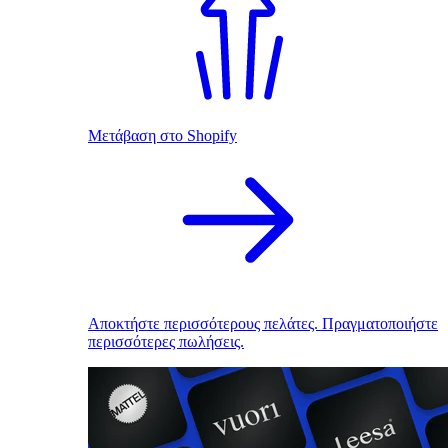
Μετάβαση στο Shopify
Αποκτήστε περισσότερους πελάτες. Πραγματοποιήστε
περισσότερες πωλήσεις.