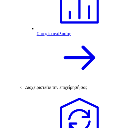
Στοιχεία ανάλυσης
Διαχειριστείτε την επιχείρησή σας