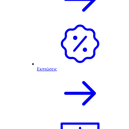
Εκπτώσεις