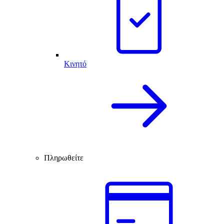
Κινητό
Πληρωθείτε