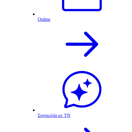
Online
Συνομιλία με ΤΝ