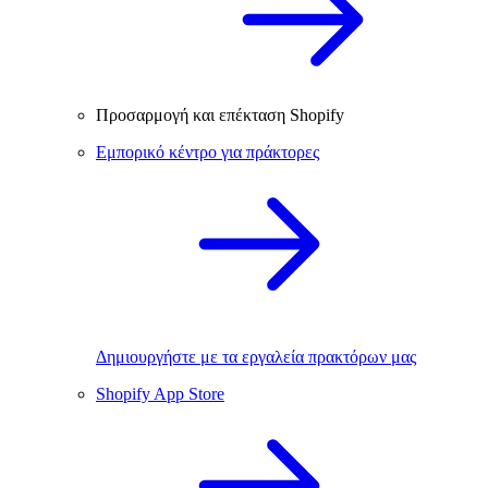
Προσαρμογή και επέκταση Shopify
Εμπορικό κέντρο για πράκτορες
Δημιουργήστε με τα εργαλεία πρακτόρων μας
Shopify App Store