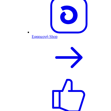
Εφαρμογή Shop