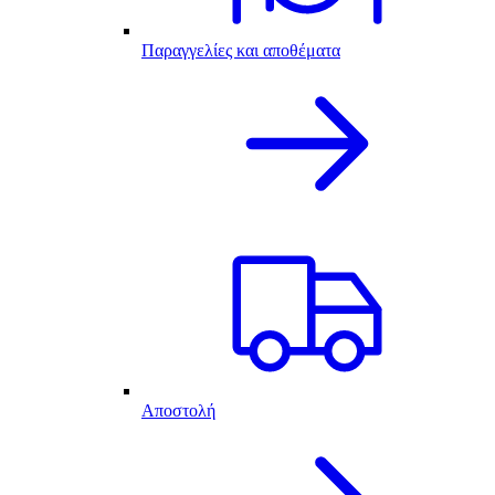
Παραγγελίες και αποθέματα
Αποστολή