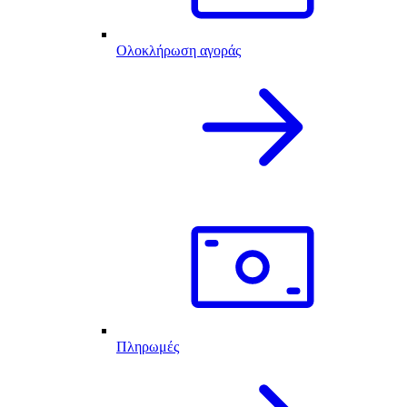
Ολοκλήρωση αγοράς
Πληρωμές