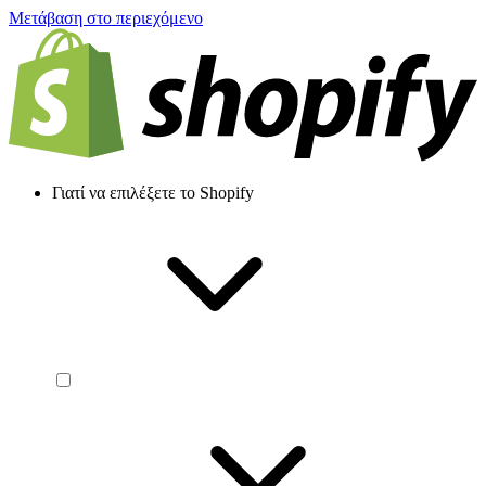
Μετάβαση στο περιεχόμενο
Γιατί να επιλέξετε το Shopify