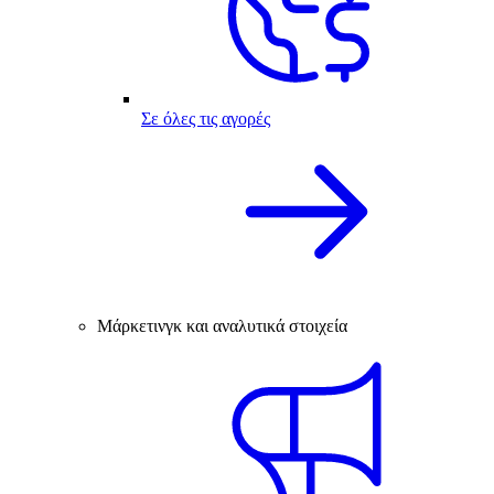
Σε όλες τις αγορές
Μάρκετινγκ και αναλυτικά στοιχεία