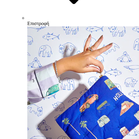
Επιστροφή