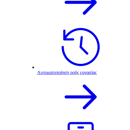
Αυτοματοποίηση ροής εργασίας