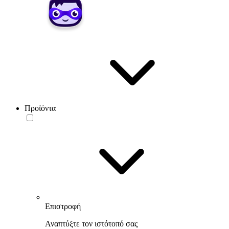
Προϊόντα
Επιστροφή
Αναπτύξτε τον ιστότοπό σας