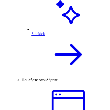
Sidekick
Πουλήστε οπουδήποτε