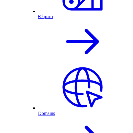
Θέματα
Domains