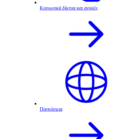
Κοινωνικά δίκτυα και αγορές
Παγκόσμια