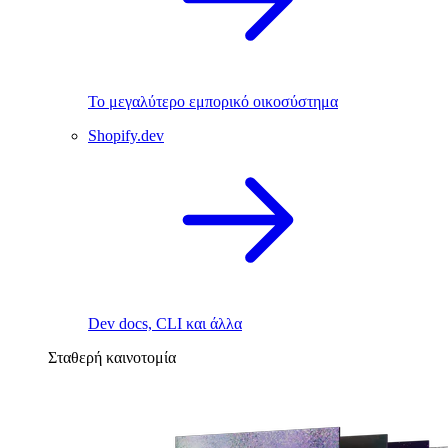
Το μεγαλύτερο εμπορικό οικοσύστημα
Shopify.dev
Dev docs, CLI και άλλα
Σταθερή καινοτομία