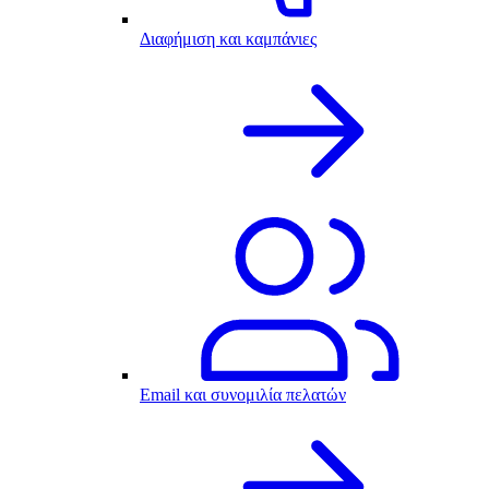
Διαφήμιση και καμπάνιες
Email και συνομιλία πελατών