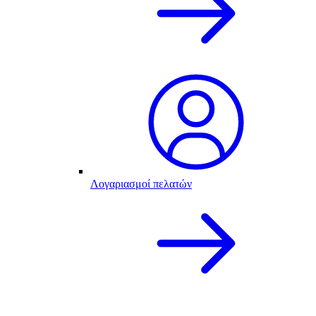
Λογαριασμοί πελατών