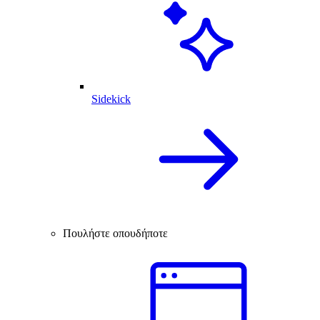
Sidekick
Πουλήστε οπουδήποτε