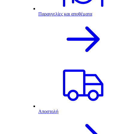
Παραγγελίες και αποθέματα
Αποστολή