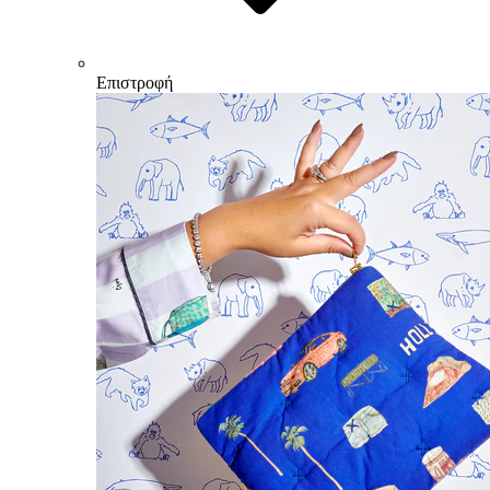
Επιστροφή