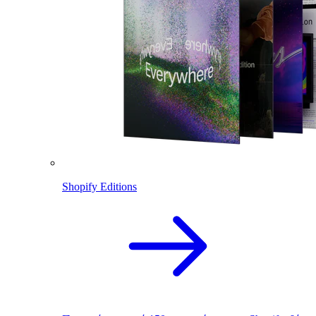
Shopify Editions