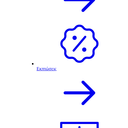
Εκπτώσεις