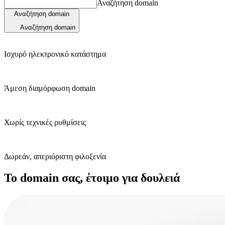
Αναζήτηση domain
Αναζήτηση domain
Αναζήτηση domain
Ισχυρό ηλεκτρονικό κατάστημα
Άμεση διαμόρφωση domain
Χωρίς τεχνικές ρυθμίσεις
Δωρεάν, απεριόριστη φιλοξενία
Το domain σας, έτοιμο για δουλειά