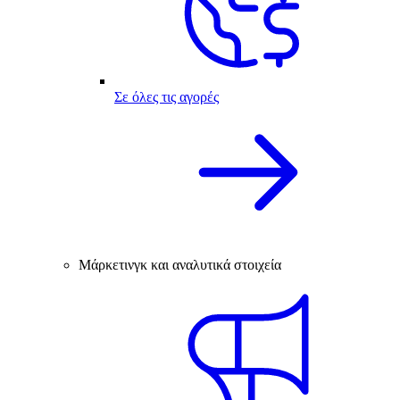
Σε όλες τις αγορές
Μάρκετινγκ και αναλυτικά στοιχεία