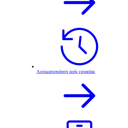
Αυτοματοποίηση ροής εργασίας