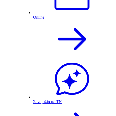
Online
Συνομιλία με ΤΝ