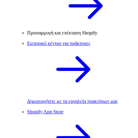
Προσαρμογή και επέκταση Shopify
Εμπορικό κέντρο για πράκτορες
Δημιουργήστε με τα εργαλεία πρακτόρων μας
Shopify App Store