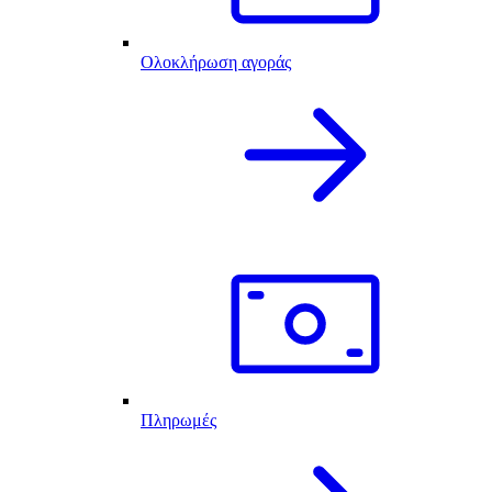
Ολοκλήρωση αγοράς
Πληρωμές