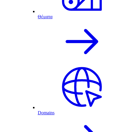
Θέματα
Domains