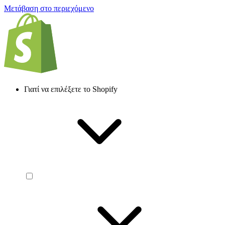
Μετάβαση στο περιεχόμενο
Γιατί να επιλέξετε το Shopify