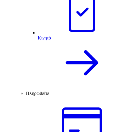
Κινητό
Πληρωθείτε