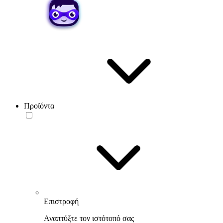
Προϊόντα
Επιστροφή
Αναπτύξτε τον ιστότοπό σας