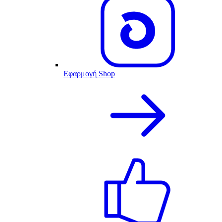
Εφαρμογή Shop