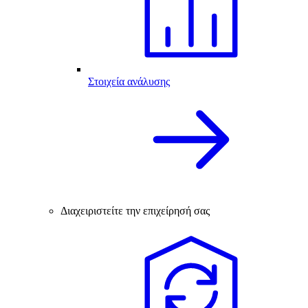
Στοιχεία ανάλυσης
Διαχειριστείτε την επιχείρησή σας