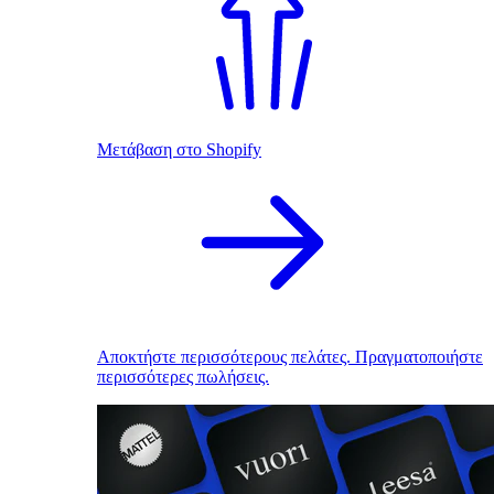
Μετάβαση στο Shopify
Αποκτήστε περισσότερους πελάτες. Πραγματοποιήστε
περισσότερες πωλήσεις.