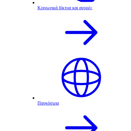
Κοινωνικά δίκτυα και αγορές
Παγκόσμια