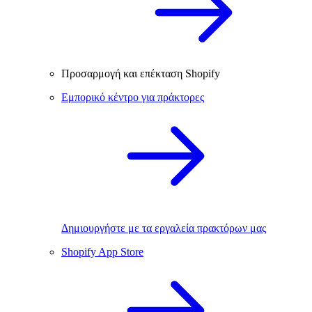
Προσαρμογή και επέκταση Shopify
Εμπορικό κέντρο για πράκτορες
Δημιουργήστε με τα εργαλεία πρακτόρων μας
Shopify App Store