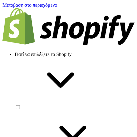
Μετάβαση στο περιεχόμενο
Γιατί να επιλέξετε το Shopify