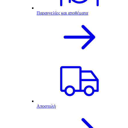
Παραγγελίες και αποθέματα
Αποστολή