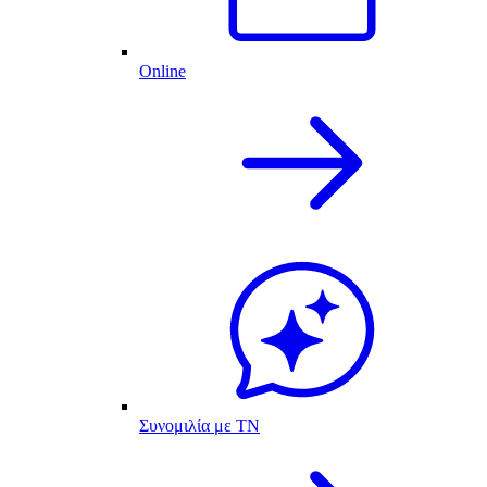
Online
Συνομιλία με ΤΝ