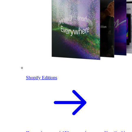
Shopify Editions