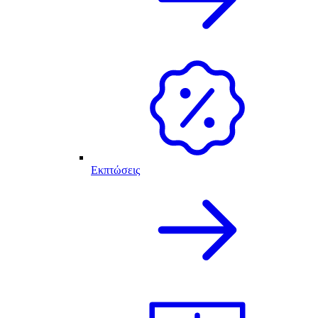
Εκπτώσεις