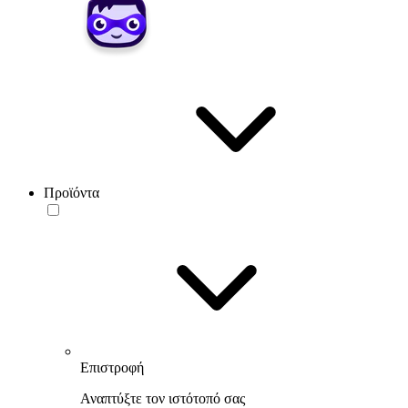
Προϊόντα
Επιστροφή
Αναπτύξτε τον ιστότοπό σας