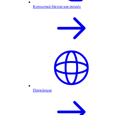
Κοινωνικά δίκτυα και αγορές
Παγκόσμια