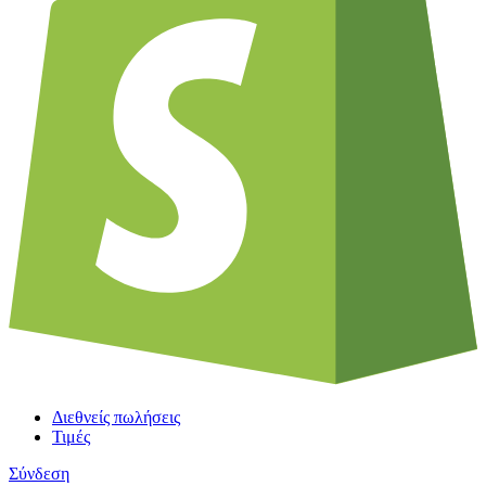
Διεθνείς πωλήσεις
Τιμές
Σύνδεση