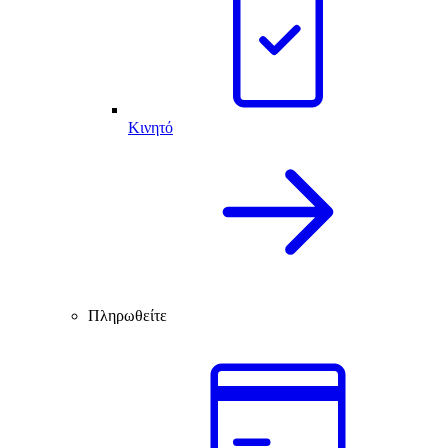
Κινητό
Πληρωθείτε