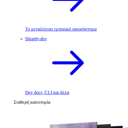
Το μεγαλύτερο εμπορικό οικοσύστημα
Shopify.dev
Dev docs, CLI και άλλα
Σταθερή καινοτομία