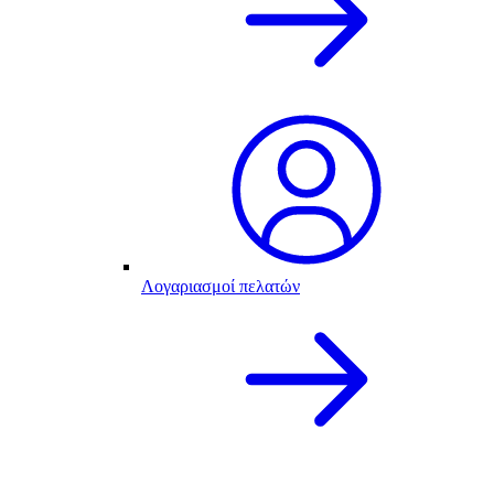
Λογαριασμοί πελατών