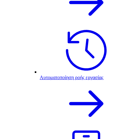
Αυτοματοποίηση ροής εργασίας