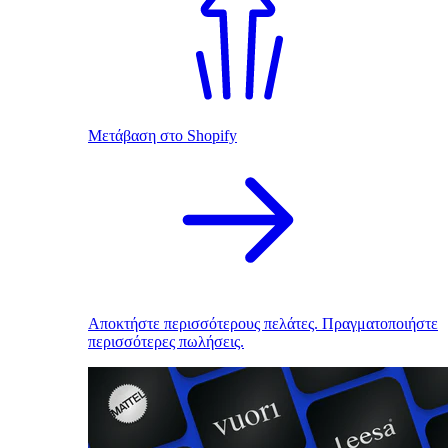
Μετάβαση στο Shopify
Αποκτήστε περισσότερους πελάτες. Πραγματοποιήστε
περισσότερες πωλήσεις.