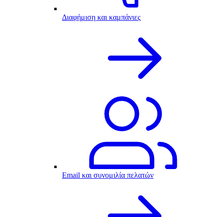
Διαφήμιση και καμπάνιες
Email και συνομιλία πελατών