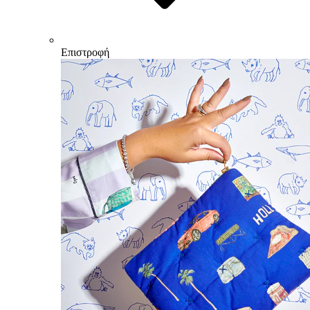
Επιστροφή