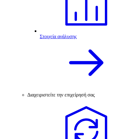
Στοιχεία ανάλυσης
Διαχειριστείτε την επιχείρησή σας