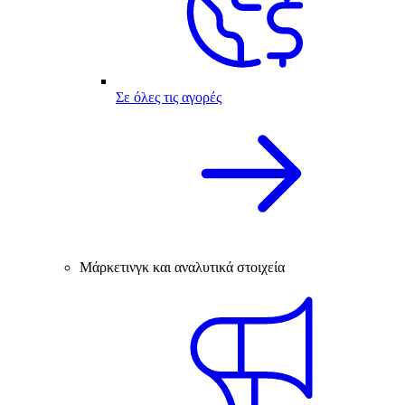
Σε όλες τις αγορές
Μάρκετινγκ και αναλυτικά στοιχεία