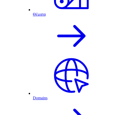
Θέματα
Domains