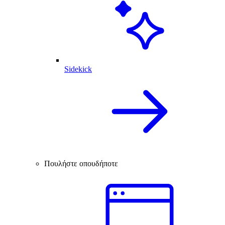
Sidekick
Πουλήστε οπουδήποτε