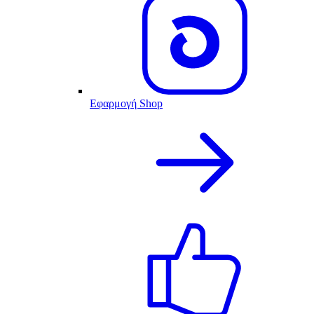
Εφαρμογή Shop