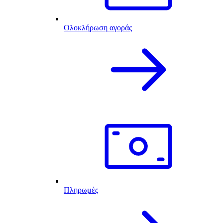
Ολοκλήρωση αγοράς
Πληρωμές