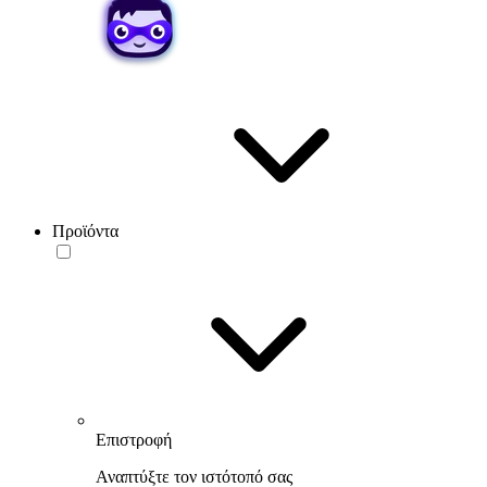
Προϊόντα
Επιστροφή
Αναπτύξτε τον ιστότοπό σας