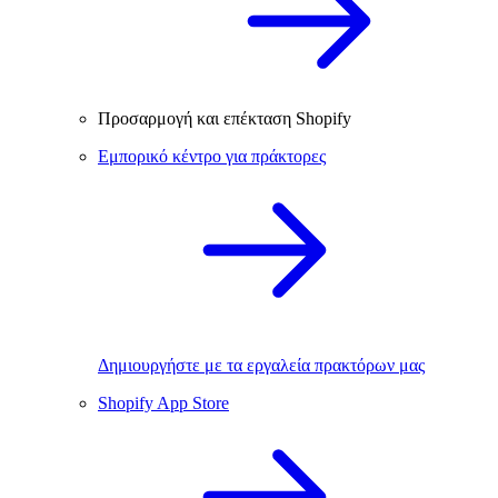
Προσαρμογή και επέκταση Shopify
Εμπορικό κέντρο για πράκτορες
Δημιουργήστε με τα εργαλεία πρακτόρων μας
Shopify App Store