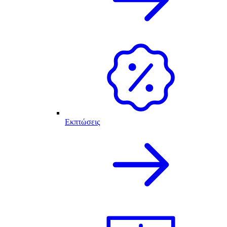
Εκπτώσεις