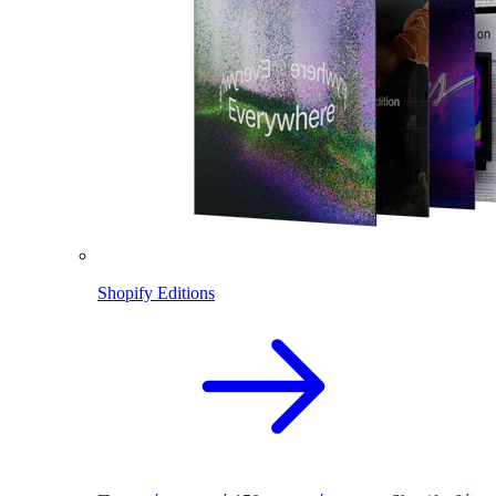
Shopify Editions