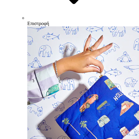
Επιστροφή