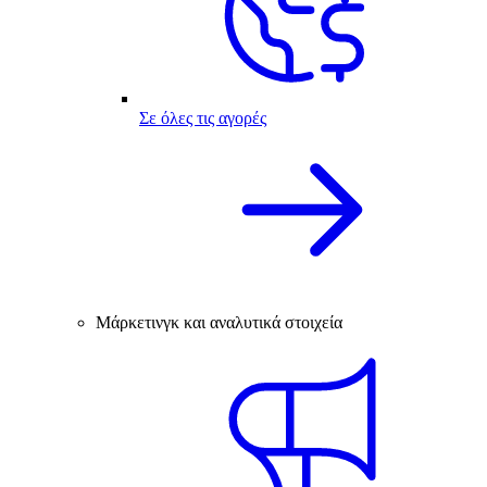
Σε όλες τις αγορές
Μάρκετινγκ και αναλυτικά στοιχεία