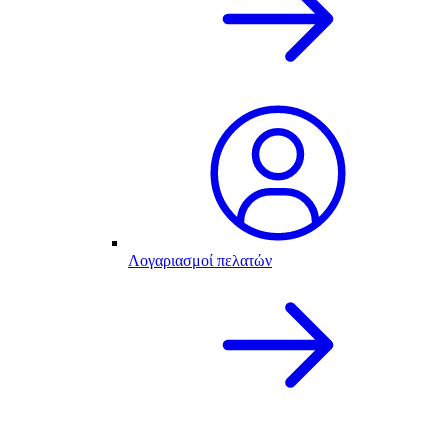
Λογαριασμοί πελατών