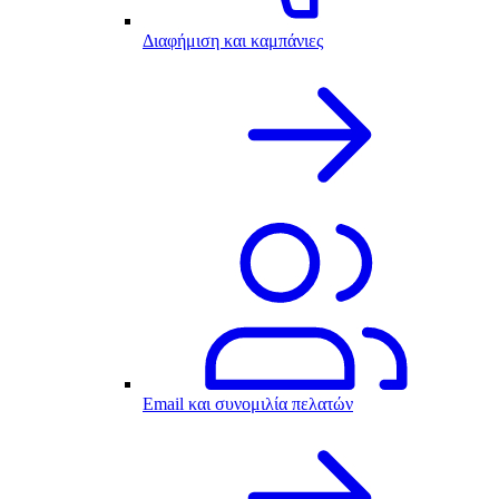
Διαφήμιση και καμπάνιες
Email και συνομιλία πελατών