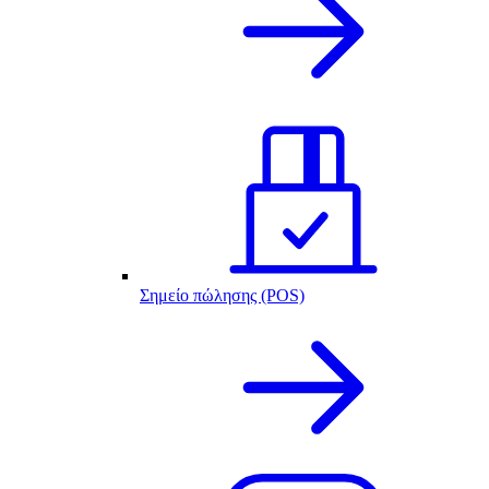
Σημείο πώλησης (POS)