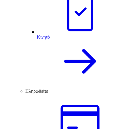
Κινητό
Πληρωθείτε