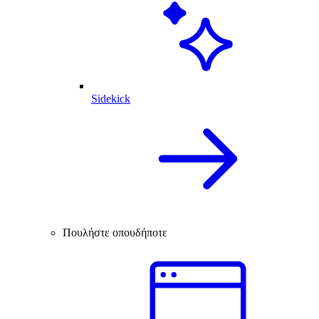
Sidekick
Πουλήστε οπουδήποτε