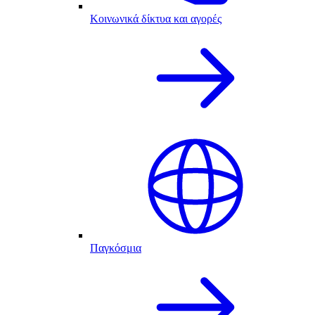
Κοινωνικά δίκτυα και αγορές
Παγκόσμια