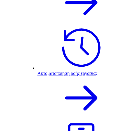
Αυτοματοποίηση ροής εργασίας