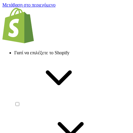
Μετάβαση στο περιεχόμενο
Γιατί να επιλέξετε το Shopify