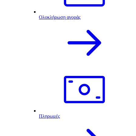
Ολοκλήρωση αγοράς
Πληρωμές