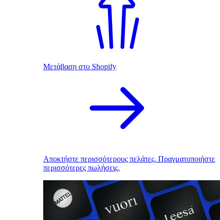
Μετάβαση στο Shopify
Αποκτήστε περισσότερους πελάτες. Πραγματοποιήστε
περισσότερες πωλήσεις.