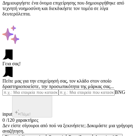
Δημιουργήστε ένα όνομα επιχείρησης που δημιουργήθηκε από
τεχνητή νοημοσύνη και διεκδικήστε τον τομέα σε λίγα
δευτερόλεπτα.
Γεια σας!
Πείτε μας για την επιχείρησή σας, τον κλάδο στον οποίο
δραστηριοποιείστε, την προσωπικότητα της μάρκας σας...
BNG
input
Πάμε!
0 /120 χαρακτήρες
Δεν είστε σίγουροι από πού να ξεκινήσετε; Δοκιμάστε μια γρήγορη
αναζήτηση.