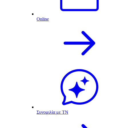
Online
Συνομιλία με ΤΝ