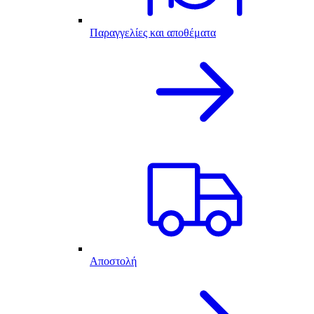
Παραγγελίες και αποθέματα
Αποστολή