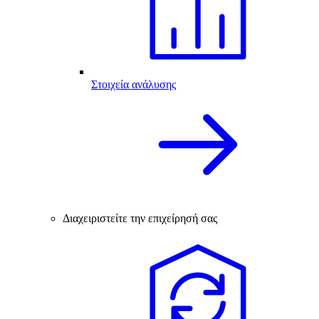
Στοιχεία ανάλυσης
Διαχειριστείτε την επιχείρησή σας