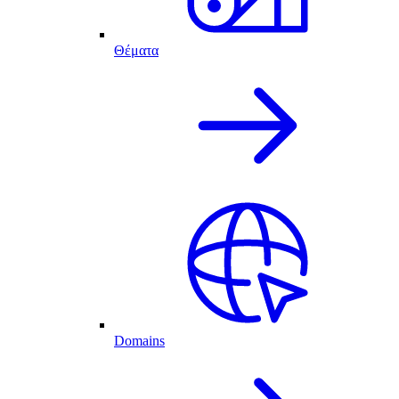
Θέματα
Domains