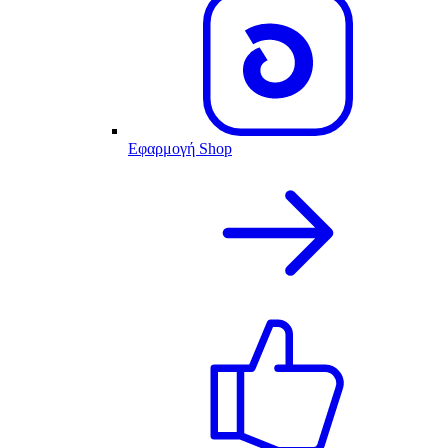
Εφαρμογή Shop