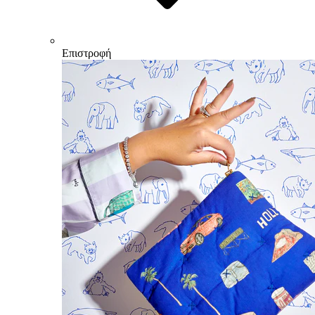
Επιστροφή