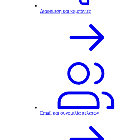
Διαφήμιση και καμπάνιες
Email και συνομιλία πελατών