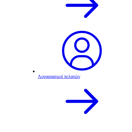
Λογαριασμοί πελατών