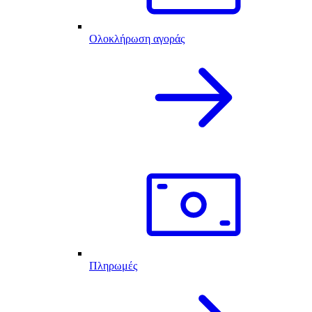
Ολοκλήρωση αγοράς
Πληρωμές