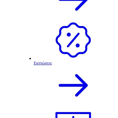
Εκπτώσεις