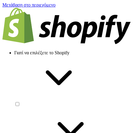
Μετάβαση στο περιεχόμενο
Γιατί να επιλέξετε το Shopify