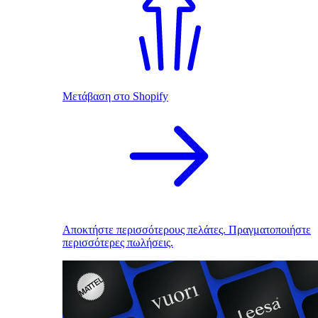
Μετάβαση στο Shopify
Αποκτήστε περισσότερους πελάτες. Πραγματοποιήστε
περισσότερες πωλήσεις.