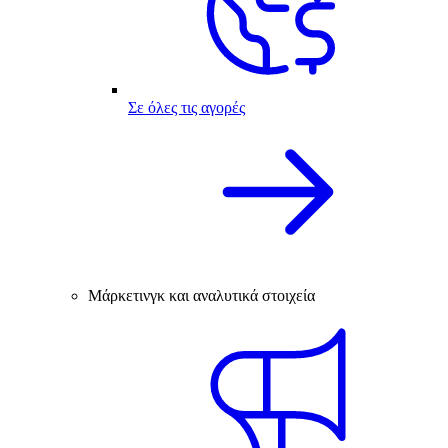
Σε όλες τις αγορές
Μάρκετινγκ και αναλυτικά στοιχεία