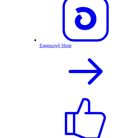
Εφαρμογή Shop