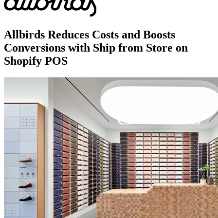
Allbirds Reduces Costs and Boosts
Conversions with Ship from Store on
Shopify POS