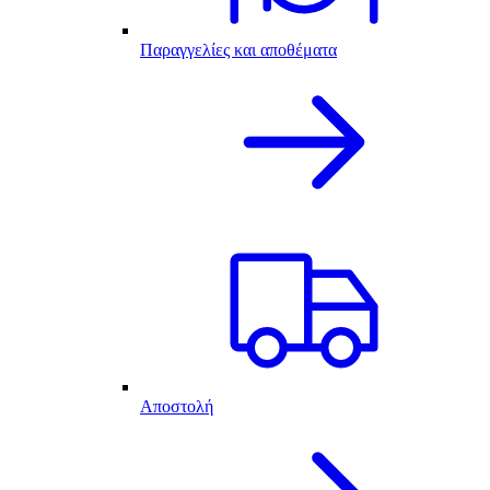
Παραγγελίες και αποθέματα
Αποστολή