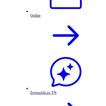
Online
Συνομιλία με ΤΝ