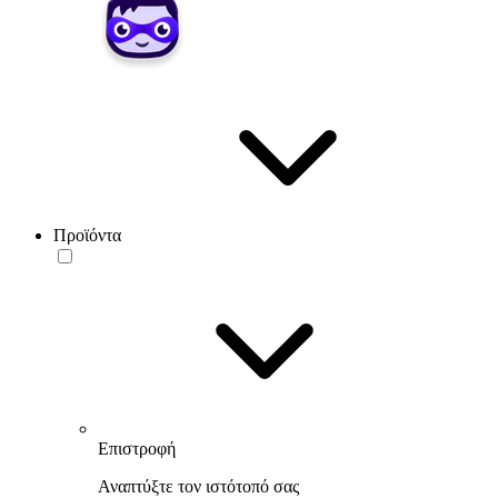
Προϊόντα
Επιστροφή
Αναπτύξτε τον ιστότοπό σας