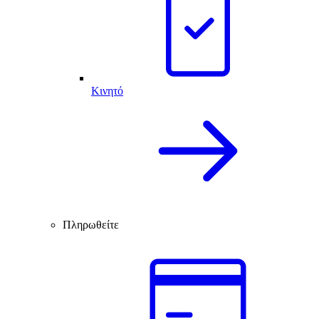
Κινητό
Πληρωθείτε