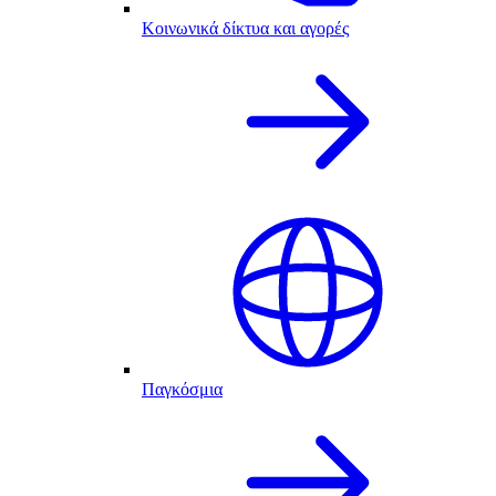
Κοινωνικά δίκτυα και αγορές
Παγκόσμια