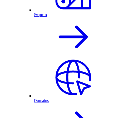
Θέματα
Domains