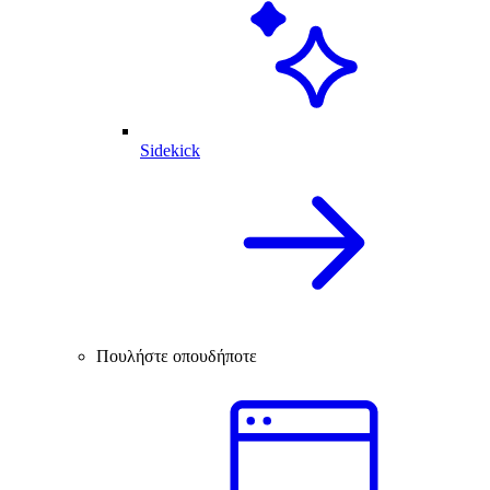
Sidekick
Πουλήστε οπουδήποτε