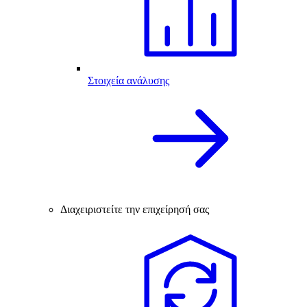
Στοιχεία ανάλυσης
Διαχειριστείτε την επιχείρησή σας