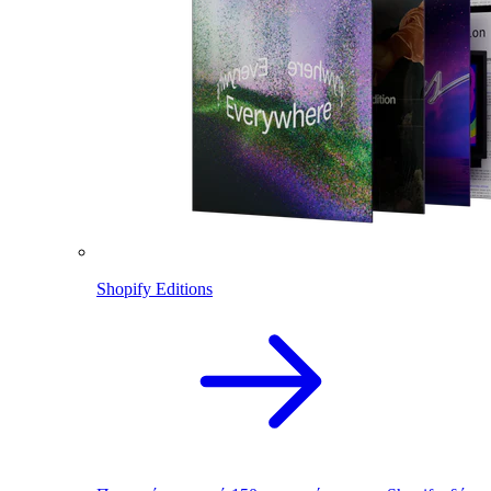
Shopify Editions