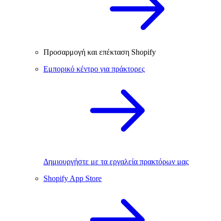
Προσαρμογή και επέκταση Shopify
Εμπορικό κέντρο για πράκτορες
Δημιουργήστε με τα εργαλεία πρακτόρων μας
Shopify App Store