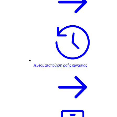
Αυτοματοποίηση ροής εργασίας