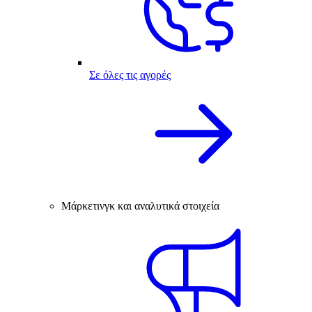
Σε όλες τις αγορές
Μάρκετινγκ και αναλυτικά στοιχεία