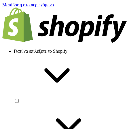
Μετάβαση στο περιεχόμενο
Γιατί να επιλέξετε το Shopify