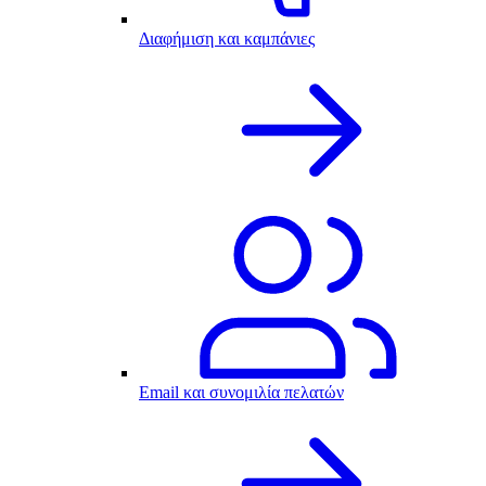
Διαφήμιση και καμπάνιες
Email και συνομιλία πελατών