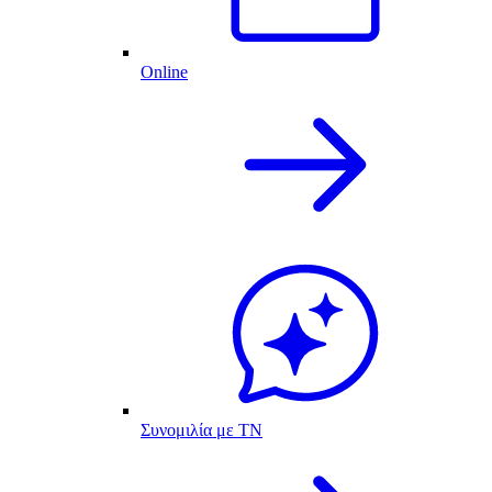
Online
Συνομιλία με ΤΝ