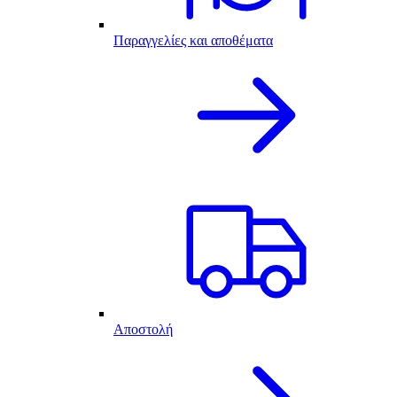
Παραγγελίες και αποθέματα
Αποστολή