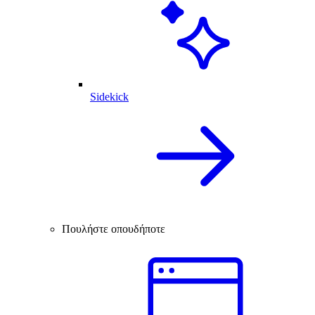
Sidekick
Πουλήστε οπουδήποτε