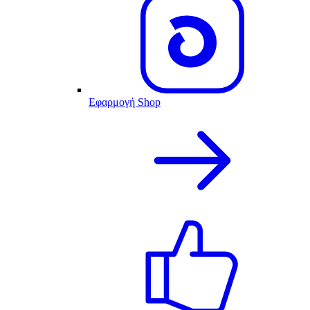
Εφαρμογή Shop