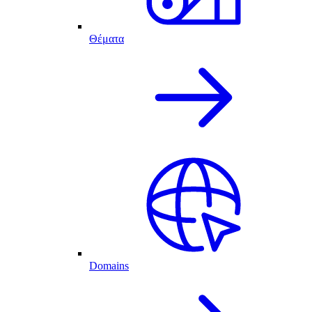
Θέματα
Domains