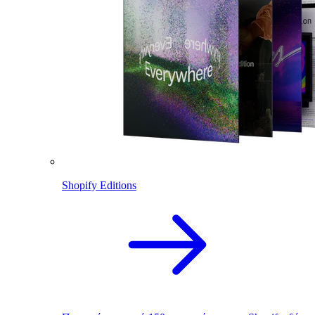
Shopify Editions