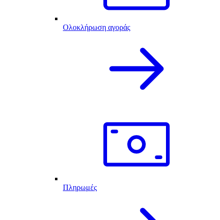
Ολοκλήρωση αγοράς
Πληρωμές