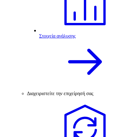
Στοιχεία ανάλυσης
Διαχειριστείτε την επιχείρησή σας