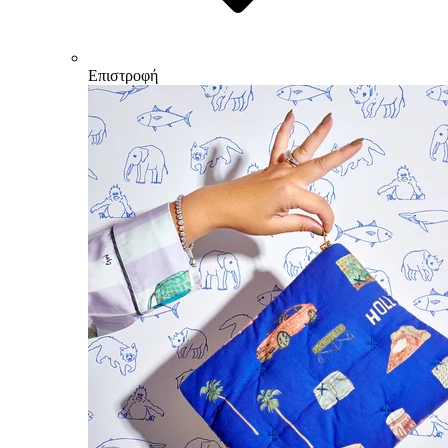
Επιστροφή