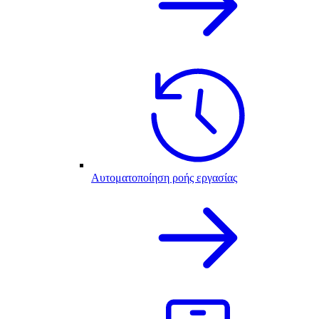
Αυτοματοποίηση ροής εργασίας