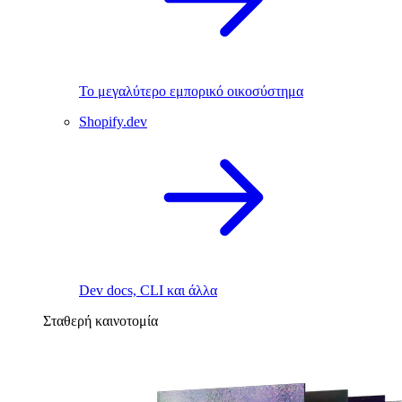
Το μεγαλύτερο εμπορικό οικοσύστημα
Shopify.dev
Dev docs, CLI και άλλα
Σταθερή καινοτομία