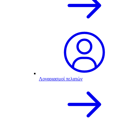
Λογαριασμοί πελατών