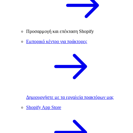
Προσαρμογή και επέκταση Shopify
Εμπορικό κέντρο για πράκτορες
Δημιουργήστε με τα εργαλεία πρακτόρων μας
Shopify App Store