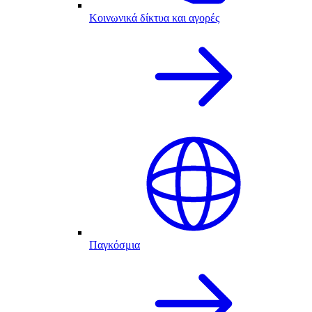
Κοινωνικά δίκτυα και αγορές
Παγκόσμια