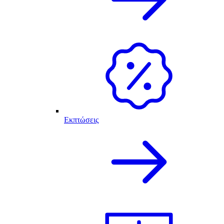
Εκπτώσεις