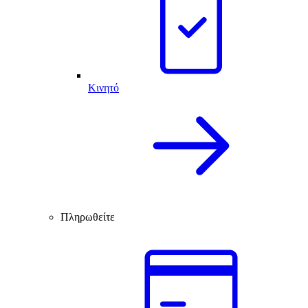
Κινητό
Πληρωθείτε