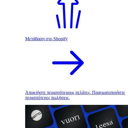
Μετάβαση στο Shopify
Αποκτήστε περισσότερους πελάτες. Πραγματοποιήστε
περισσότερες πωλήσεις.