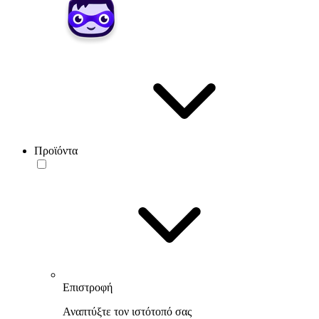
Προϊόντα
Επιστροφή
Αναπτύξτε τον ιστότοπό σας