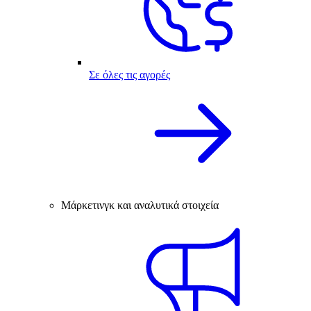
Σε όλες τις αγορές
Μάρκετινγκ και αναλυτικά στοιχεία