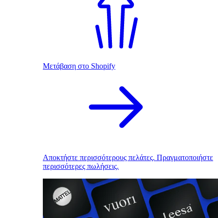
Μετάβαση στο Shopify
Αποκτήστε περισσότερους πελάτες. Πραγματοποιήστε
περισσότερες πωλήσεις.