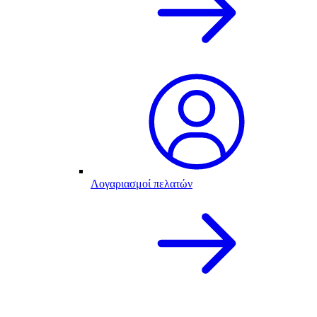
Λογαριασμοί πελατών