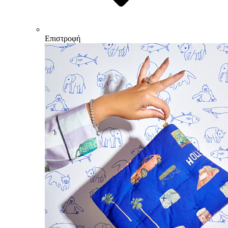
Επιστροφή