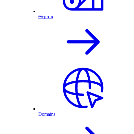
Θέματα
Domains