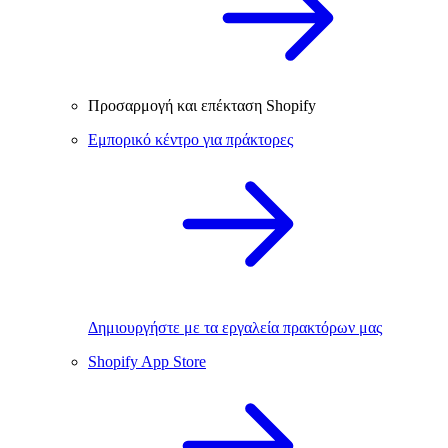
Προσαρμογή και επέκταση Shopify
Εμπορικό κέντρο για πράκτορες
Δημιουργήστε με τα εργαλεία πρακτόρων μας
Shopify App Store