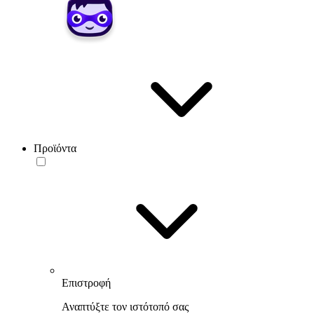
Προϊόντα
Επιστροφή
Αναπτύξτε τον ιστότοπό σας