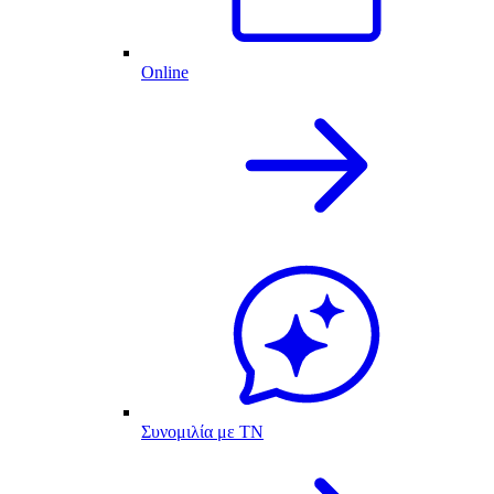
Online
Συνομιλία με ΤΝ