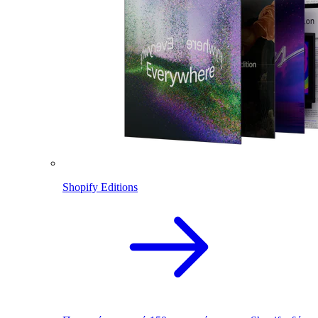
Shopify Editions