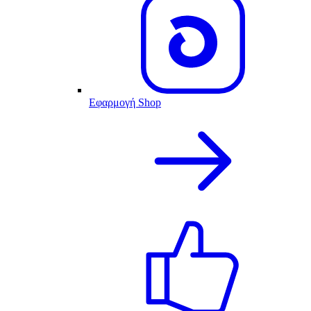
Εφαρμογή Shop