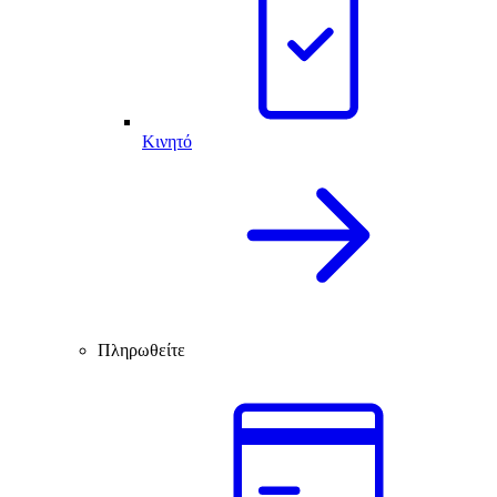
Κινητό
Πληρωθείτε