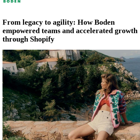
From legacy to agility: How Boden
empowered teams and accelerated growth
through Shopify