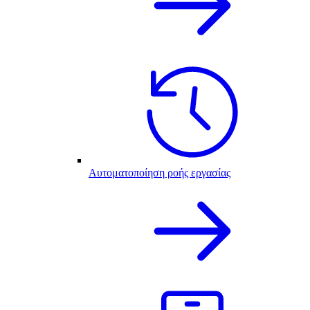
Αυτοματοποίηση ροής εργασίας