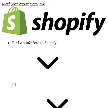
Μετάβαση στο περιεχόμενο
Γιατί να επιλέξετε το Shopify