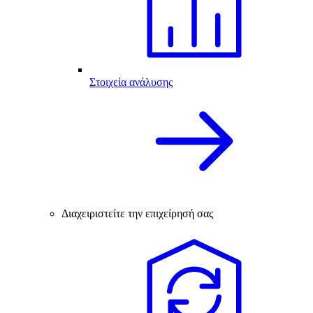
Στοιχεία ανάλυσης
Διαχειριστείτε την επιχείρησή σας