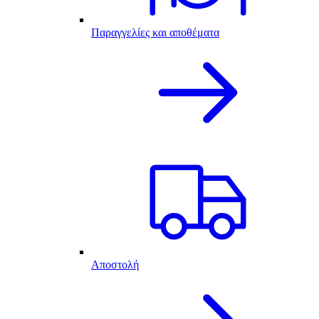
Παραγγελίες και αποθέματα
Αποστολή