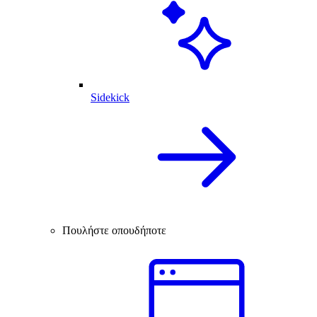
Sidekick
Πουλήστε οπουδήποτε