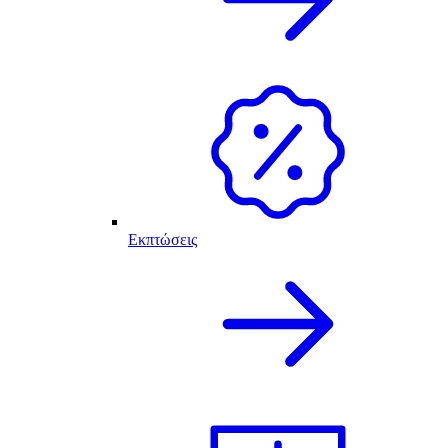
Εκπτώσεις