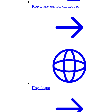
Κοινωνικά δίκτυα και αγορές
Παγκόσμια