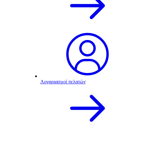
Λογαριασμοί πελατών