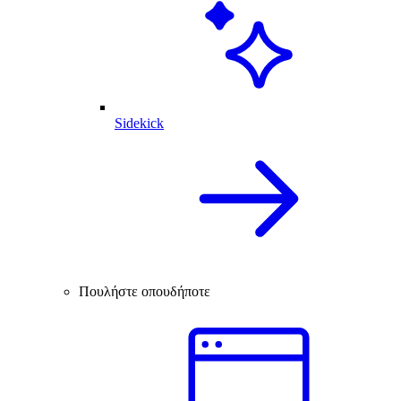
Sidekick
Πουλήστε οπουδήποτε