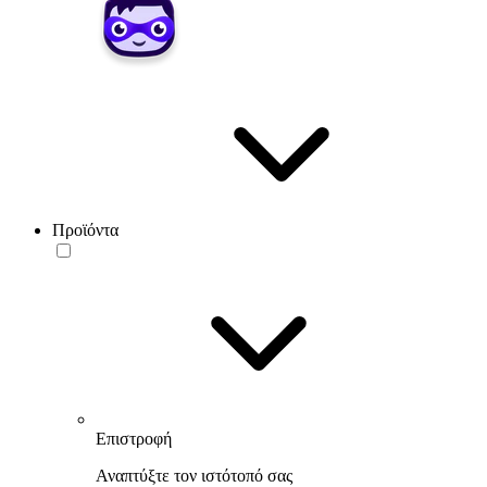
Προϊόντα
Επιστροφή
Αναπτύξτε τον ιστότοπό σας