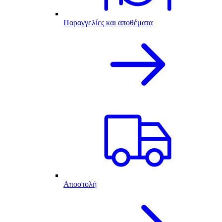
Παραγγελίες και αποθέματα
Αποστολή