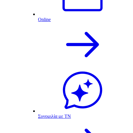
Online
Συνομιλία με ΤΝ