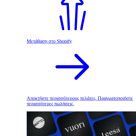
Μετάβαση στο Shopify
Αποκτήστε περισσότερους πελάτες. Πραγματοποιήστε
περισσότερες πωλήσεις.