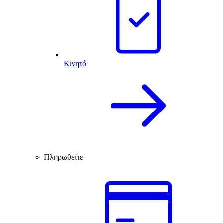
Κινητό
Πληρωθείτε