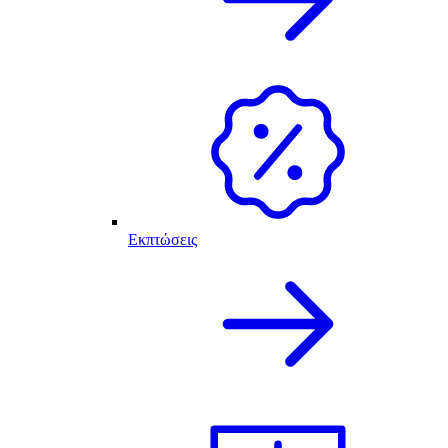
Εκπτώσεις