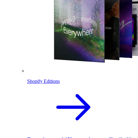
Shopify Editions