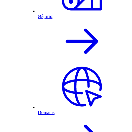
Θέματα
Domains