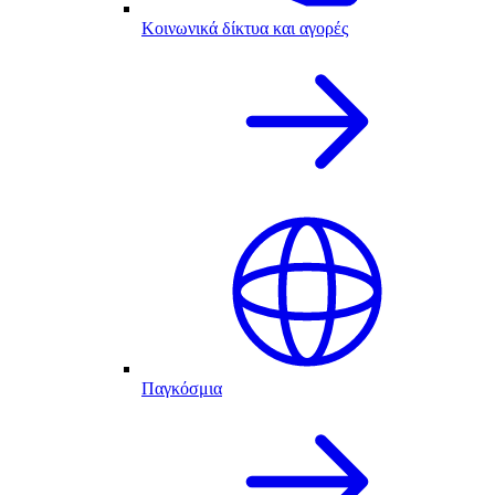
Κοινωνικά δίκτυα και αγορές
Παγκόσμια