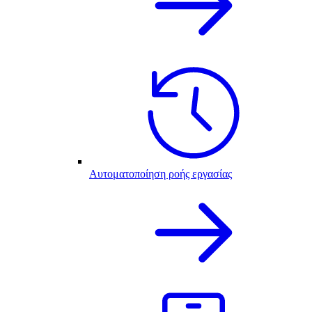
Αυτοματοποίηση ροής εργασίας