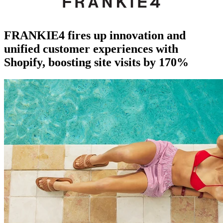
FRANKIE4 fires up innovation and
unified customer experiences with
Shopify, boosting site visits by 170%