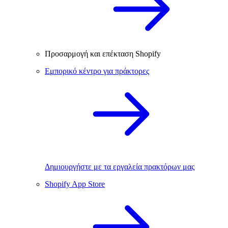
Προσαρμογή και επέκταση Shopify
Εμπορικό κέντρο για πράκτορες
Δημιουργήστε με τα εργαλεία πρακτόρων μας
Shopify App Store