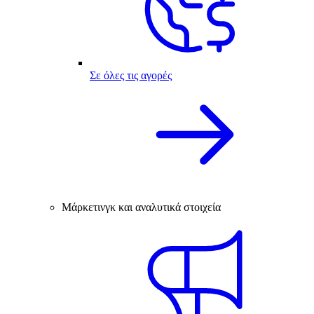
Σε όλες τις αγορές
Μάρκετινγκ και αναλυτικά στοιχεία