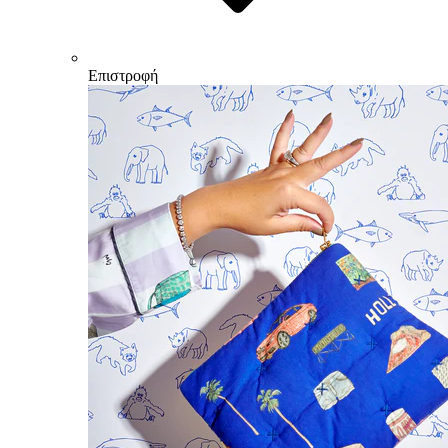
Επιστροφή