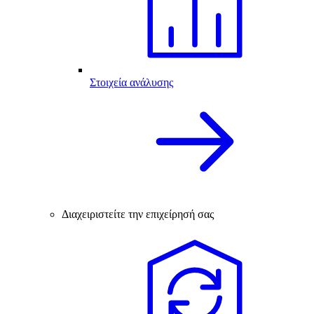
Στοιχεία ανάλυσης
Διαχειριστείτε την επιχείρησή σας