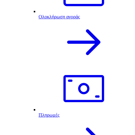
Ολοκλήρωση αγοράς
Πληρωμές