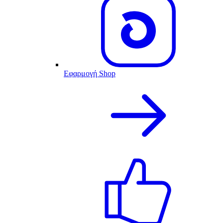
Εφαρμογή Shop