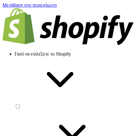
Μετάβαση στο περιεχόμενο
Γιατί να επιλέξετε το Shopify