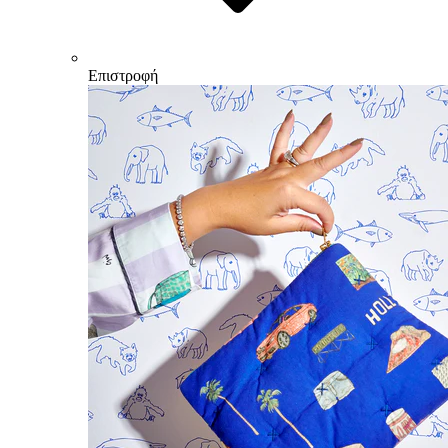
Επιστροφή