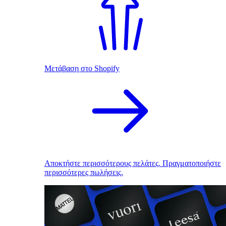
Μετάβαση στο Shopify
Αποκτήστε περισσότερους πελάτες. Πραγματοποιήστε
περισσότερες πωλήσεις.