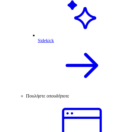
Sidekick
Πουλήστε οπουδήποτε