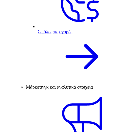
Σε όλες τις αγορές
Μάρκετινγκ και αναλυτικά στοιχεία