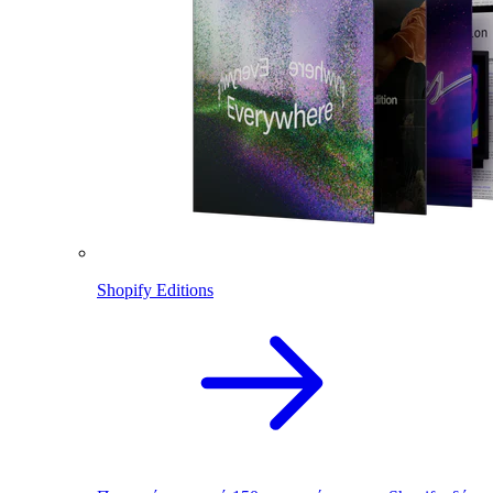
Shopify Editions