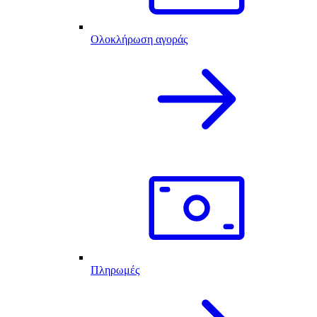
Ολοκλήρωση αγοράς
Πληρωμές