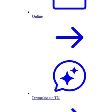
Online
Συνομιλία με ΤΝ