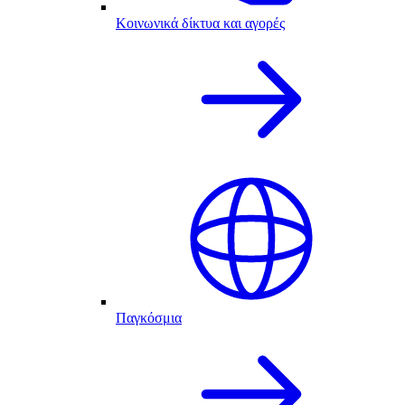
Κοινωνικά δίκτυα και αγορές
Παγκόσμια