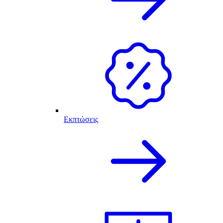
Εκπτώσεις