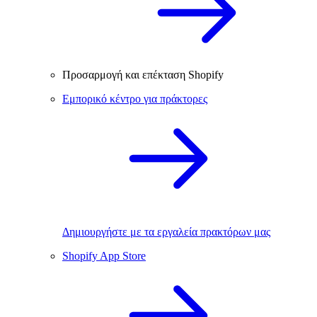
Προσαρμογή και επέκταση Shopify
Εμπορικό κέντρο για πράκτορες
Δημιουργήστε με τα εργαλεία πρακτόρων μας
Shopify App Store