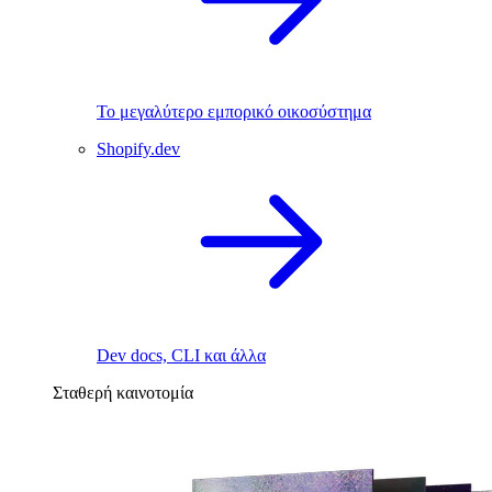
Το μεγαλύτερο εμπορικό οικοσύστημα
Shopify.dev
Dev docs, CLI και άλλα
Σταθερή καινοτομία