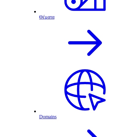
Θέματα
Domains