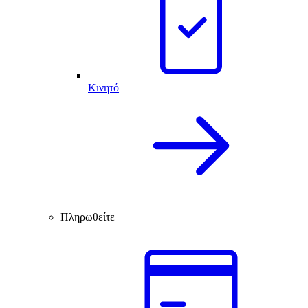
Κινητό
Πληρωθείτε