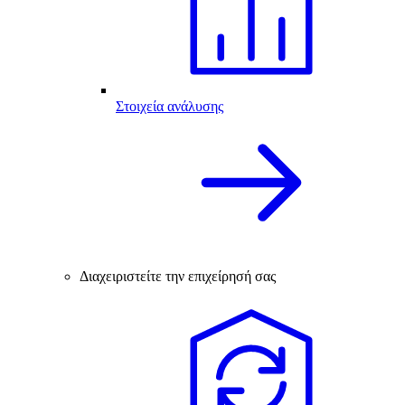
Στοιχεία ανάλυσης
Διαχειριστείτε την επιχείρησή σας