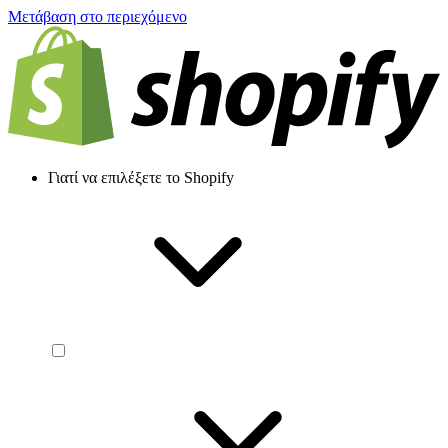
Μετάβαση στο περιεχόμενο
Γιατί να επιλέξετε το Shopify