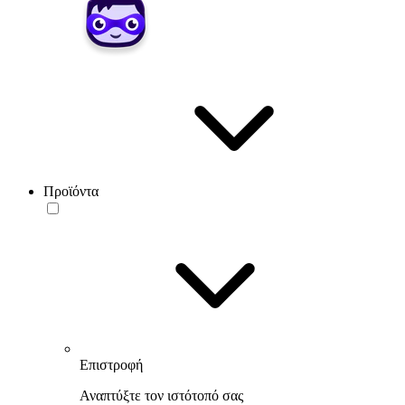
Προϊόντα
Επιστροφή
Αναπτύξτε τον ιστότοπό σας