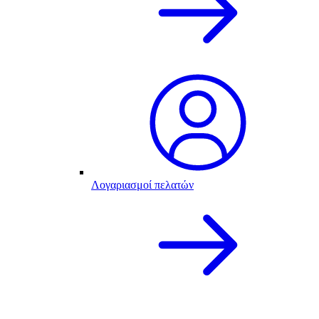
Λογαριασμοί πελατών