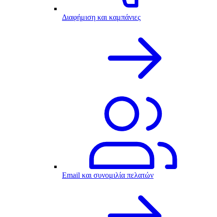
Διαφήμιση και καμπάνιες
Email και συνομιλία πελατών