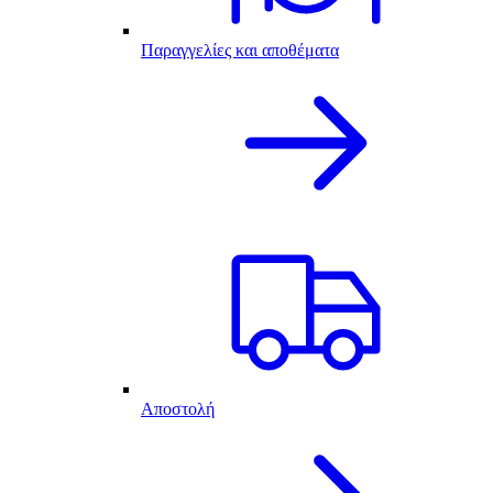
Παραγγελίες και αποθέματα
Αποστολή