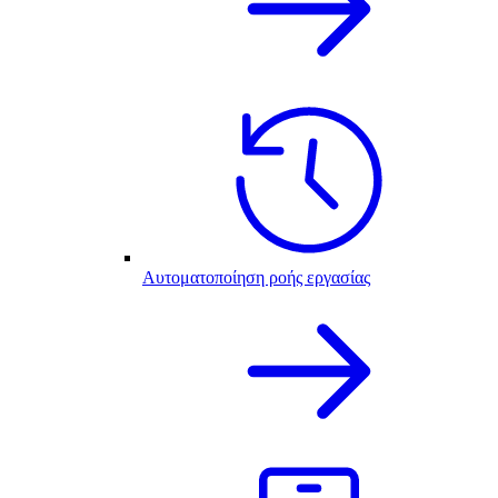
Αυτοματοποίηση ροής εργασίας