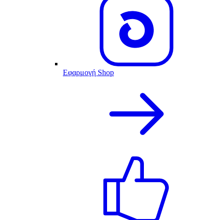
Εφαρμογή Shop