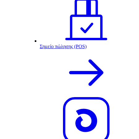
Σημείο πώλησης (POS)