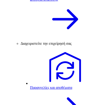
Διαχειριστείτε την επιχείρησή σας
Παραγγελίες και αποθέματα