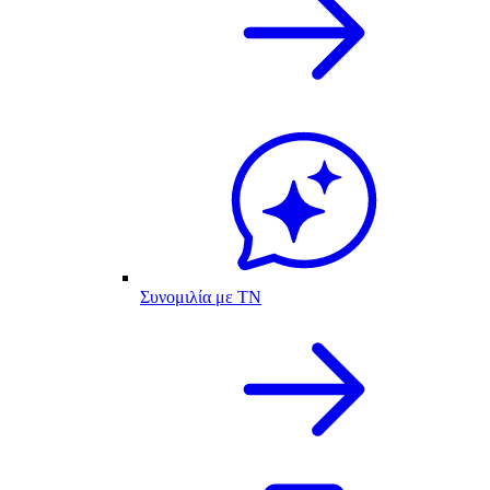
Συνομιλία με ΤΝ