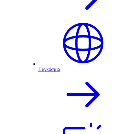
Παγκόσμια