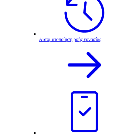
Αυτοματοποίηση ροής εργασίας