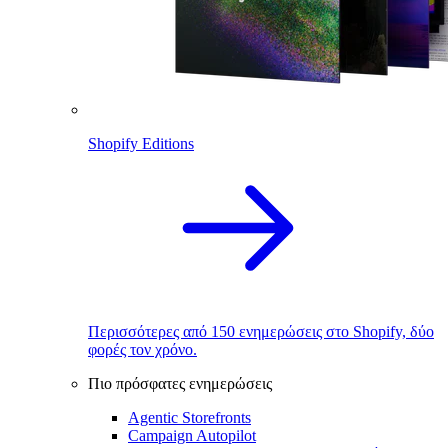
Shopify Editions
Περισσότερες από 150 ενημερώσεις στο Shopify, δύο
φορές τον χρόνο.
Πιο πρόσφατες ενημερώσεις
Agentic Storefronts
Campaign Autopilot