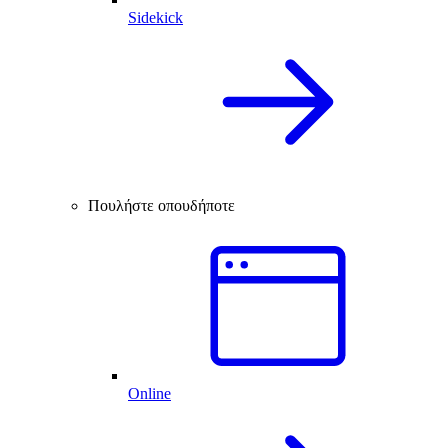
Sidekick
Πουλήστε οπουδήποτε
Online