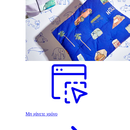
Μη χάνετε χρόνο