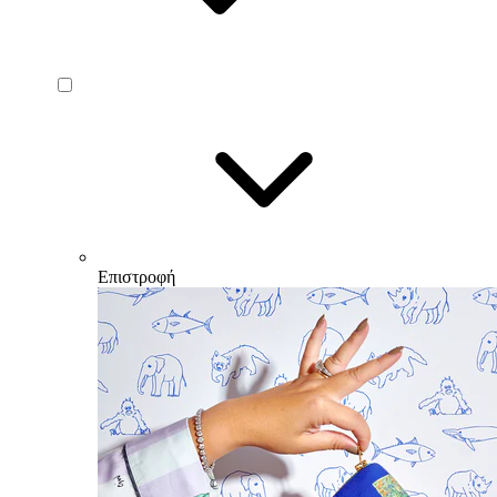
Επιστροφή