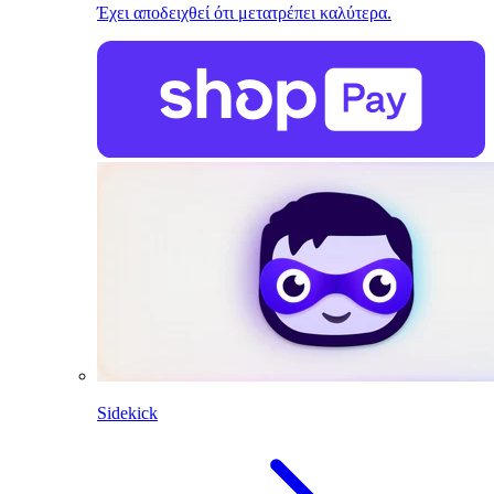
Έχει αποδειχθεί ότι μετατρέπει καλύτερα.
Sidekick