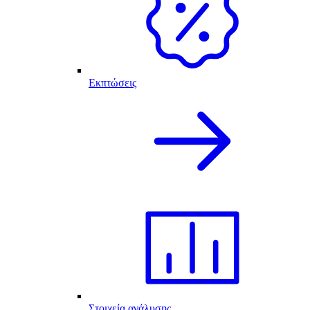
Εκπτώσεις
Στοιχεία ανάλυσης