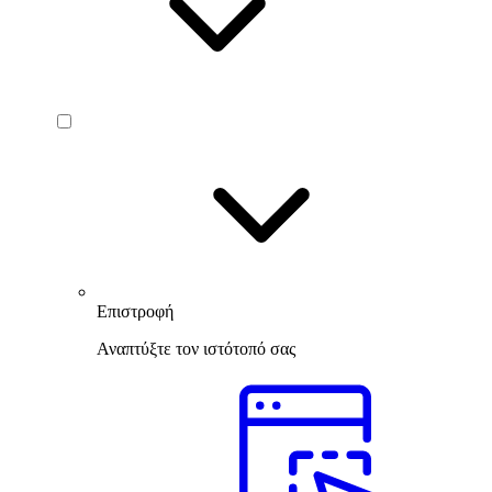
Επιστροφή
Αναπτύξτε τον ιστότοπό σας