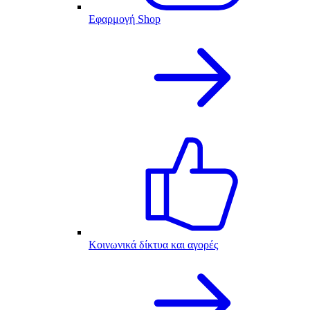
Εφαρμογή Shop
Κοινωνικά δίκτυα και αγορές