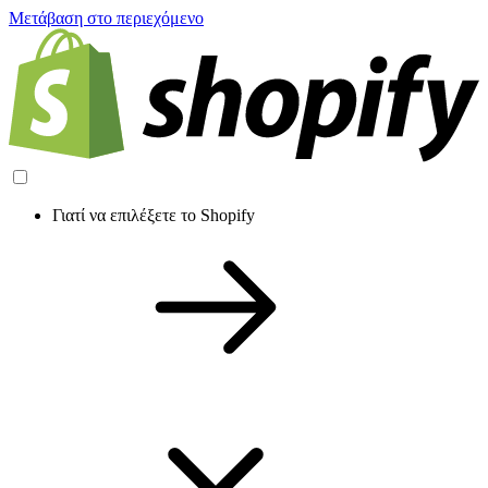
Μετάβαση στο περιεχόμενο
Γιατί να επιλέξετε το Shopify