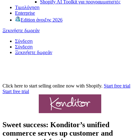
Shopify AI Toolkit για προγραμματιστές
Τιμολόγηση
Enterprise
Edition άνοιξης 2026
Ξεκινήστε δωρεάν
Σύνδεση
Σύνδεση
Ξεκινήστε δωρεάν
Click here to start selling online now with Shopify.
Start free trial
Start free trial
Sweet success: Konditor’s unified
commerce serves up customer and