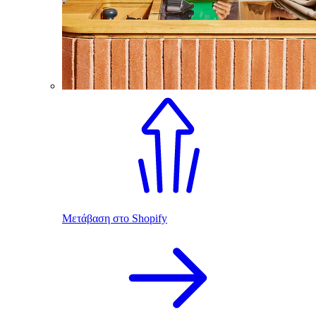
Μετάβαση στο Shopify