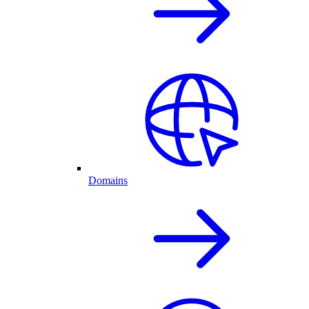
Domains