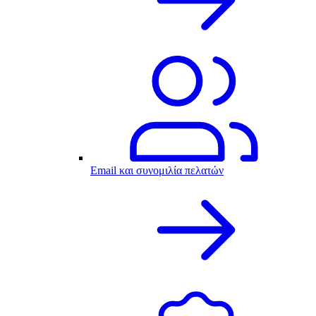
Email και συνομιλία πελατών