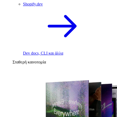
Shopify.dev
Dev docs, CLI και άλλα
Σταθερή καινοτομία