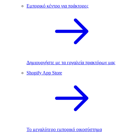
Εμπορικό κέντρο για πράκτορες
Δημιουργήστε με τα εργαλεία πρακτόρων μας
Shopify App Store
Το μεγαλύτερο εμπορικό οικοσύστημα