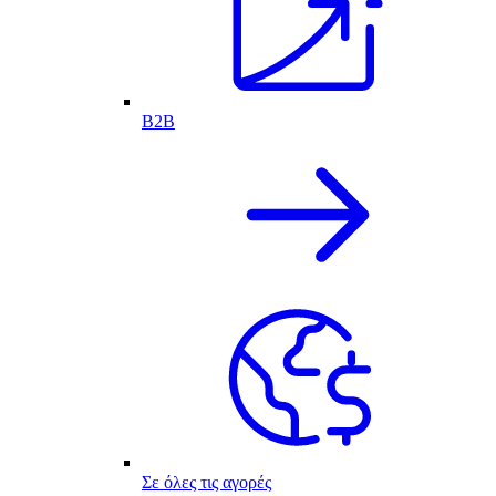
B2B
Σε όλες τις αγορές