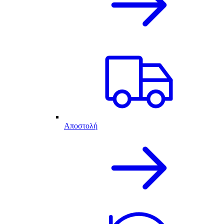
Αποστολή