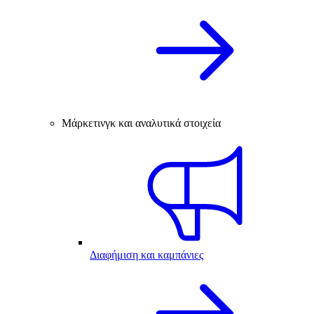
Μάρκετινγκ και αναλυτικά στοιχεία
Διαφήμιση και καμπάνιες