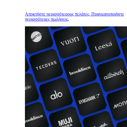
Αποκτήστε περισσότερους πελάτες. Πραγματοποιήστε
περισσότερες πωλήσεις.