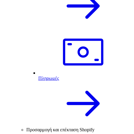
Πληρωμές
Προσαρμογή και επέκταση Shopify