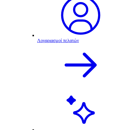
Λογαριασμοί πελατών