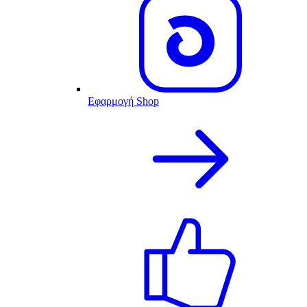
Εφαρμογή Shop