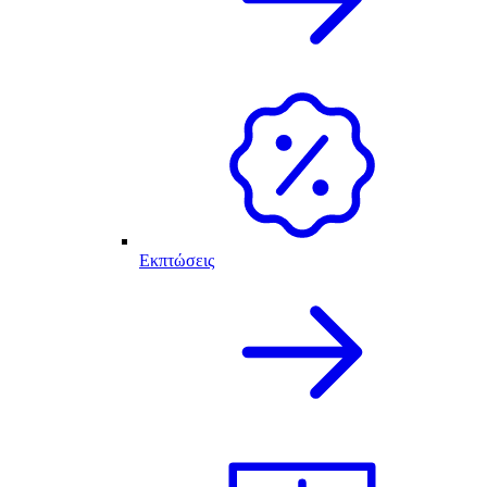
Εκπτώσεις