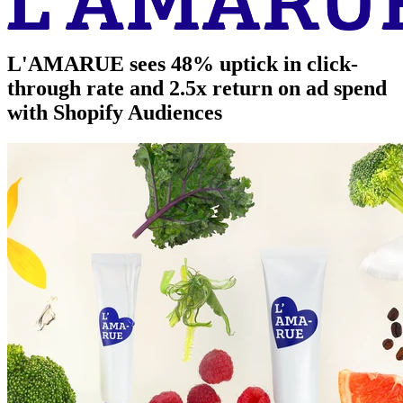
L'AMARUE sees 48% uptick in click-
through rate and 2.5x return on ad spend
with Shopify Audiences