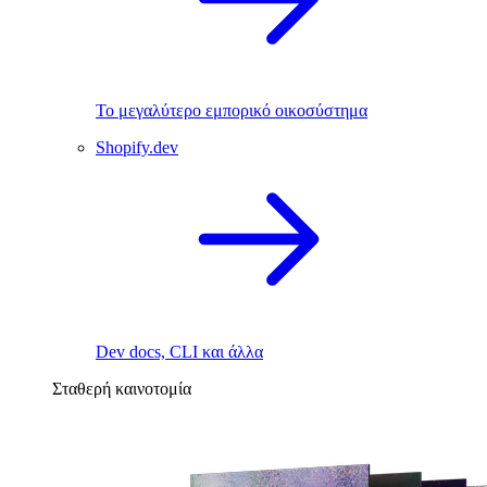
Το μεγαλύτερο εμπορικό οικοσύστημα
Shopify.dev
Dev docs, CLI και άλλα
Σταθερή καινοτομία