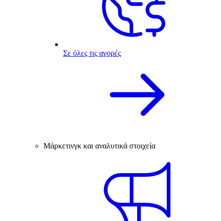
Σε όλες τις αγορές
Μάρκετινγκ και αναλυτικά στοιχεία