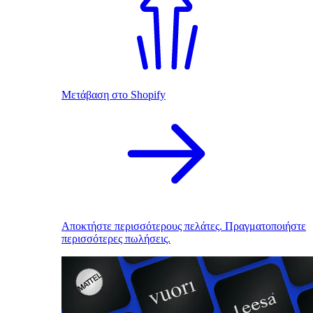
Μετάβαση στο Shopify
Αποκτήστε περισσότερους πελάτες. Πραγματοποιήστε
περισσότερες πωλήσεις.