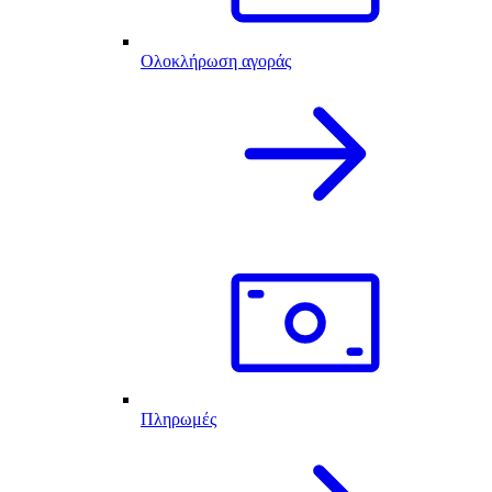
Ολοκλήρωση αγοράς
Πληρωμές