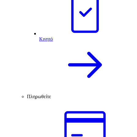
Κινητό
Πληρωθείτε