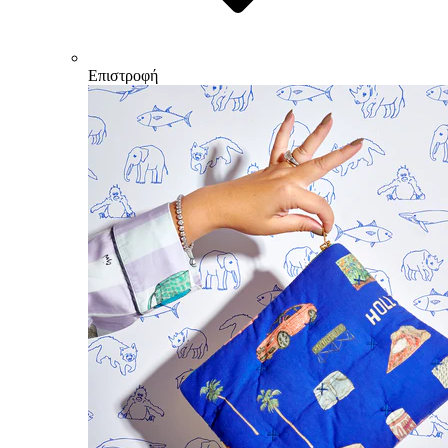
Επιστροφή