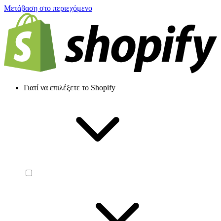
Μετάβαση στο περιεχόμενο
Γιατί να επιλέξετε το Shopify