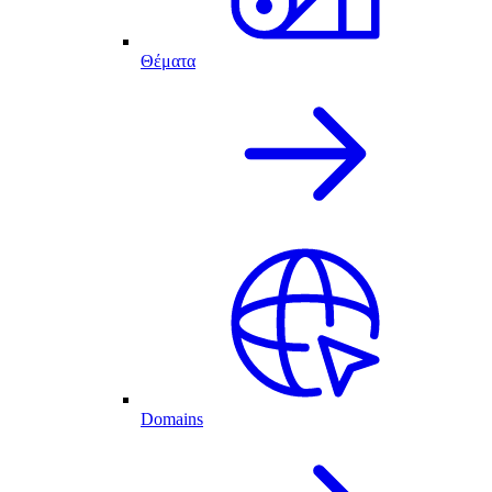
Θέματα
Domains