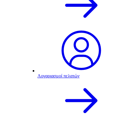
Λογαριασμοί πελατών