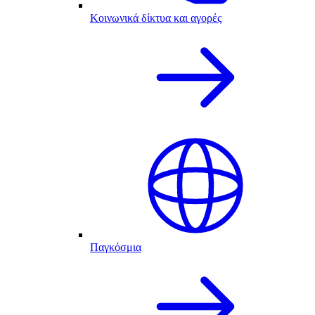
Κοινωνικά δίκτυα και αγορές
Παγκόσμια