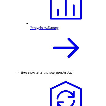
Στοιχεία ανάλυσης
Διαχειριστείτε την επιχείρησή σας