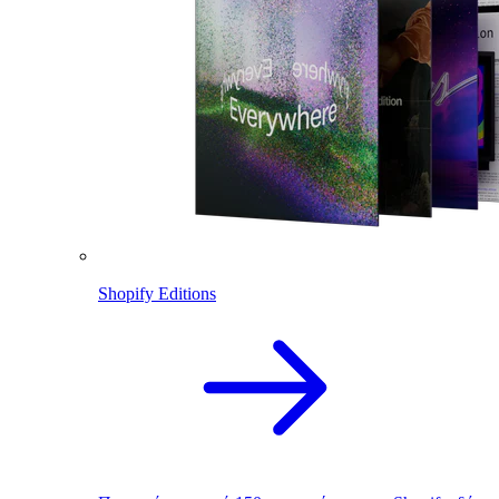
Shopify Editions