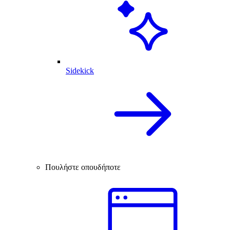
Sidekick
Πουλήστε οπουδήποτε