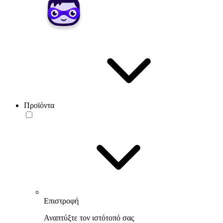
Προϊόντα
Επιστροφή
Αναπτύξτε τον ιστότοπό σας