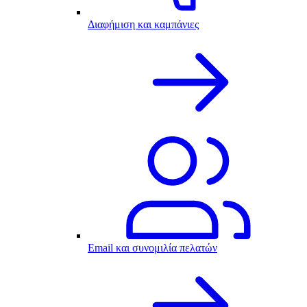
Διαφήμιση και καμπάνιες
Email και συνομιλία πελατών