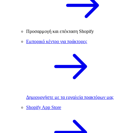
Προσαρμογή και επέκταση Shopify
Εμπορικό κέντρο για πράκτορες
Δημιουργήστε με τα εργαλεία πρακτόρων μας
Shopify App Store