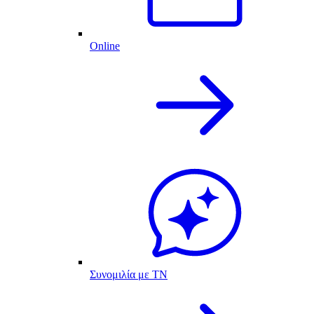
Online
Συνομιλία με ΤΝ