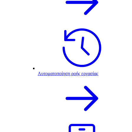
Αυτοματοποίηση ροής εργασίας