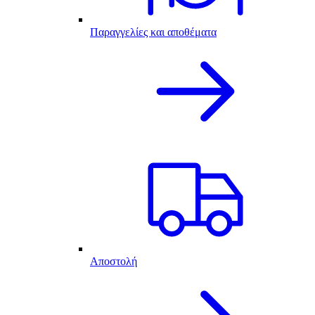
Παραγγελίες και αποθέματα
Αποστολή