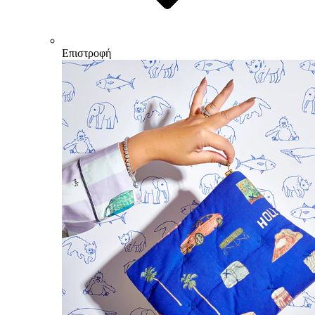
Επιστροφή