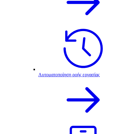
Αυτοματοποίηση ροής εργασίας