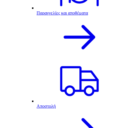
Παραγγελίες και αποθέματα
Αποστολή