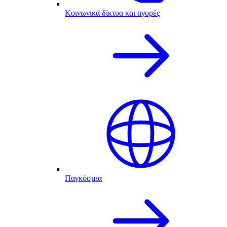
Κοινωνικά δίκτυα και αγορές
Παγκόσμια