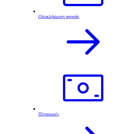
Ολοκλήρωση αγοράς
Πληρωμές