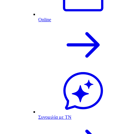
Online
Συνομιλία με ΤΝ