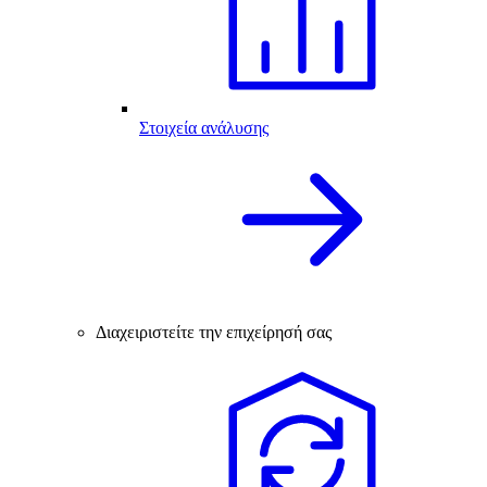
Στοιχεία ανάλυσης
Διαχειριστείτε την επιχείρησή σας