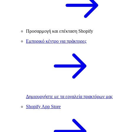
Προσαρμογή και επέκταση Shopify
Εμπορικό κέντρο για πράκτορες
Δημιουργήστε με τα εργαλεία πρακτόρων μας
Shopify App Store