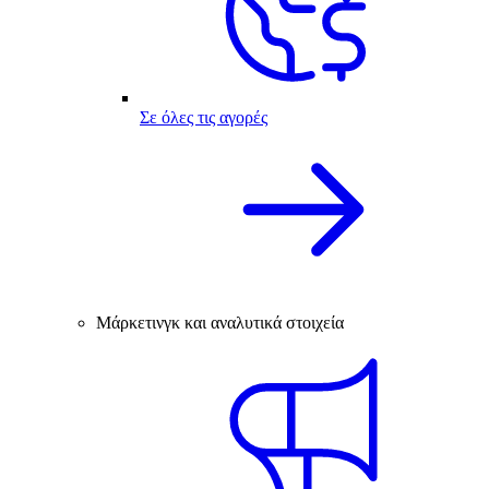
Σε όλες τις αγορές
Μάρκετινγκ και αναλυτικά στοιχεία