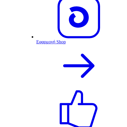
Εφαρμογή Shop