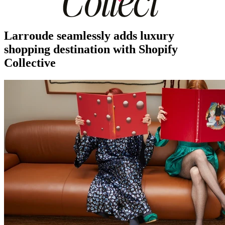
Larroude seamlessly adds luxury
shopping destination with Shopify
Collective