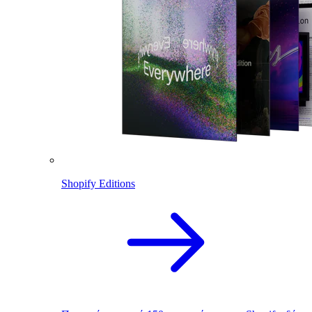
Shopify Editions