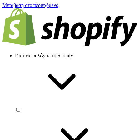
Μετάβαση στο περιεχόμενο
Γιατί να επιλέξετε το Shopify