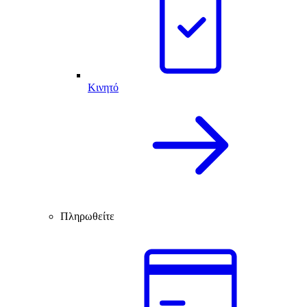
Κινητό
Πληρωθείτε