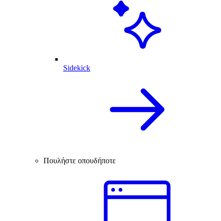
Sidekick
Πουλήστε οπουδήποτε