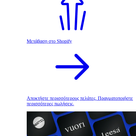
Μετάβαση στο Shopify
Αποκτήστε περισσότερους πελάτες. Πραγματοποιήστε
περισσότερες πωλήσεις.