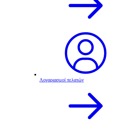
Λογαριασμοί πελατών