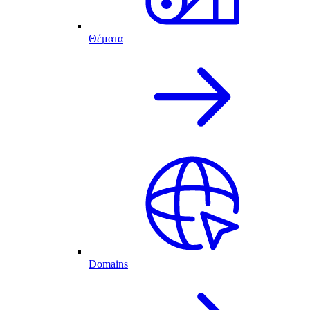
Θέματα
Domains