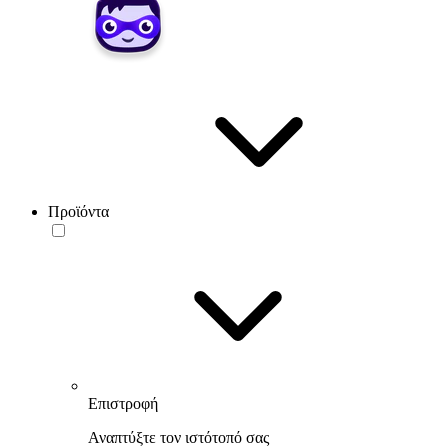
Προϊόντα
Επιστροφή
Αναπτύξτε τον ιστότοπό σας