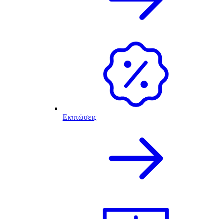
Εκπτώσεις