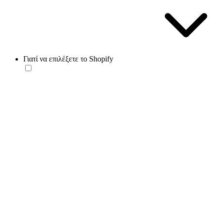
Γιατί να επιλέξετε το Shopify