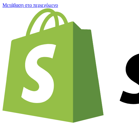
Μετάβαση στο περιεχόμενο