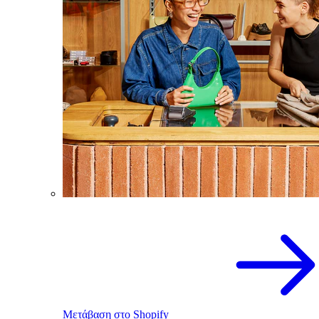
Μετάβαση στο Shopify