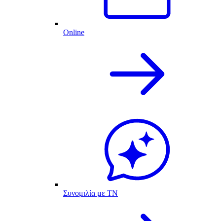
Online
Συνομιλία με ΤΝ