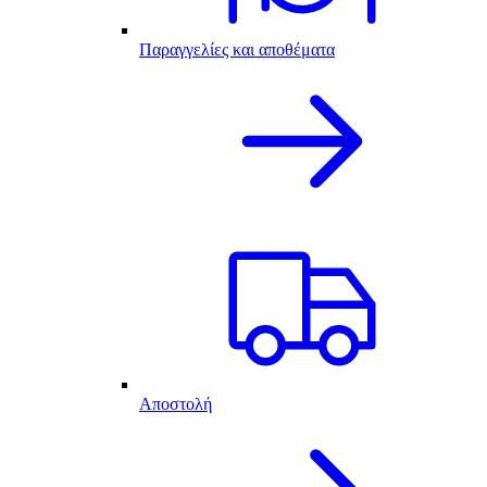
Παραγγελίες και αποθέματα
Αποστολή