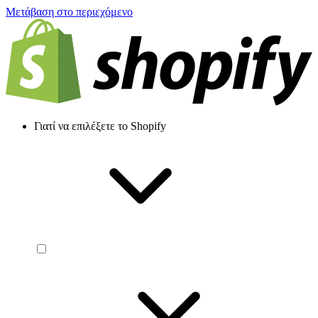
Μετάβαση στο περιεχόμενο
Γιατί να επιλέξετε το Shopify