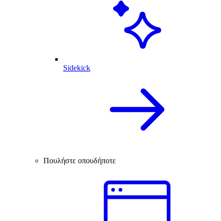
Sidekick
Πουλήστε οπουδήποτε