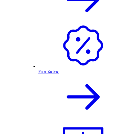
Εκπτώσεις