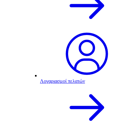
Λογαριασμοί πελατών