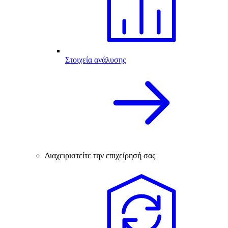
Στοιχεία ανάλυσης
Διαχειριστείτε την επιχείρησή σας