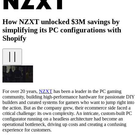
How NZXT unlocked $3M savings by
simplifying its PC configurations with
Shopify
For over 20 years,
NZXT
has been a leader in the PC gaming
community, building high-performance hardware for passionate DIY
builders and curated systems for gamers who want to jump right into
the action. But as the company grew, their ecommerce side faced a
critical challenge: its own complexity. An intricate, custom-built PC
configurator running on a headless architecture had become an
operational bottleneck, driving up costs and creating a confusing
experience for customers.