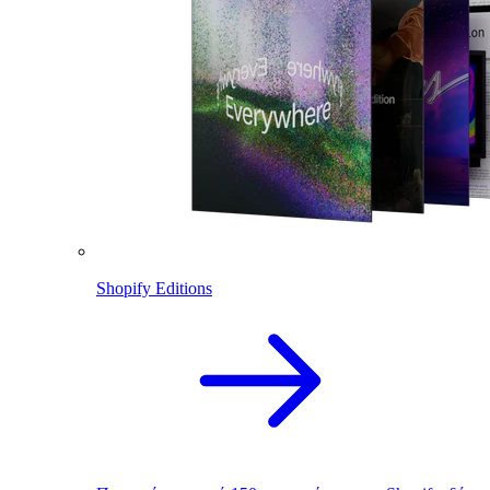
Shopify Editions