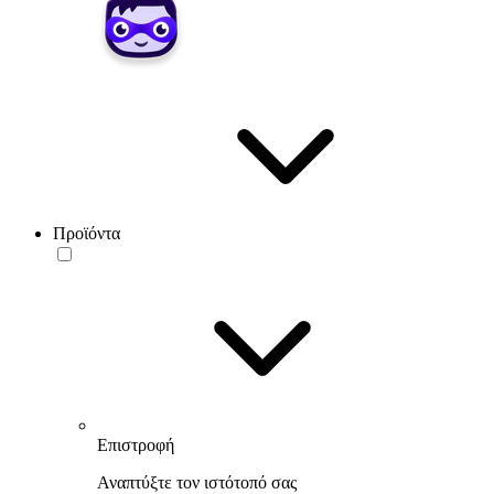
Προϊόντα
Επιστροφή
Αναπτύξτε τον ιστότοπό σας