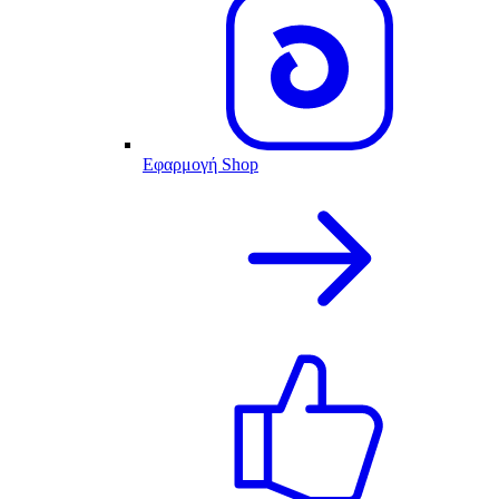
Εφαρμογή Shop