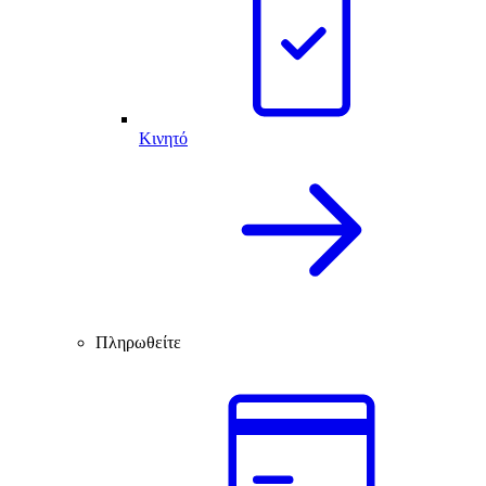
Κινητό
Πληρωθείτε