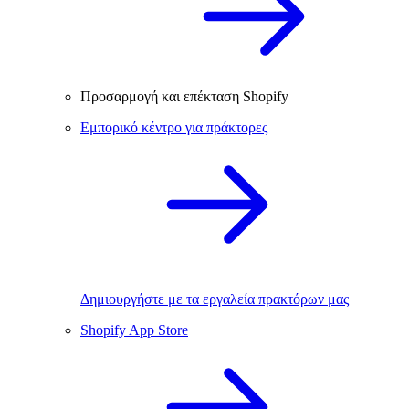
Προσαρμογή και επέκταση Shopify
Εμπορικό κέντρο για πράκτορες
Δημιουργήστε με τα εργαλεία πρακτόρων μας
Shopify App Store