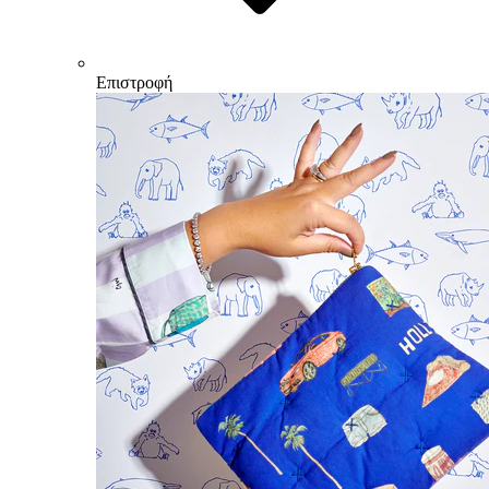
Επιστροφή