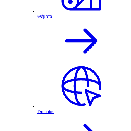
Θέματα
Domains