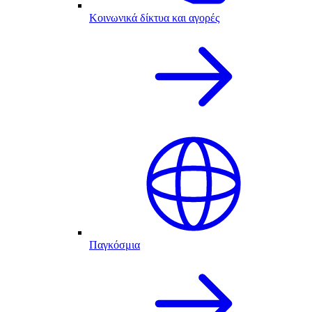
Κοινωνικά δίκτυα και αγορές
Παγκόσμια