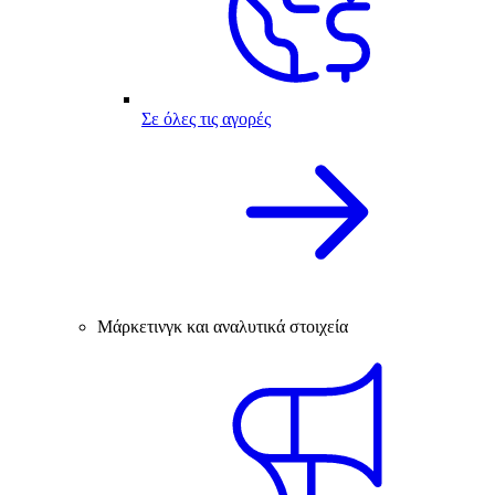
Σε όλες τις αγορές
Μάρκετινγκ και αναλυτικά στοιχεία