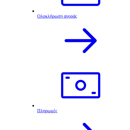
Ολοκλήρωση αγοράς
Πληρωμές