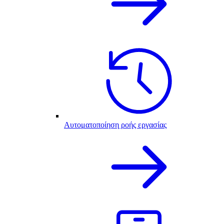
Αυτοματοποίηση ροής εργασίας