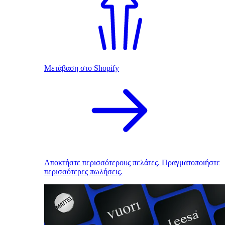
Μετάβαση στο Shopify
Αποκτήστε περισσότερους πελάτες. Πραγματοποιήστε
περισσότερες πωλήσεις.