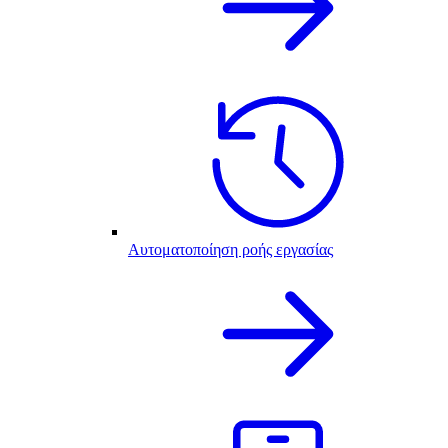
Αυτοματοποίηση ροής εργασίας