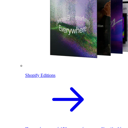
Shopify Editions