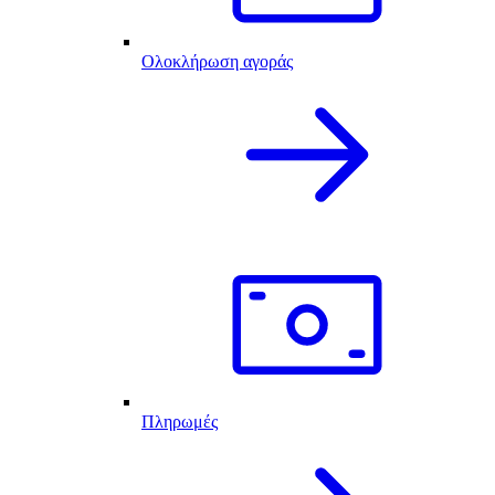
Ολοκλήρωση αγοράς
Πληρωμές