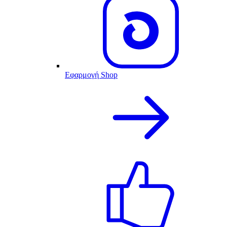
Εφαρμογή Shop