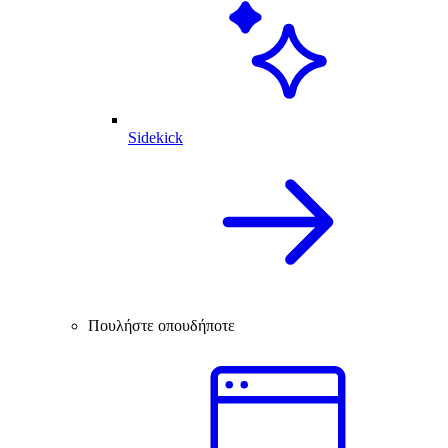
Sidekick
Πουλήστε οπουδήποτε