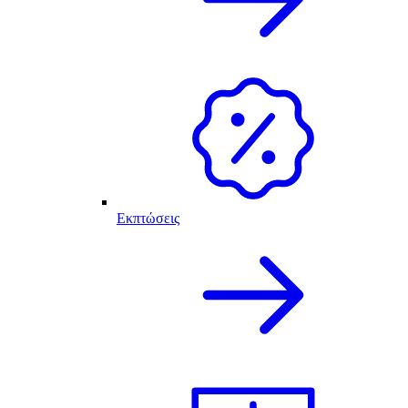
Εκπτώσεις