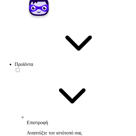
Προϊόντα
Επιστροφή
Αναπτύξτε τον ιστότοπό σας