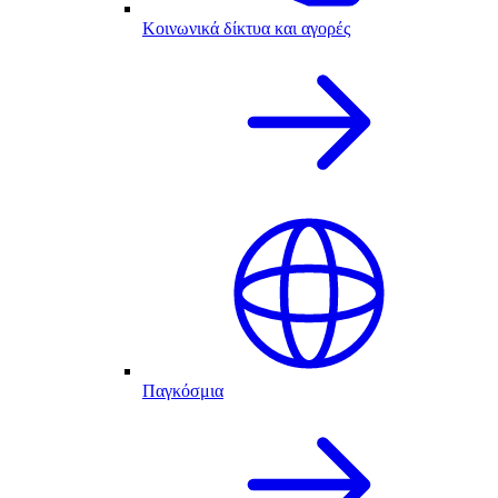
Κοινωνικά δίκτυα και αγορές
Παγκόσμια