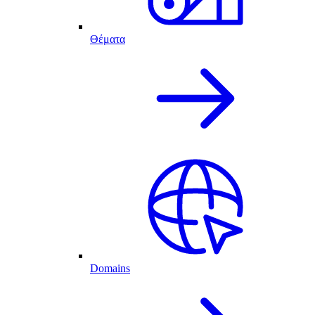
Θέματα
Domains