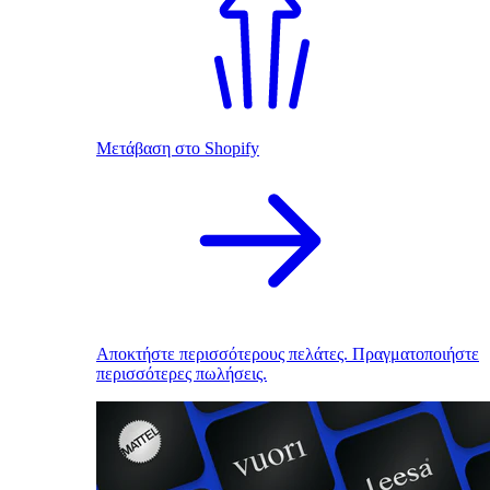
Μετάβαση στο Shopify
Αποκτήστε περισσότερους πελάτες. Πραγματοποιήστε
περισσότερες πωλήσεις.