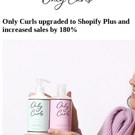
Only Curls upgraded to Shopify Plus and
increased sales by 180%