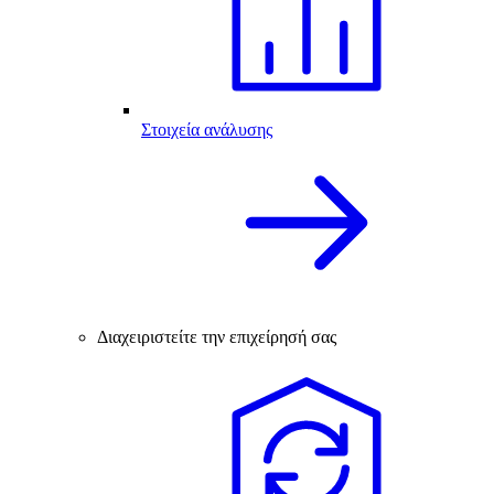
Στοιχεία ανάλυσης
Διαχειριστείτε την επιχείρησή σας