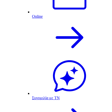
Online
Συνομιλία με ΤΝ