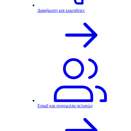
Διαφήμιση και καμπάνιες
Email και συνομιλία πελατών