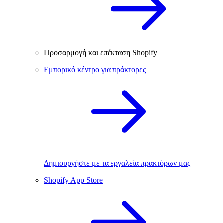
Προσαρμογή και επέκταση Shopify
Εμπορικό κέντρο για πράκτορες
Δημιουργήστε με τα εργαλεία πρακτόρων μας
Shopify App Store