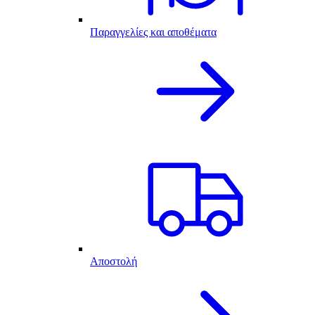
Παραγγελίες και αποθέματα
Αποστολή