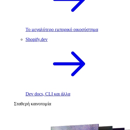
Το μεγαλύτερο εμπορικό οικοσύστημα
Shopify.dev
Dev docs, CLI και άλλα
Σταθερή καινοτομία