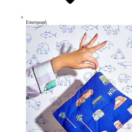
Επιστροφή