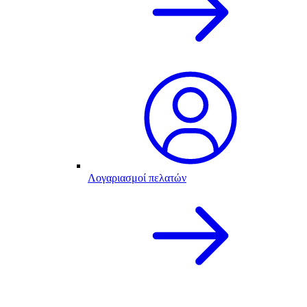
Λογαριασμοί πελατών