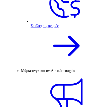
Σε όλες τις αγορές
Μάρκετινγκ και αναλυτικά στοιχεία