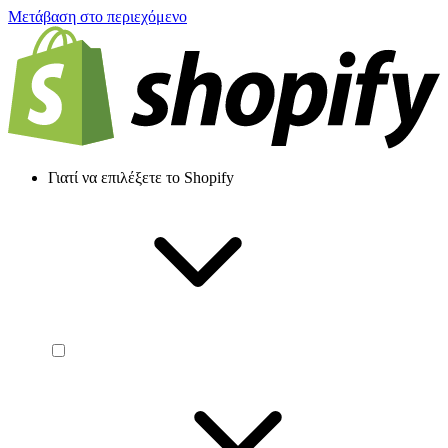
Μετάβαση στο περιεχόμενο
Γιατί να επιλέξετε το Shopify