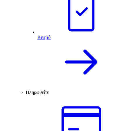
Κινητό
Πληρωθείτε