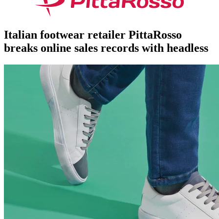
Italian footwear retailer PittaRosso
breaks online sales records with headless