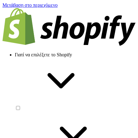
Μετάβαση στο περιεχόμενο
Γιατί να επιλέξετε το Shopify