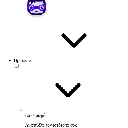
Προϊόντα
Επιστροφή
Αναπτύξτε τον ιστότοπό σας