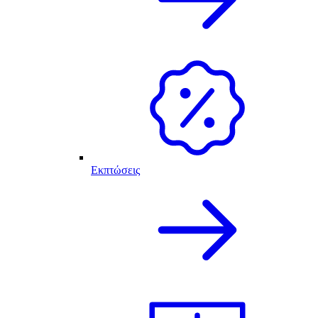
Εκπτώσεις