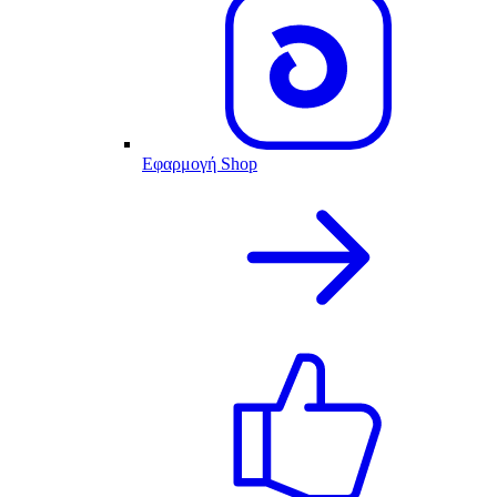
Εφαρμογή Shop