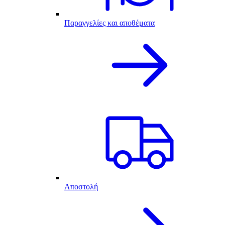
Παραγγελίες και αποθέματα
Αποστολή