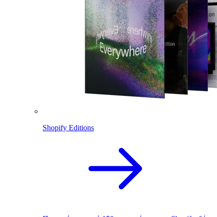
Shopify Editions