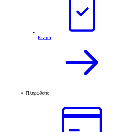
Κινητό
Πληρωθείτε