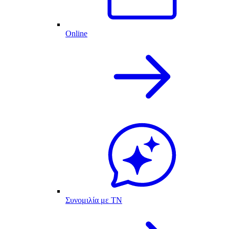
Online
Συνομιλία με ΤΝ