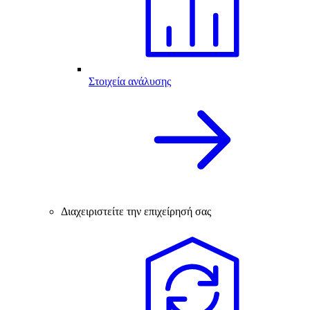
Στοιχεία ανάλυσης
Διαχειριστείτε την επιχείρησή σας