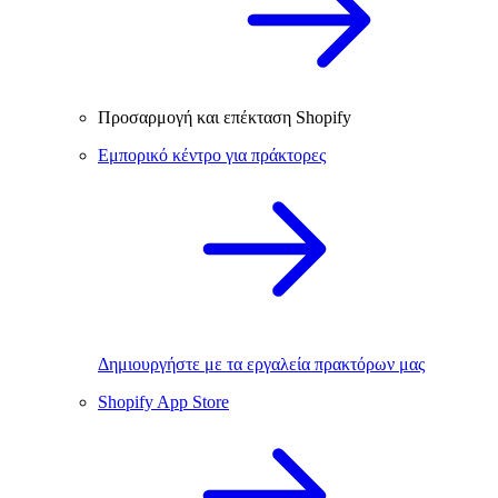
Προσαρμογή και επέκταση Shopify
Εμπορικό κέντρο για πράκτορες
Δημιουργήστε με τα εργαλεία πρακτόρων μας
Shopify App Store