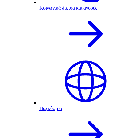
Κοινωνικά δίκτυα και αγορές
Παγκόσμια