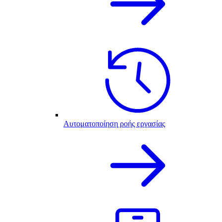
Αυτοματοποίηση ροής εργασίας