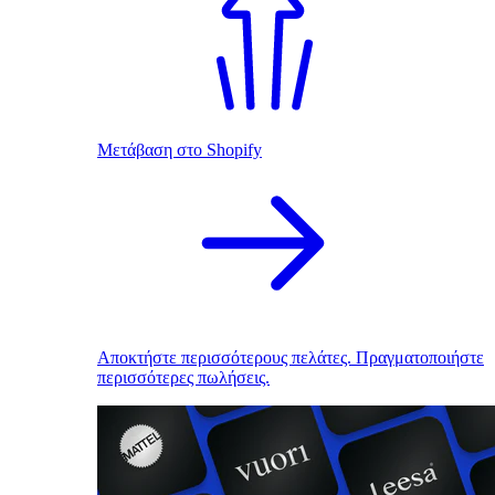
Μετάβαση στο Shopify
Αποκτήστε περισσότερους πελάτες. Πραγματοποιήστε
περισσότερες πωλήσεις.