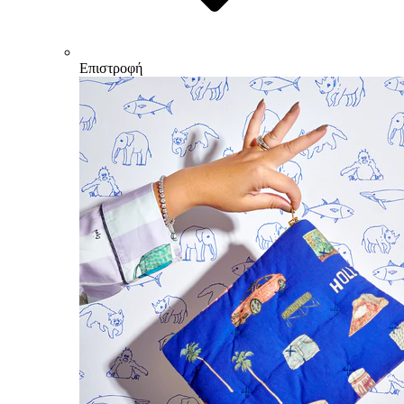
Επιστροφή