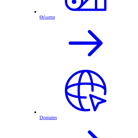
Θέματα
Domains