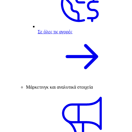
Σε όλες τις αγορές
Μάρκετινγκ και αναλυτικά στοιχεία