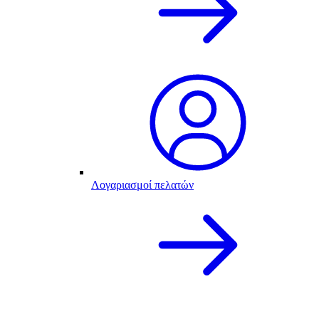
Λογαριασμοί πελατών