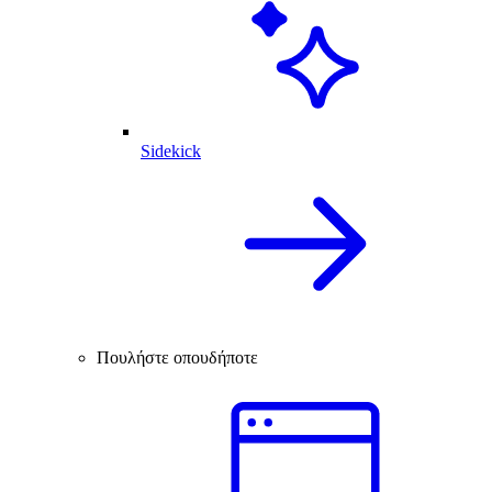
Sidekick
Πουλήστε οπουδήποτε