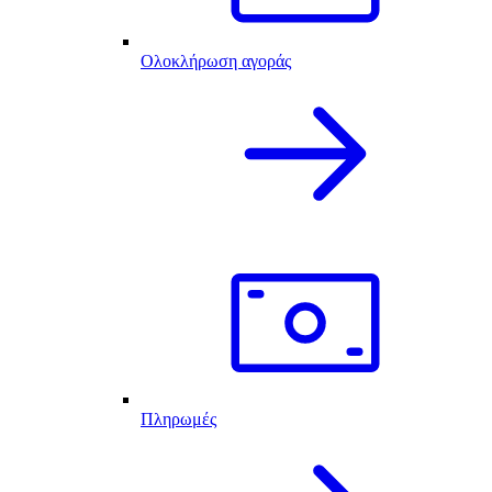
Ολοκλήρωση αγοράς
Πληρωμές