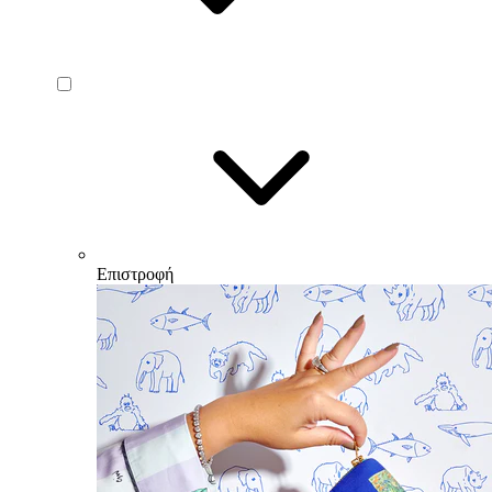
Επιστροφή