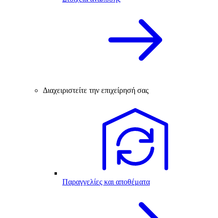
Διαχειριστείτε την επιχείρησή σας
Παραγγελίες και αποθέματα