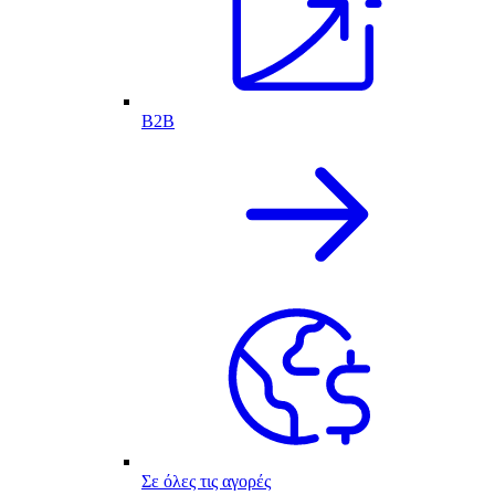
B2B
Σε όλες τις αγορές