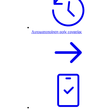
Αυτοματοποίηση ροής εργασίας