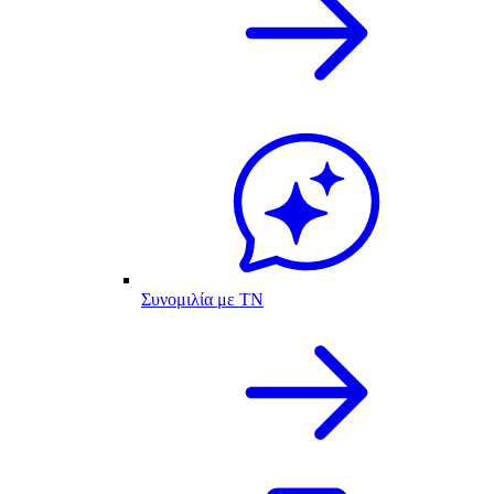
Συνομιλία με ΤΝ