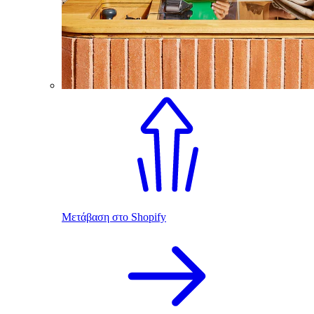
Μετάβαση στο Shopify