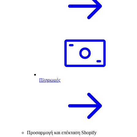
Πληρωμές
Προσαρμογή και επέκταση Shopify