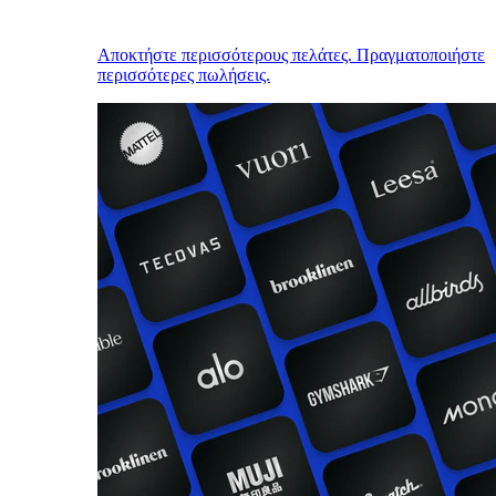
Αποκτήστε περισσότερους πελάτες. Πραγματοποιήστε
περισσότερες πωλήσεις.