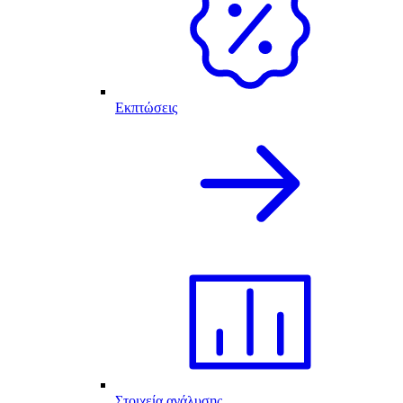
Εκπτώσεις
Στοιχεία ανάλυσης