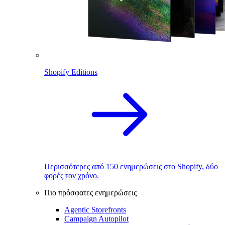
Shopify Editions
Περισσότερες από 150 ενημερώσεις στο Shopify, δύο
φορές τον χρόνο.
Πιο πρόσφατες ενημερώσεις
Agentic Storefronts
Campaign Autopilot