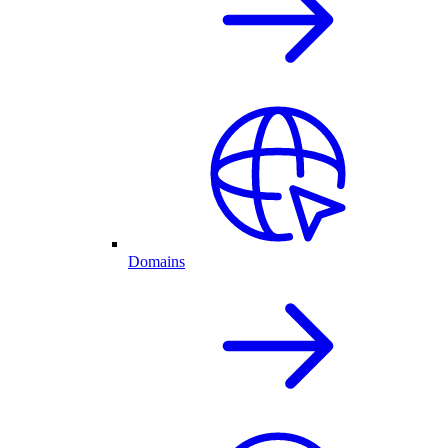
Domains