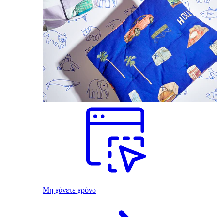
Μη χάνετε χρόνο