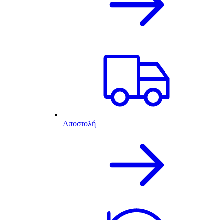
Αποστολή