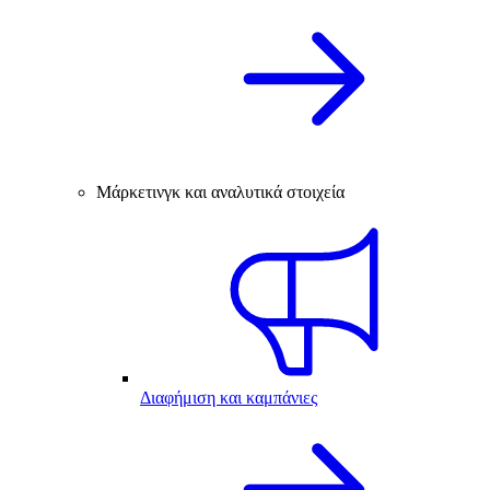
Μάρκετινγκ και αναλυτικά στοιχεία
Διαφήμιση και καμπάνιες