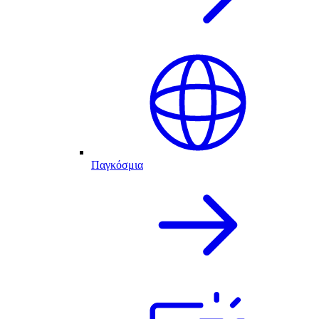
Παγκόσμια