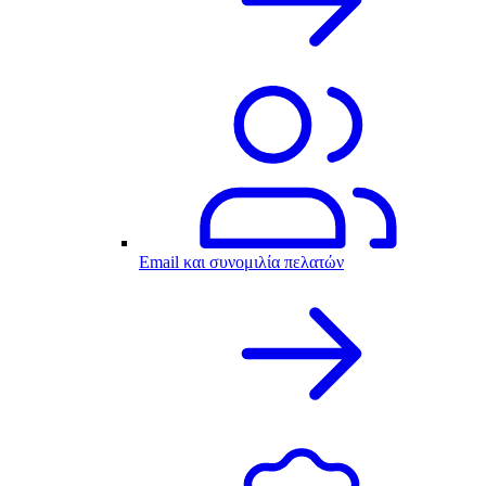
Email και συνομιλία πελατών