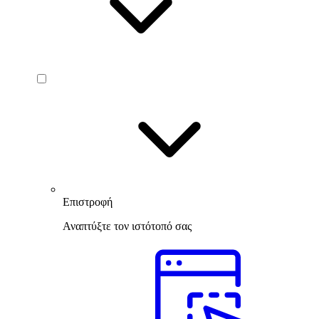
Επιστροφή
Αναπτύξτε τον ιστότοπό σας