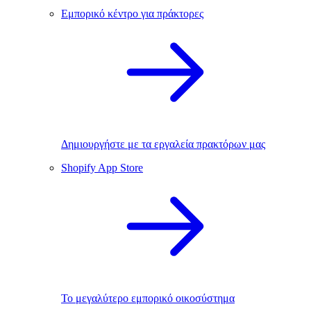
Εμπορικό κέντρο για πράκτορες
Δημιουργήστε με τα εργαλεία πρακτόρων μας
Shopify App Store
Το μεγαλύτερο εμπορικό οικοσύστημα