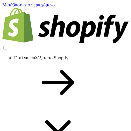
Μετάβαση στο περιεχόμενο
Γιατί να επιλέξετε το Shopify