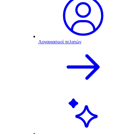
Λογαριασμοί πελατών