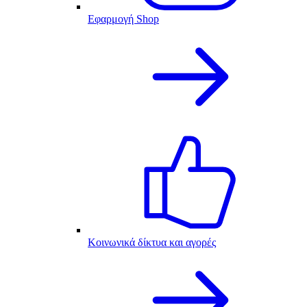
Εφαρμογή Shop
Κοινωνικά δίκτυα και αγορές