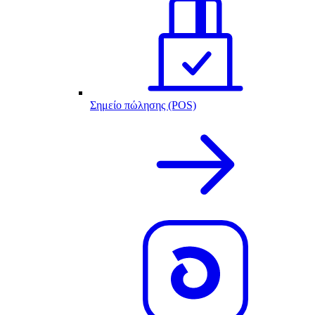
Σημείο πώλησης (POS)