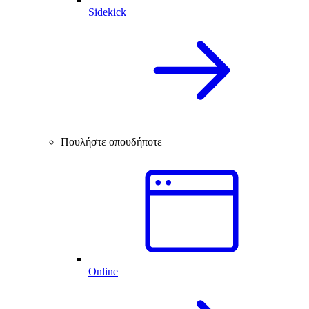
Sidekick
Πουλήστε οπουδήποτε
Online