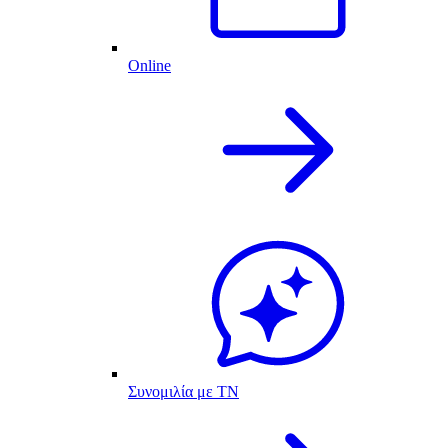
Online
Συνομιλία με ΤΝ