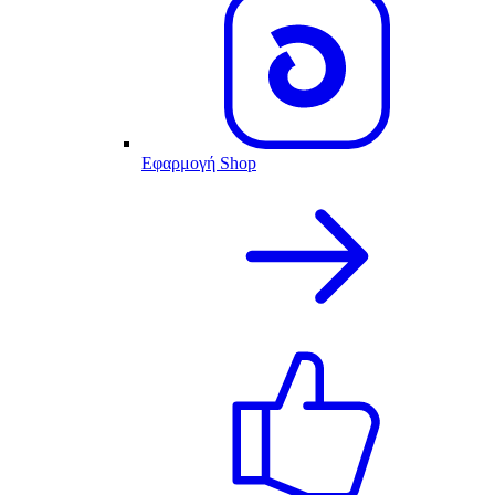
Εφαρμογή Shop