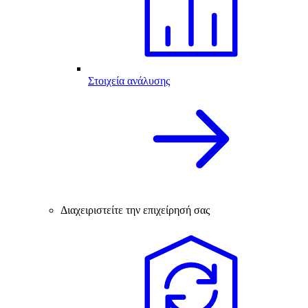
Στοιχεία ανάλυσης
Διαχειριστείτε την επιχείρησή σας