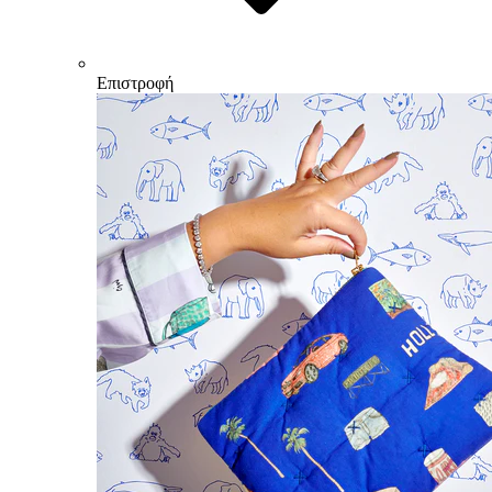
Επιστροφή