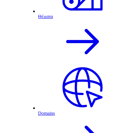
Θέματα
Domains