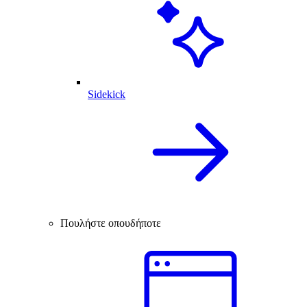
Sidekick
Πουλήστε οπουδήποτε