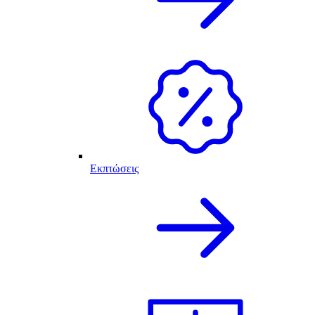
Εκπτώσεις