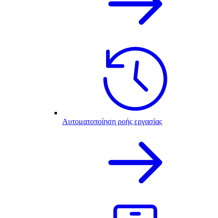
Αυτοματοποίηση ροής εργασίας