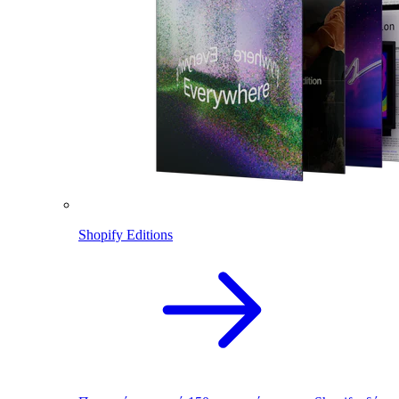
Shopify Editions