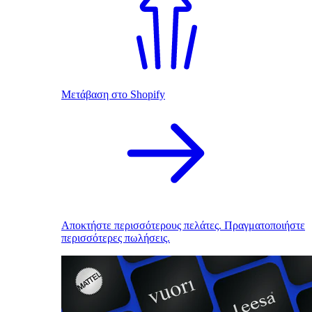
Μετάβαση στο Shopify
Αποκτήστε περισσότερους πελάτες. Πραγματοποιήστε
περισσότερες πωλήσεις.