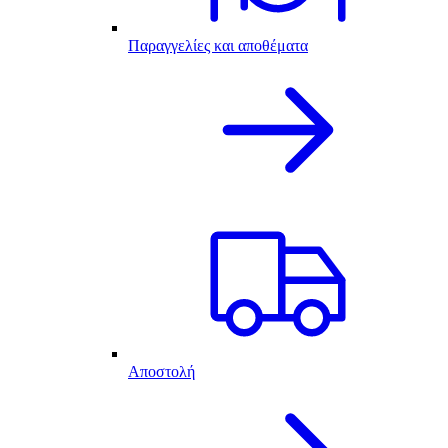
Παραγγελίες και αποθέματα
Αποστολή