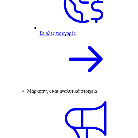
Σε όλες τις αγορές
Μάρκετινγκ και αναλυτικά στοιχεία