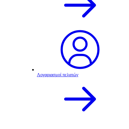
Λογαριασμοί πελατών