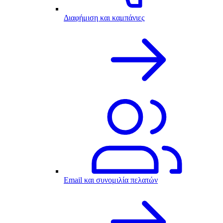
Διαφήμιση και καμπάνιες
Email και συνομιλία πελατών