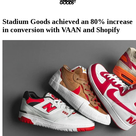
Stadium Goods achieved an 80% increase
in conversion with VAAN and Shopify