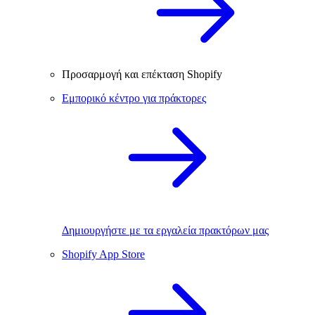
Προσαρμογή και επέκταση Shopify
Εμπορικό κέντρο για πράκτορες
Δημιουργήστε με τα εργαλεία πρακτόρων μας
Shopify App Store