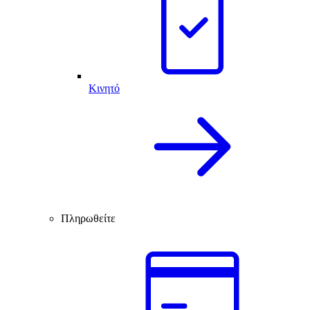
Κινητό
Πληρωθείτε