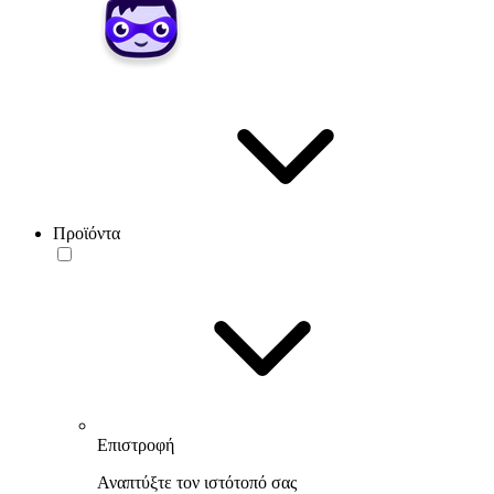
Προϊόντα
Επιστροφή
Αναπτύξτε τον ιστότοπό σας