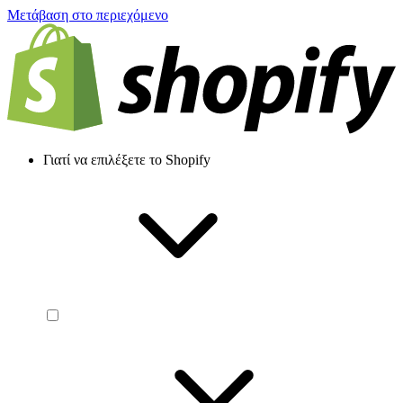
Μετάβαση στο περιεχόμενο
Γιατί να επιλέξετε το Shopify