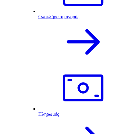
Ολοκλήρωση αγοράς
Πληρωμές