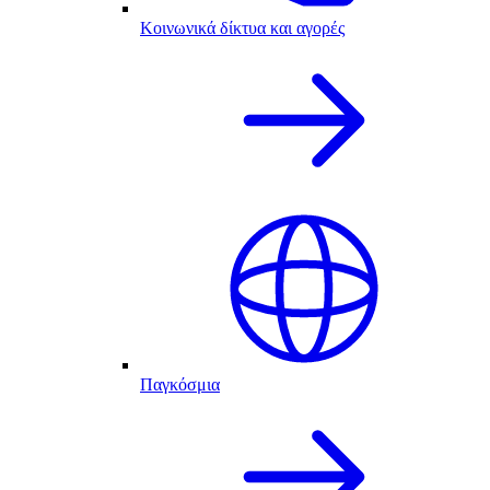
Κοινωνικά δίκτυα και αγορές
Παγκόσμια