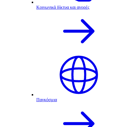
Κοινωνικά δίκτυα και αγορές
Παγκόσμια