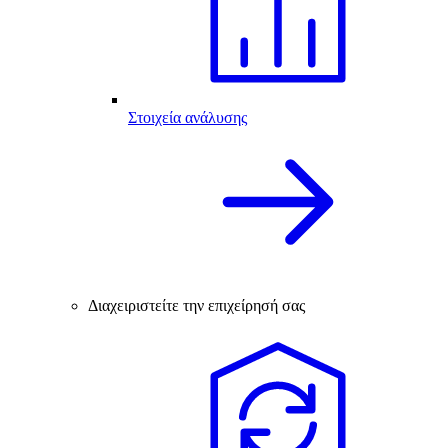
Στοιχεία ανάλυσης
Διαχειριστείτε την επιχείρησή σας