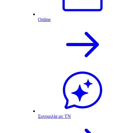
Online
Συνομιλία με ΤΝ