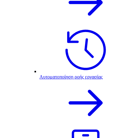
Αυτοματοποίηση ροής εργασίας