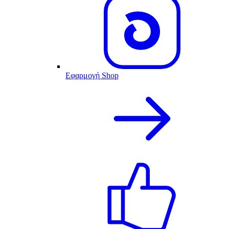
Εφαρμογή Shop