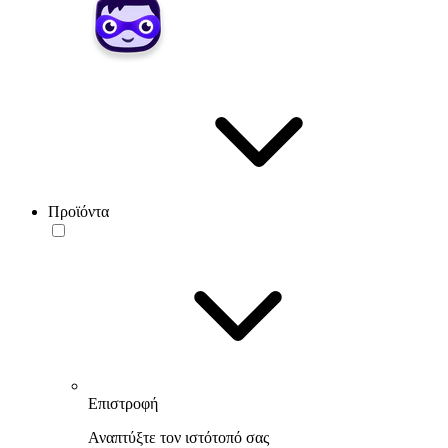
Προϊόντα
Επιστροφή
Αναπτύξτε τον ιστότοπό σας