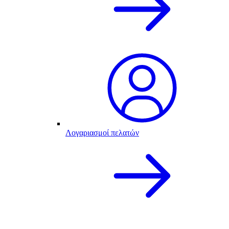
Λογαριασμοί πελατών