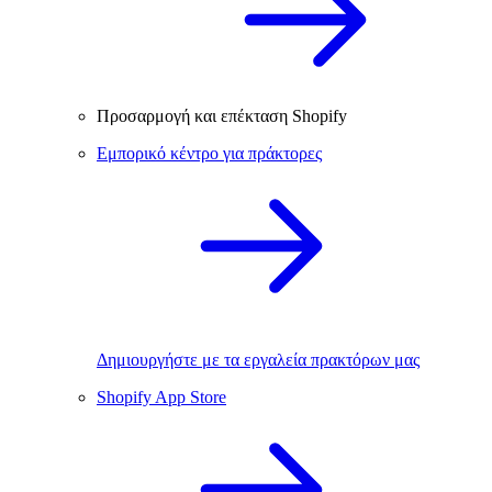
Προσαρμογή και επέκταση Shopify
Εμπορικό κέντρο για πράκτορες
Δημιουργήστε με τα εργαλεία πρακτόρων μας
Shopify App Store