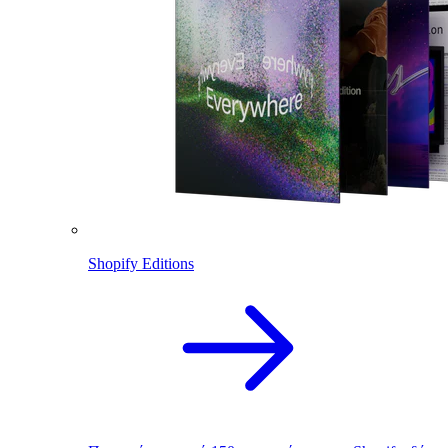
Shopify Editions