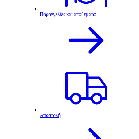
Παραγγελίες και αποθέματα
Αποστολή