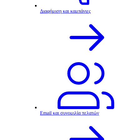
Διαφήμιση και καμπάνιες
Email και συνομιλία πελατών