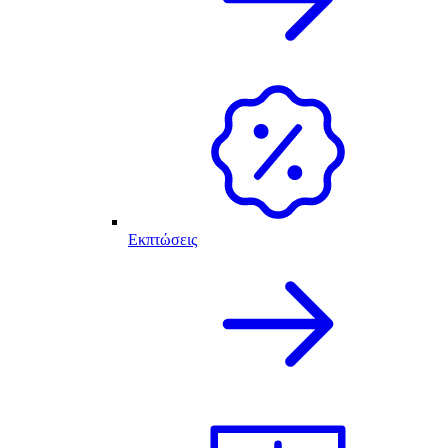
Εκπτώσεις