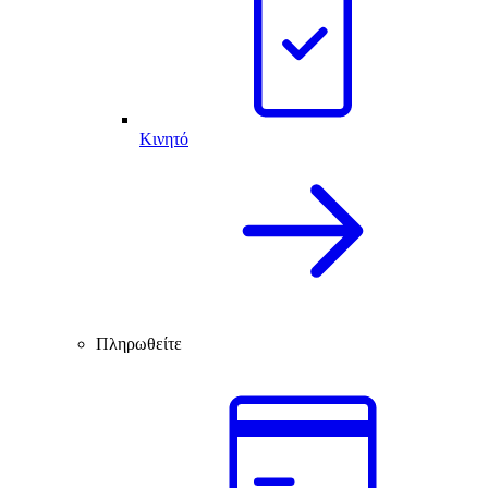
Κινητό
Πληρωθείτε