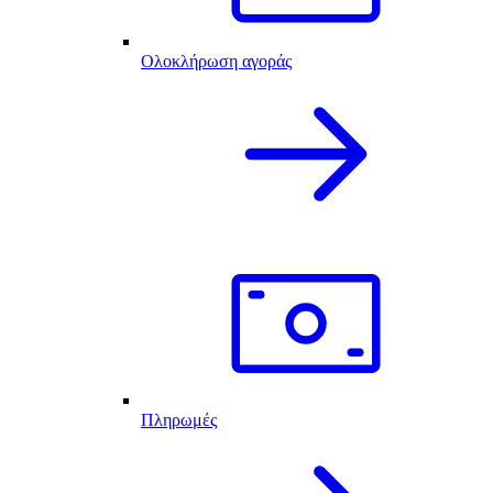
Ολοκλήρωση αγοράς
Πληρωμές