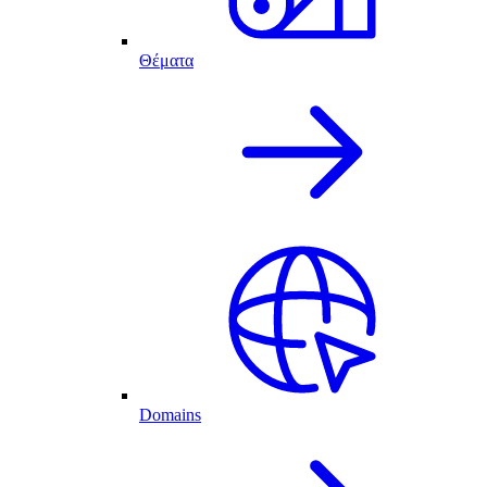
Θέματα
Domains