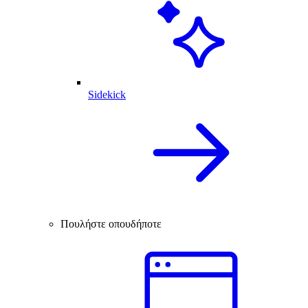
Sidekick
Πουλήστε οπουδήποτε