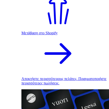
Μετάβαση στο Shopify
Αποκτήστε περισσότερους πελάτες. Πραγματοποιήστε
περισσότερες πωλήσεις.