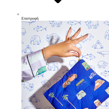
Επιστροφή