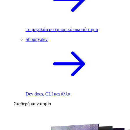
Το μεγαλύτερο εμπορικό οικοσύστημα
Shopify.dev
Dev docs, CLI και άλλα
Σταθερή καινοτομία