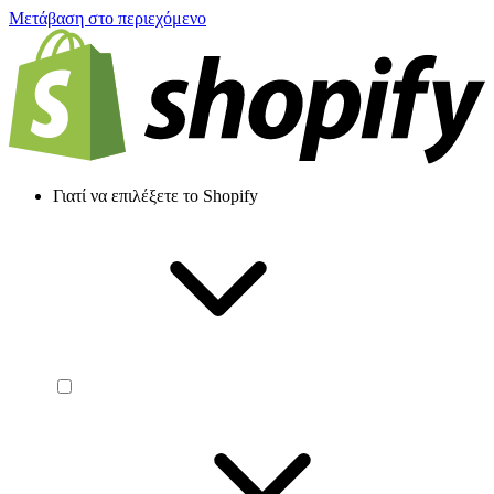
Μετάβαση στο περιεχόμενο
Γιατί να επιλέξετε το Shopify