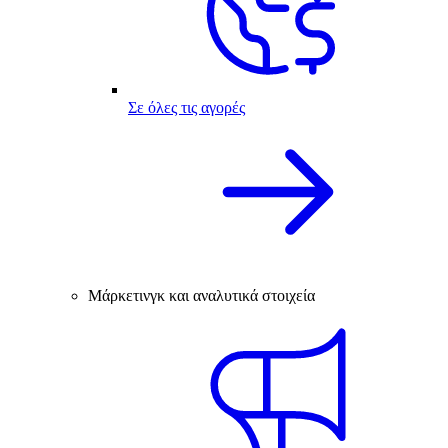
Σε όλες τις αγορές
Μάρκετινγκ και αναλυτικά στοιχεία