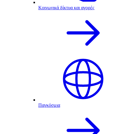
Κοινωνικά δίκτυα και αγορές
Παγκόσμια