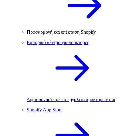
Προσαρμογή και επέκταση Shopify
Εμπορικό κέντρο για πράκτορες
Δημιουργήστε με τα εργαλεία πρακτόρων μας
Shopify App Store