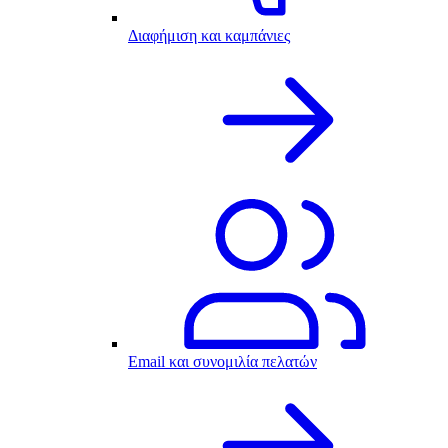
Διαφήμιση και καμπάνιες
Email και συνομιλία πελατών