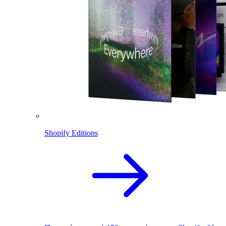
Shopify Editions