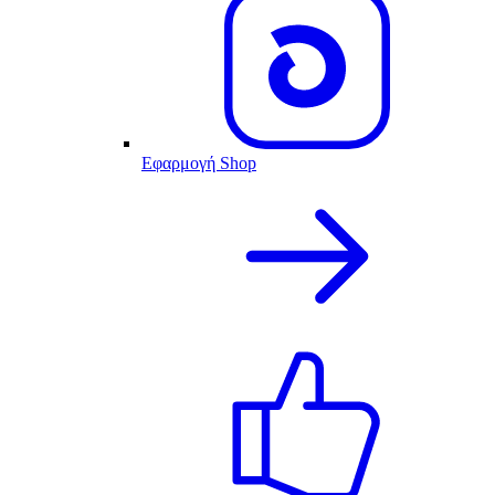
Εφαρμογή Shop