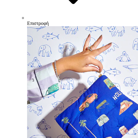
Επιστροφή