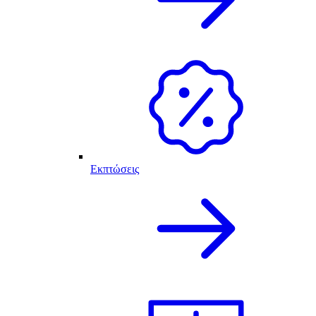
Εκπτώσεις