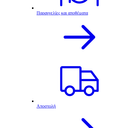
Παραγγελίες και αποθέματα
Αποστολή