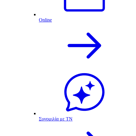
Online
Συνομιλία με ΤΝ