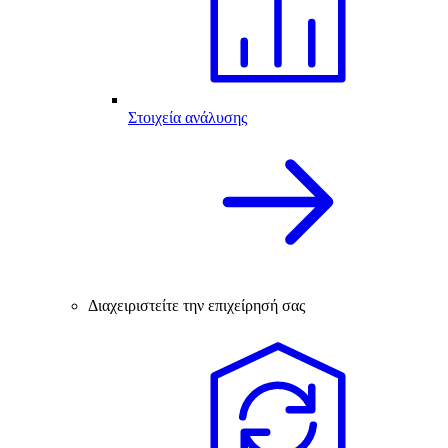
Στοιχεία ανάλυσης
Διαχειριστείτε την επιχείρησή σας