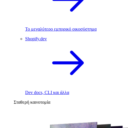
Το μεγαλύτερο εμπορικό οικοσύστημα
Shopify.dev
Dev docs, CLI και άλλα
Σταθερή καινοτομία