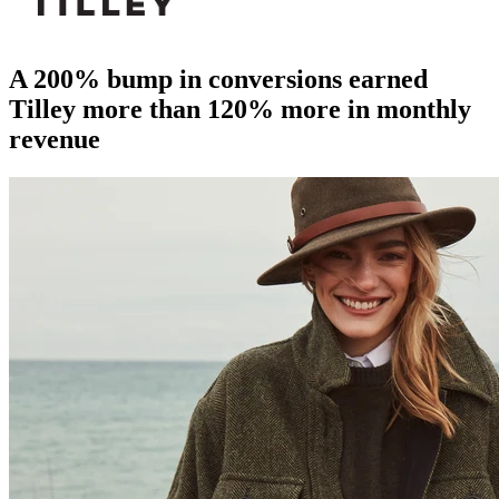
A 200% bump in conversions earned
Tilley more than 120% more in monthly
revenue