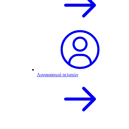
Λογαριασμοί πελατών