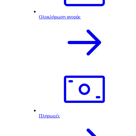
Ολοκλήρωση αγοράς
Πληρωμές