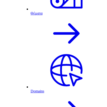
Θέματα
Domains