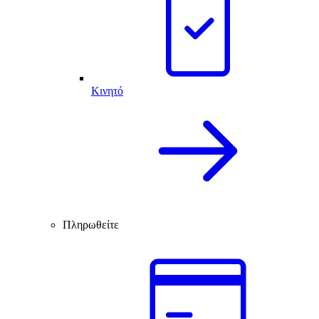
Κινητό
Πληρωθείτε