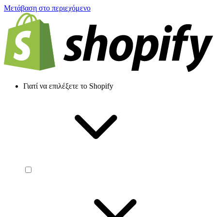
Μετάβαση στο περιεχόμενο
Γιατί να επιλέξετε το Shopify