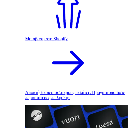
Μετάβαση στο Shopify
Αποκτήστε περισσότερους πελάτες. Πραγματοποιήστε
περισσότερες πωλήσεις.