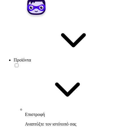
Προϊόντα
Επιστροφή
Αναπτύξτε τον ιστότοπό σας