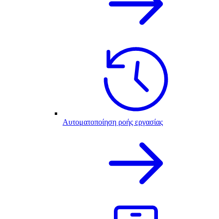
Αυτοματοποίηση ροής εργασίας