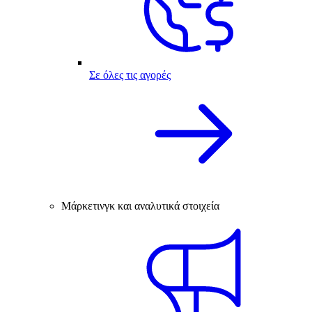
Σε όλες τις αγορές
Μάρκετινγκ και αναλυτικά στοιχεία