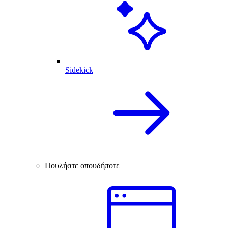
Sidekick
Πουλήστε οπουδήποτε