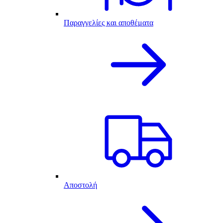
Παραγγελίες και αποθέματα
Αποστολή