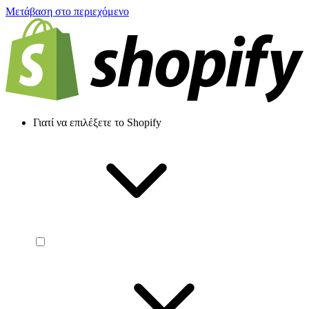
Μετάβαση στο περιεχόμενο
Γιατί να επιλέξετε το Shopify