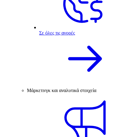
Σε όλες τις αγορές
Μάρκετινγκ και αναλυτικά στοιχεία