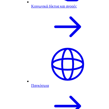
Κοινωνικά δίκτυα και αγορές
Παγκόσμια