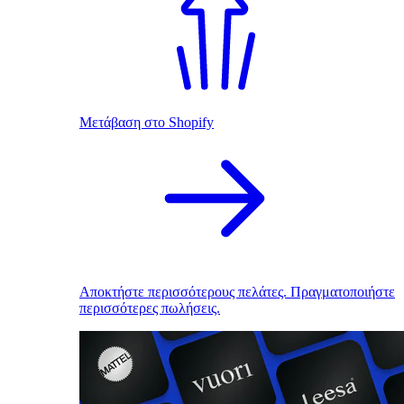
Μετάβαση στο Shopify
Αποκτήστε περισσότερους πελάτες. Πραγματοποιήστε
περισσότερες πωλήσεις.