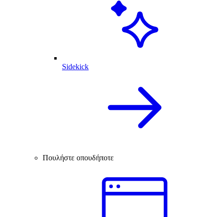
Sidekick
Πουλήστε οπουδήποτε