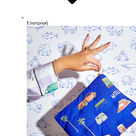
Επιστροφή