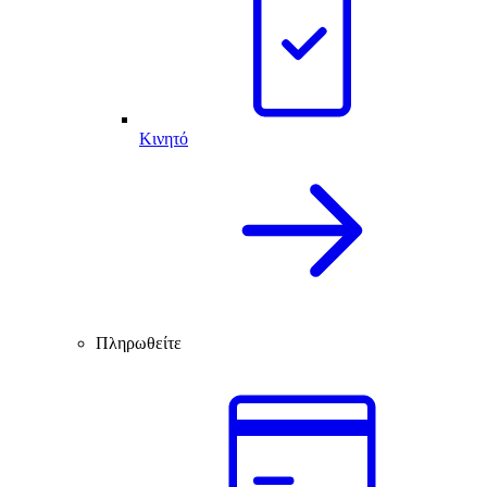
Κινητό
Πληρωθείτε