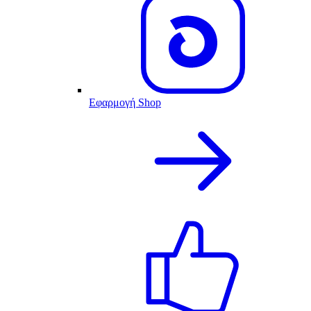
Εφαρμογή Shop