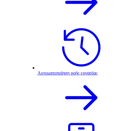
Αυτοματοποίηση ροής εργασίας