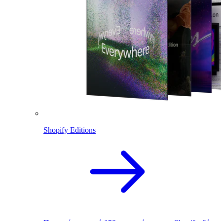
Shopify Editions