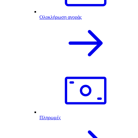
Ολοκλήρωση αγοράς
Πληρωμές