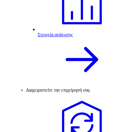
Στοιχεία ανάλυσης
Διαχειριστείτε την επιχείρησή σας