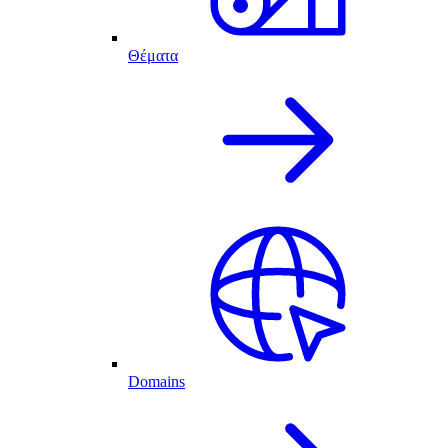
Θέματα
Domains