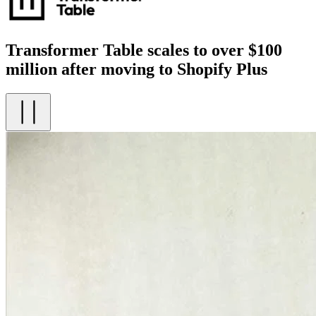
Transformer Table scales to over $100
million after moving to Shopify Plus