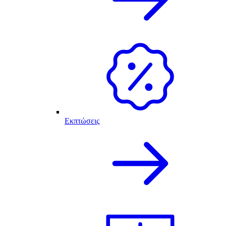
Εκπτώσεις