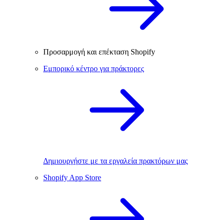
Προσαρμογή και επέκταση Shopify
Εμπορικό κέντρο για πράκτορες
Δημιουργήστε με τα εργαλεία πρακτόρων μας
Shopify App Store