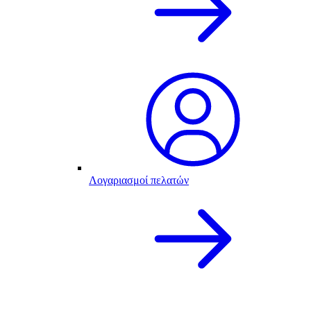
Λογαριασμοί πελατών