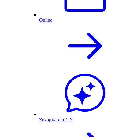
Online
Συνομιλία με ΤΝ