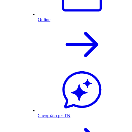
Online
Συνομιλία με ΤΝ