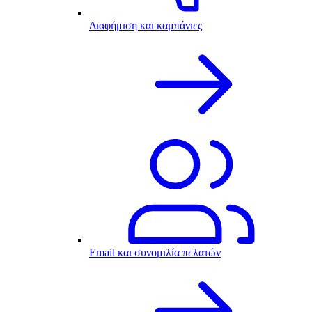
Διαφήμιση και καμπάνιες
Email και συνομιλία πελατών