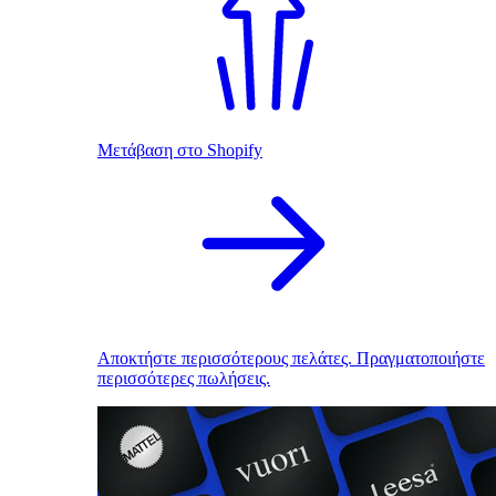
Μετάβαση στο Shopify
Αποκτήστε περισσότερους πελάτες. Πραγματοποιήστε
περισσότερες πωλήσεις.