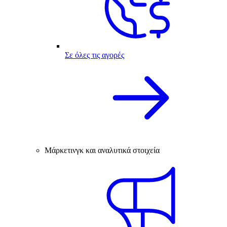
Σε όλες τις αγορές
Μάρκετινγκ και αναλυτικά στοιχεία