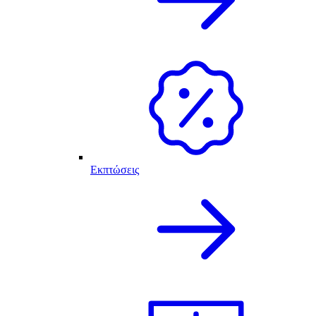
Εκπτώσεις