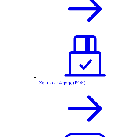
Σημείο πώλησης (POS)