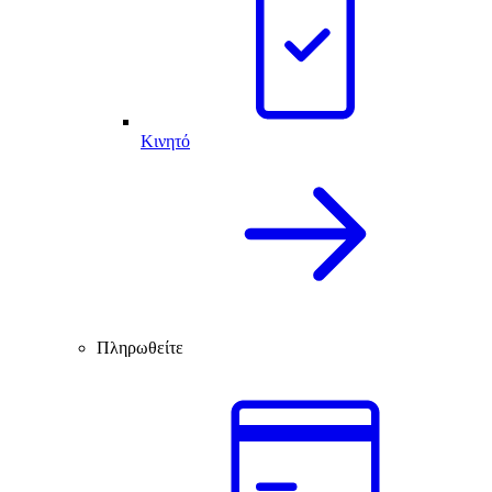
Κινητό
Πληρωθείτε