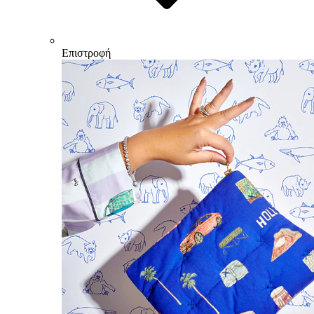
Επιστροφή