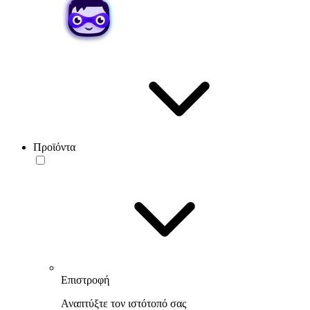
Προϊόντα
Επιστροφή
Αναπτύξτε τον ιστότοπό σας