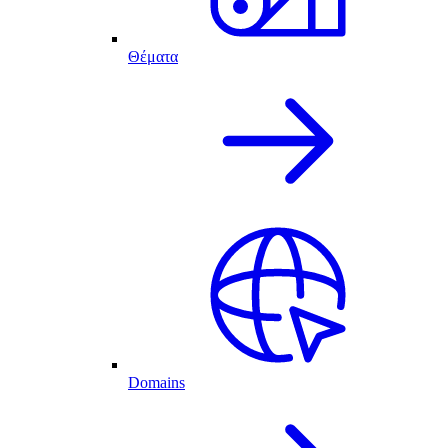
Θέματα
Domains