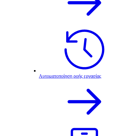
Αυτοματοποίηση ροής εργασίας