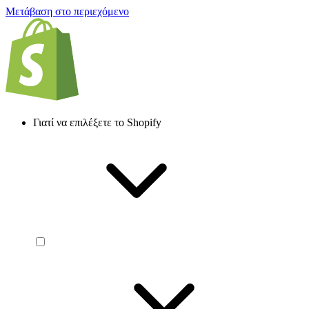
Μετάβαση στο περιεχόμενο
Γιατί να επιλέξετε το Shopify