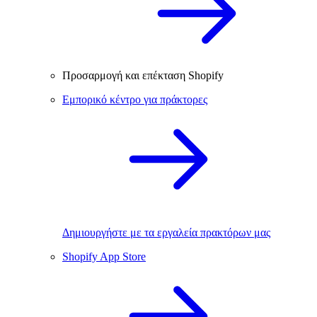
Προσαρμογή και επέκταση Shopify
Εμπορικό κέντρο για πράκτορες
Δημιουργήστε με τα εργαλεία πρακτόρων μας
Shopify App Store