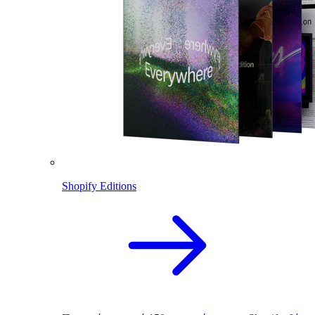
Shopify Editions