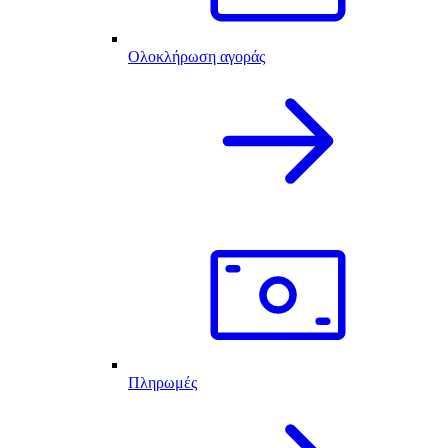
Ολοκλήρωση αγοράς
Πληρωμές