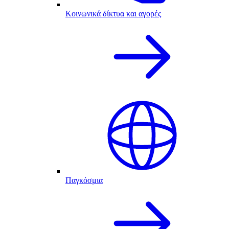
Κοινωνικά δίκτυα και αγορές
Παγκόσμια