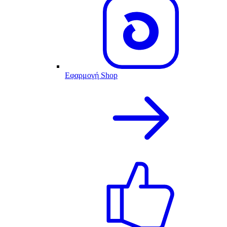
Εφαρμογή Shop