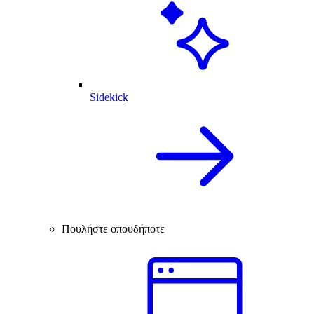
Sidekick
Πουλήστε οπουδήποτε