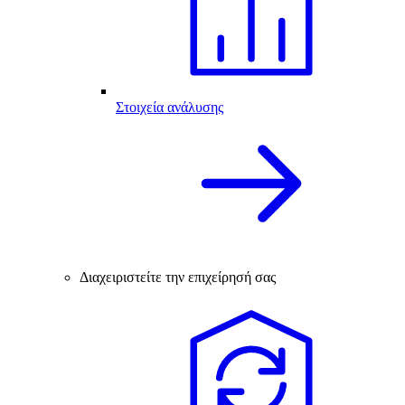
Στοιχεία ανάλυσης
Διαχειριστείτε την επιχείρησή σας