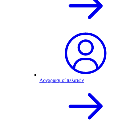
Λογαριασμοί πελατών