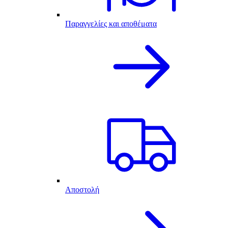
Παραγγελίες και αποθέματα
Αποστολή