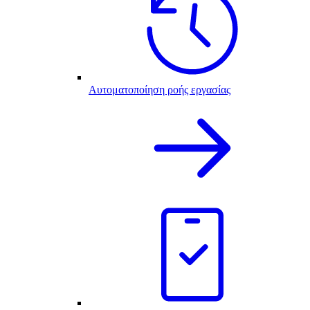
Αυτοματοποίηση ροής εργασίας