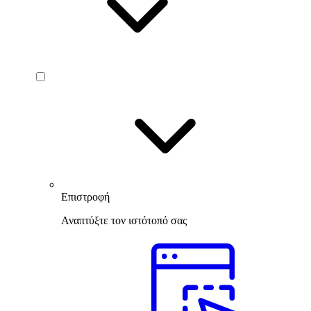
Επιστροφή
Αναπτύξτε τον ιστότοπό σας