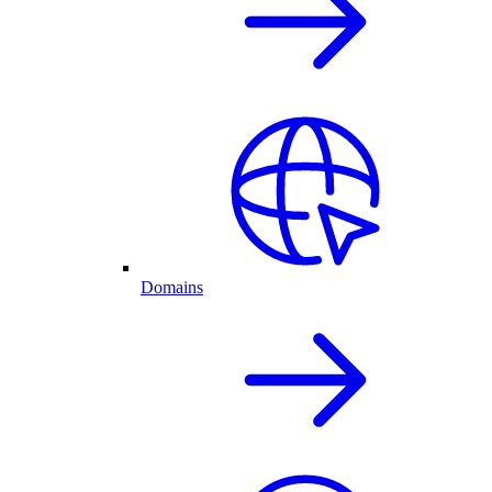
Domains