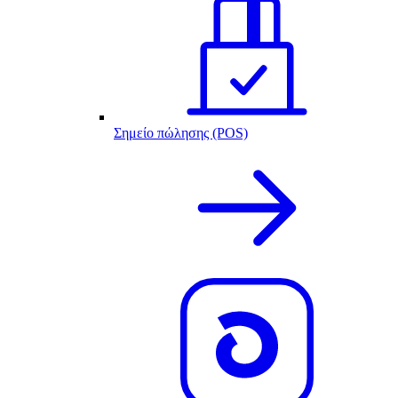
Σημείο πώλησης (POS)