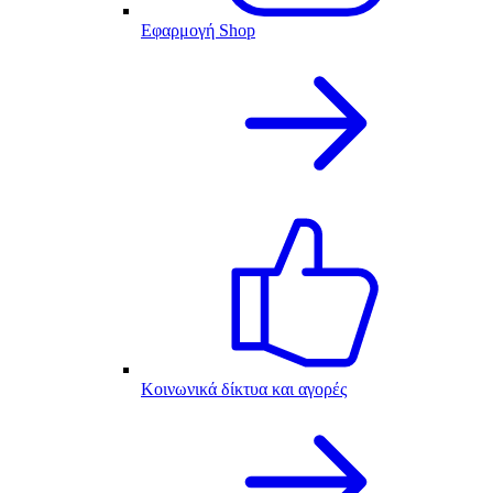
Εφαρμογή Shop
Κοινωνικά δίκτυα και αγορές