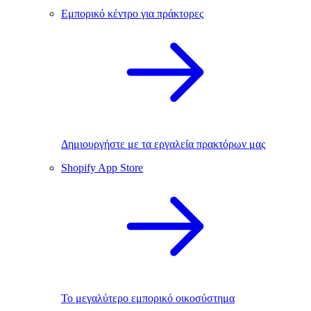
Εμπορικό κέντρο για πράκτορες
Δημιουργήστε με τα εργαλεία πρακτόρων μας
Shopify App Store
Το μεγαλύτερο εμπορικό οικοσύστημα