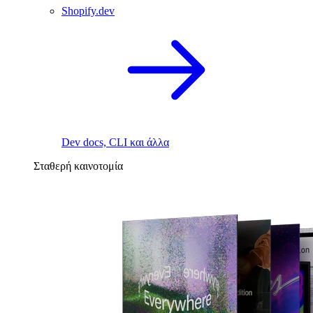
Shopify.dev
Dev docs, CLI και άλλα
Σταθερή καινοτομία