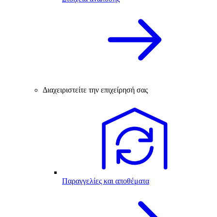
Διαχειριστείτε την επιχείρησή σας
Παραγγελίες και αποθέματα