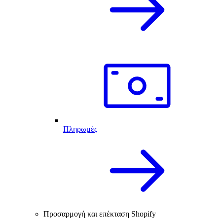
Πληρωμές
Προσαρμογή και επέκταση Shopify