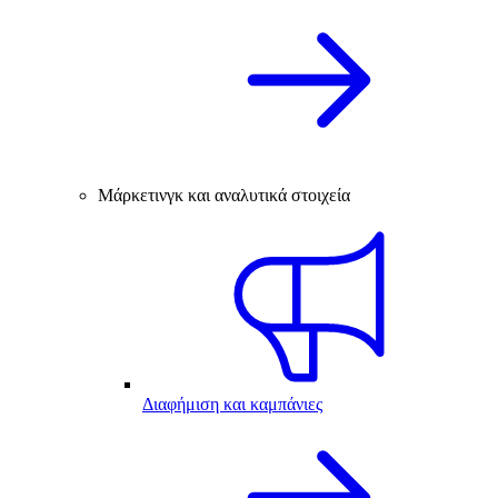
Μάρκετινγκ και αναλυτικά στοιχεία
Διαφήμιση και καμπάνιες