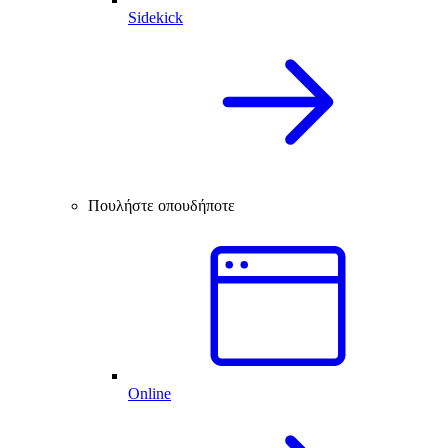
Sidekick
Πουλήστε οπουδήποτε
Online