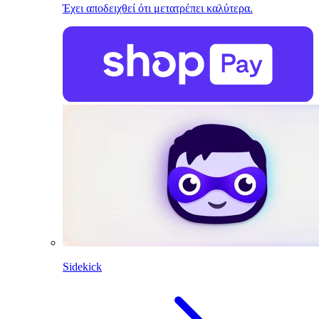
Έχει αποδειχθεί ότι μετατρέπει καλύτερα.
Sidekick