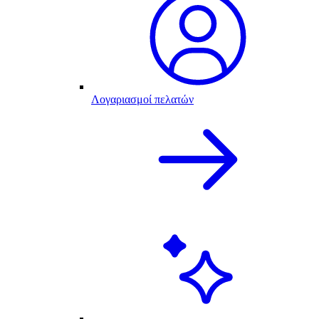
Λογαριασμοί πελατών