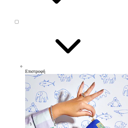
Επιστροφή