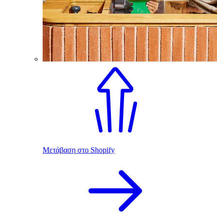
Μετάβαση στο Shopify