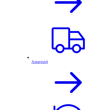
Αποστολή