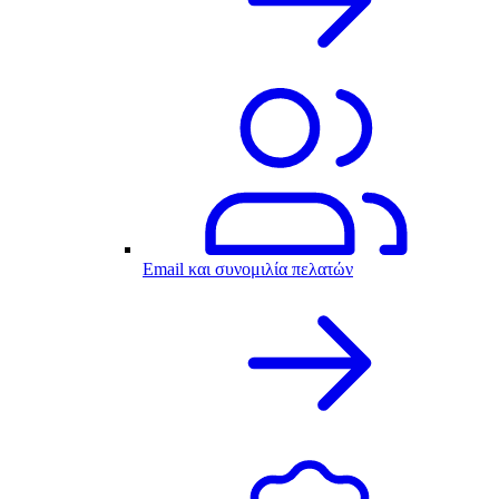
Email και συνομιλία πελατών