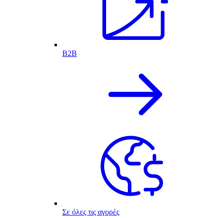
B2B
Σε όλες τις αγορές