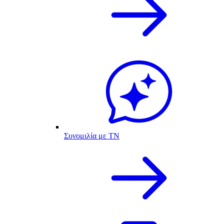
Συνομιλία με ΤΝ