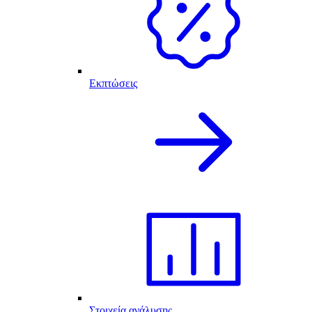
Εκπτώσεις
Στοιχεία ανάλυσης