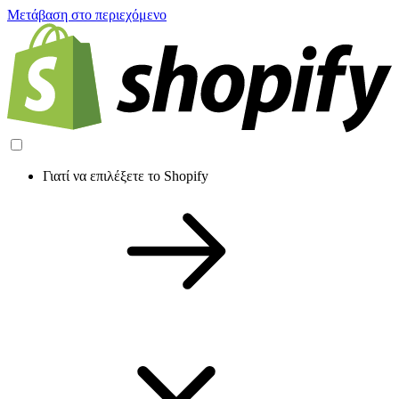
Μετάβαση στο περιεχόμενο
Γιατί να επιλέξετε το Shopify