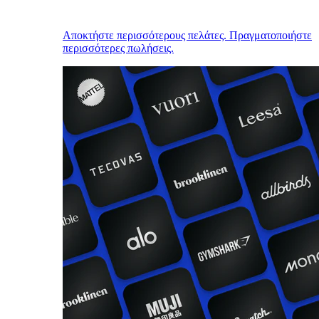
Αποκτήστε περισσότερους πελάτες. Πραγματοποιήστε
περισσότερες πωλήσεις.