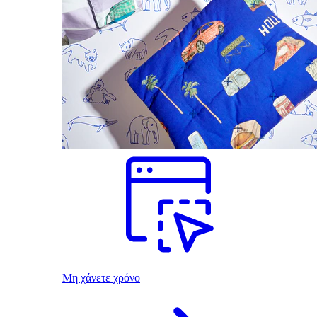
Μη χάνετε χρόνο