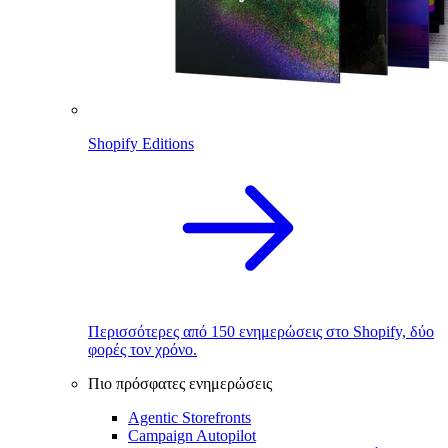
Shopify Editions
Περισσότερες από 150 ενημερώσεις στο Shopify, δύο
φορές τον χρόνο.
Πιο πρόσφατες ενημερώσεις
Agentic Storefronts
Campaign Autopilot