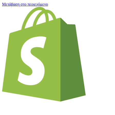
Μετάβαση στο περιεχόμενο