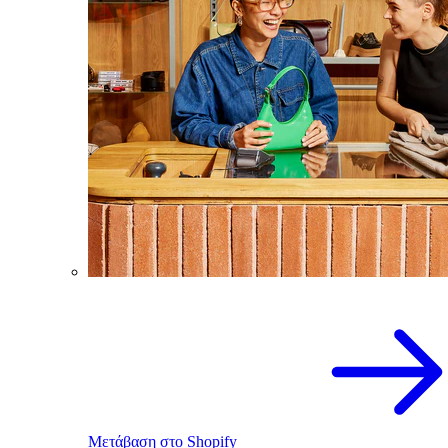
Μετάβαση στο Shopify