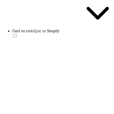
Γιατί να επιλέξετε το Shopify