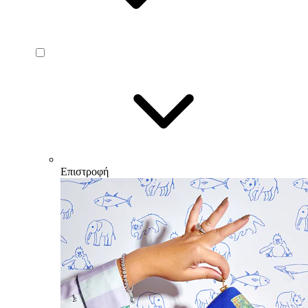
Επιστροφή