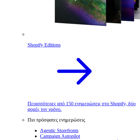
Shopify Editions
Περισσότερες από 150 ενημερώσεις στο Shopify, δύο
φορές τον χρόνο.
Πιο πρόσφατες ενημερώσεις
Agentic Storefronts
Campaign Autopilot