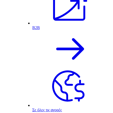
B2B
Σε όλες τις αγορές