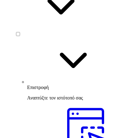
Επιστροφή
Αναπτύξτε τον ιστότοπό σας