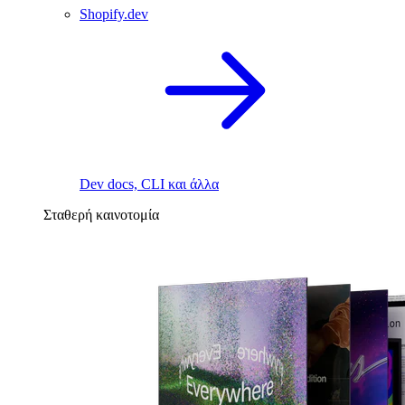
Shopify.dev
Dev docs, CLI και άλλα
Σταθερή καινοτομία