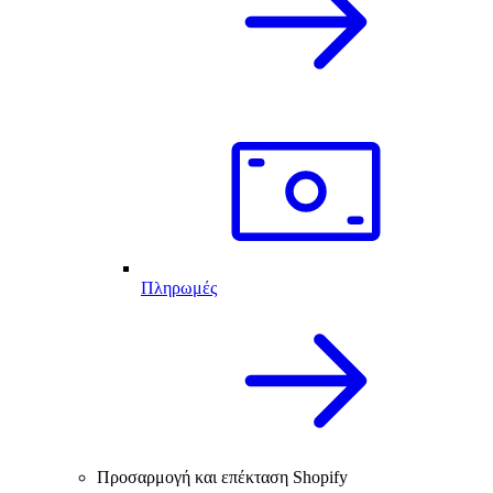
Πληρωμές
Προσαρμογή και επέκταση Shopify