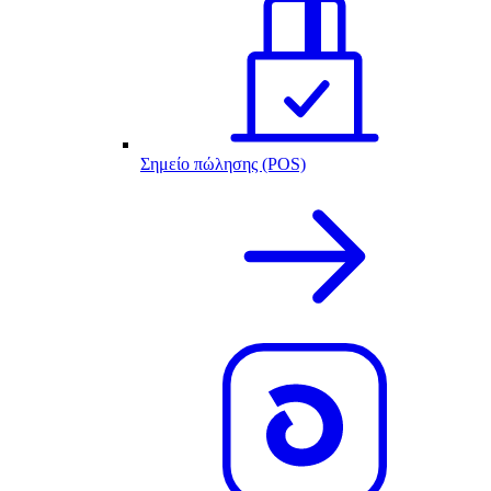
Σημείο πώλησης (POS)