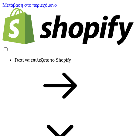
Μετάβαση στο περιεχόμενο
Γιατί να επιλέξετε το Shopify