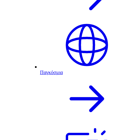
Παγκόσμια