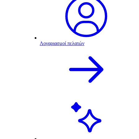
Λογαριασμοί πελατών