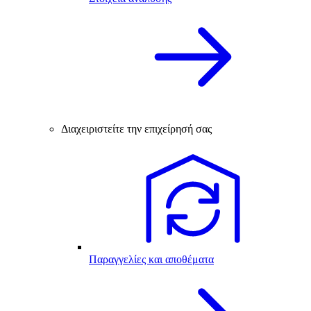
Διαχειριστείτε την επιχείρησή σας
Παραγγελίες και αποθέματα