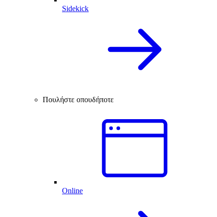
Sidekick
Πουλήστε οπουδήποτε
Online