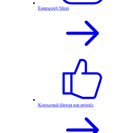
Εφαρμογή Shop
Κοινωνικά δίκτυα και αγορές