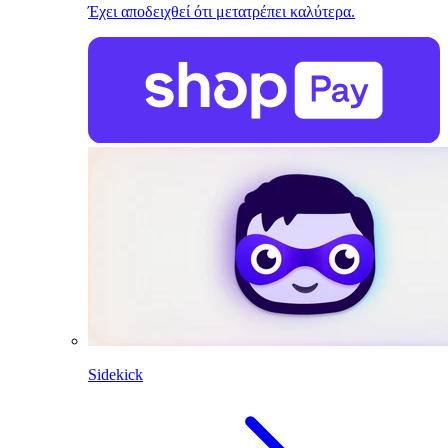
Έχει αποδειχθεί ότι μετατρέπει καλύτερα.
Sidekick