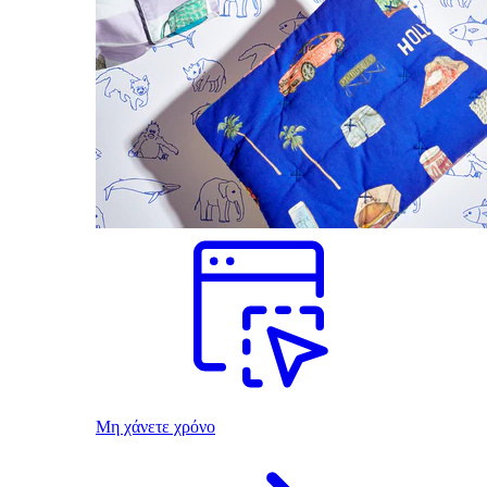
Μη χάνετε χρόνο