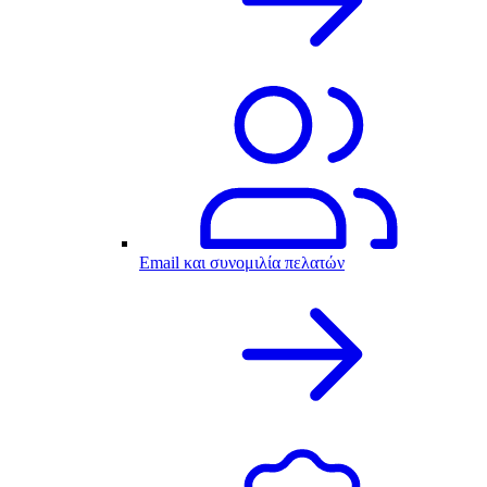
Email και συνομιλία πελατών