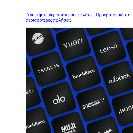
Αποκτήστε περισσότερους πελάτες. Πραγματοποιήστε
περισσότερες πωλήσεις.