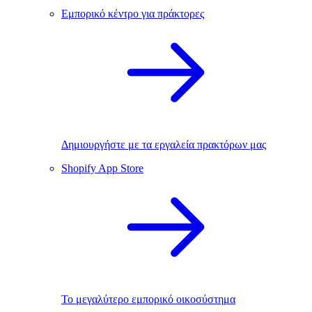
Εμπορικό κέντρο για πράκτορες
Δημιουργήστε με τα εργαλεία πρακτόρων μας
Shopify App Store
Το μεγαλύτερο εμπορικό οικοσύστημα