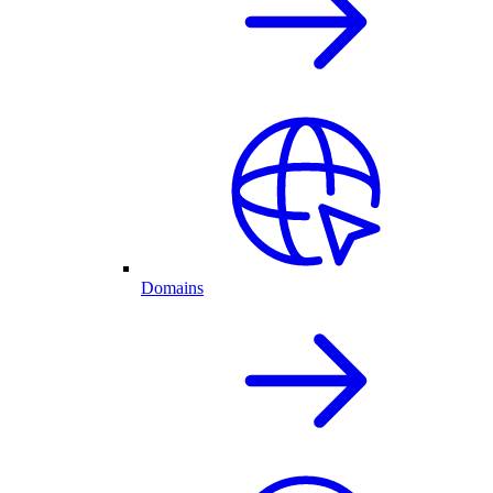
Domains