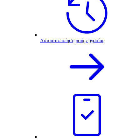
Αυτοματοποίηση ροής εργασίας