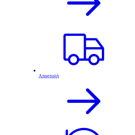
Αποστολή