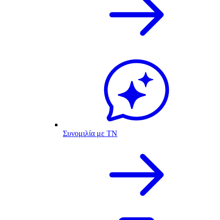
Συνομιλία με ΤΝ