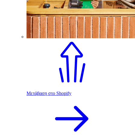
Μετάβαση στο Shopify