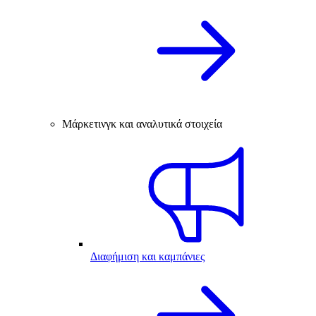
Μάρκετινγκ και αναλυτικά στοιχεία
Διαφήμιση και καμπάνιες