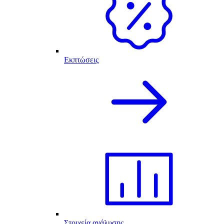
Εκπτώσεις
Στοιχεία ανάλυσης