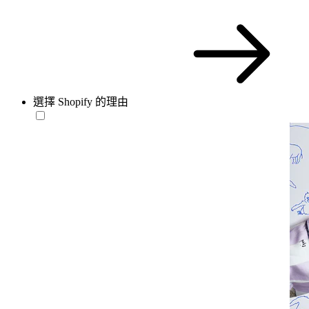
選擇 Shopify 的理由