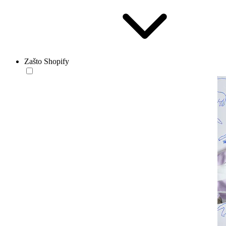
Zašto Shopify