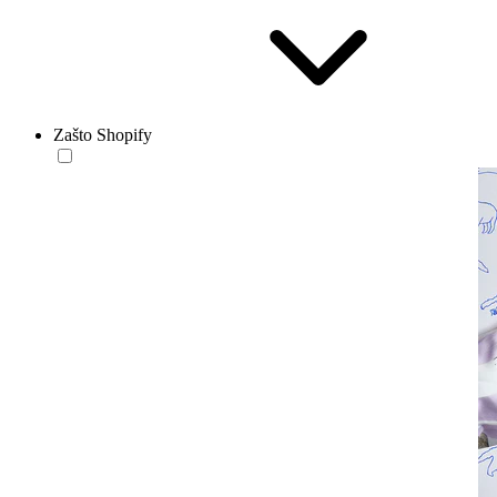
Zašto Shopify