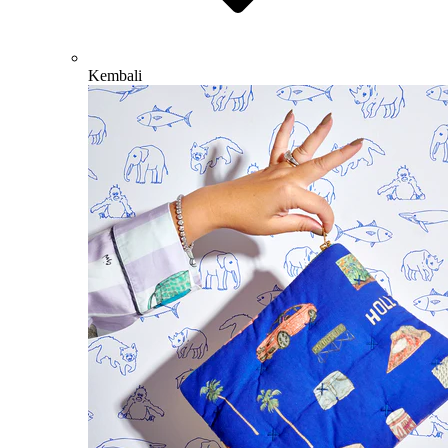
Kembali