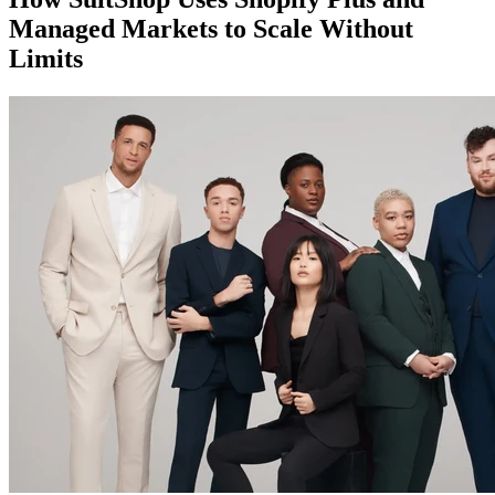
Managed Markets to Scale Without
Limits