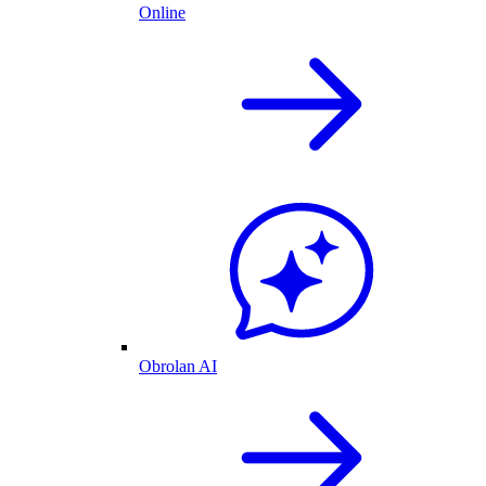
Online
Obrolan AI