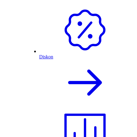
Diskon