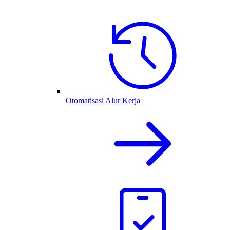
Otomatisasi Alur Kerja