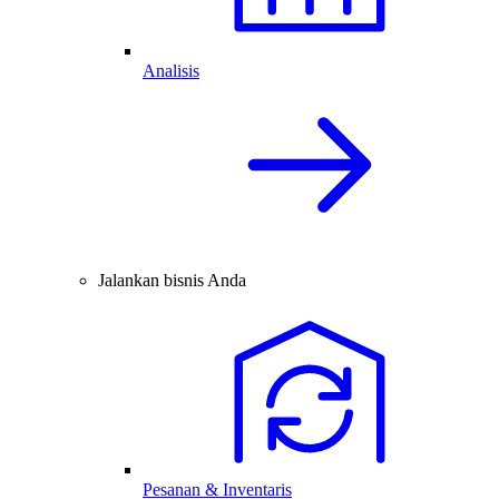
Analisis
Jalankan bisnis Anda
Pesanan & Inventaris