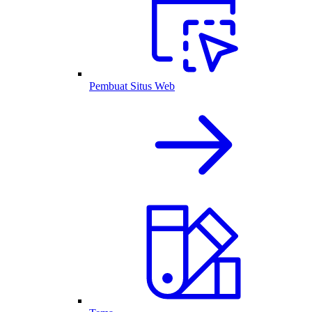
Pembuat Situs Web