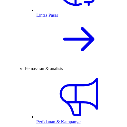
Lintas Pasar
Pemasaran & analisis
Periklanan & Kampanye