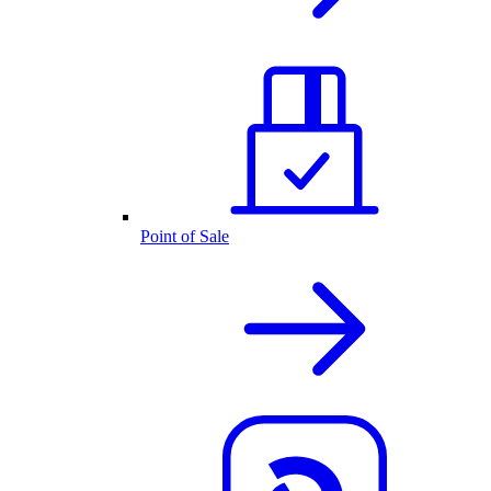
Point of Sale