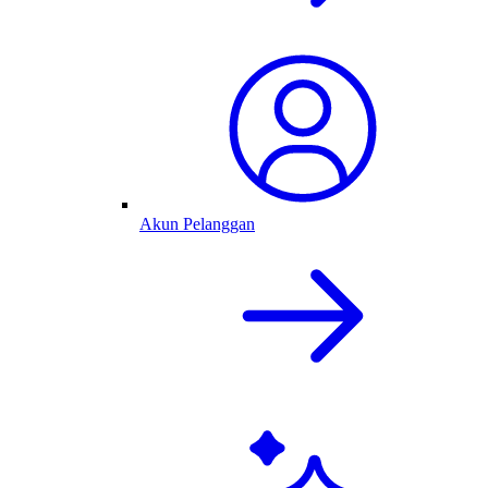
Akun Pelanggan