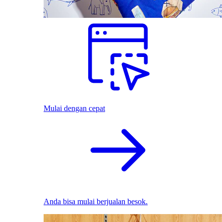
Mulai dengan cepat
Anda bisa mulai berjualan besok.