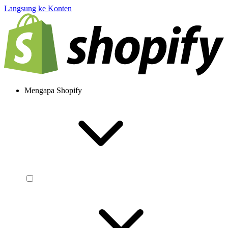
Langsung ke Konten
Mengapa Shopify