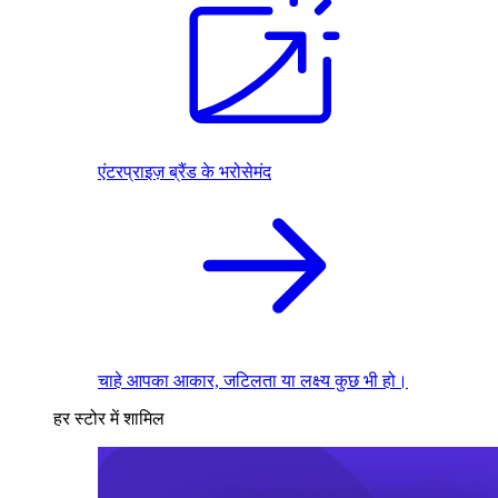
एंटरप्राइज़ ब्रैंड के भरोसेमंद
चाहे आपका आकार, जटिलता या लक्ष्य कुछ भी हो।
हर स्टोर में शामिल