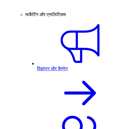
मार्केटिंग और एनालिटिक्स
विज्ञापन और कैम्पेन