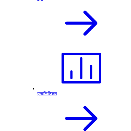
एनालिटिक्स