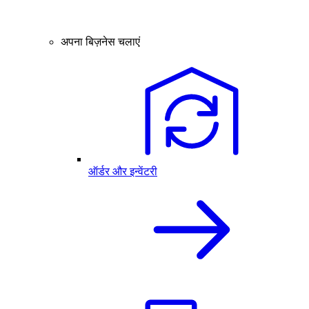
अपना बिज़नेस चलाएं
ऑर्डर और इन्वेंटरी