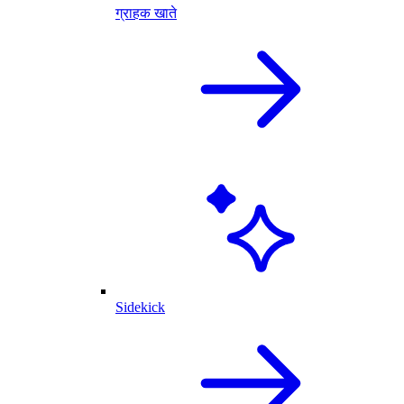
ग्राहक खाते
Sidekick