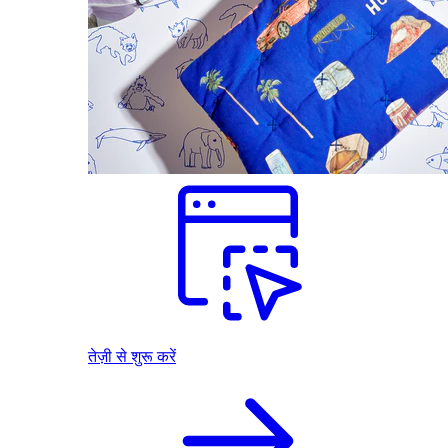
तेज़ी से शुरू करें