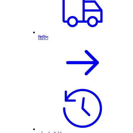
शिपिंग