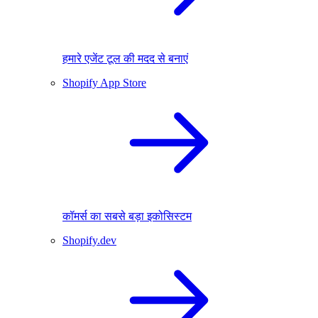
हमारे एजेंट टूल की मदद से बनाएं
Shopify App Store
कॉमर्स का सबसे बड़ा इकोसिस्टम
Shopify.dev