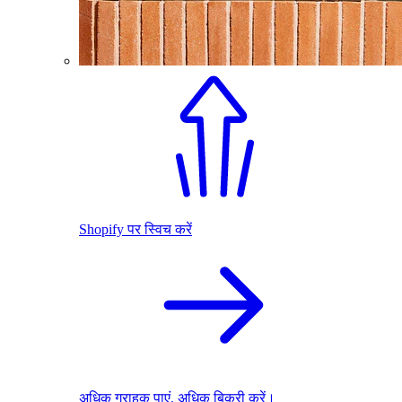
Shopify पर स्विच करें
अधिक ग्राहक पाएं. अधिक बिक्री करें।