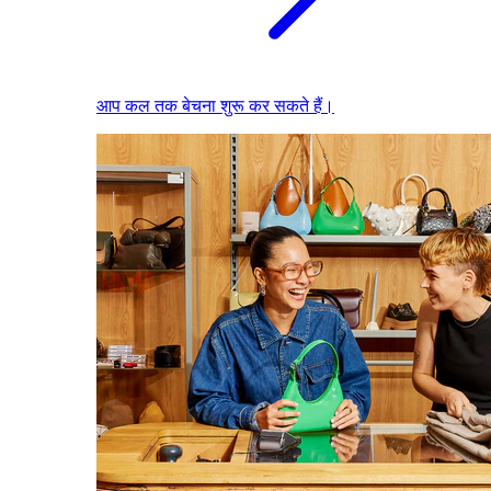
आप कल तक बेचना शुरू कर सकते हैं।