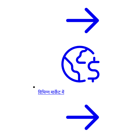
विभिन्न मार्केट में