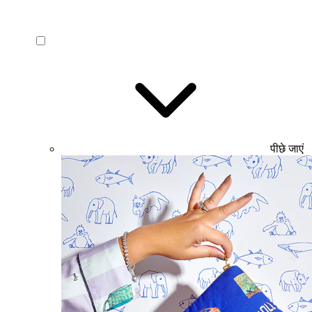
पीछे जाएं