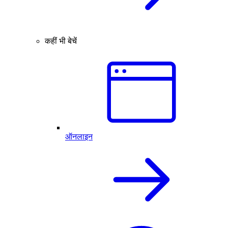
कहीं भी बेचें
ऑनलाइन