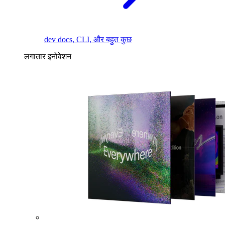
dev docs, CLI, और बहुत कुछ
लगातार इनोवेशन