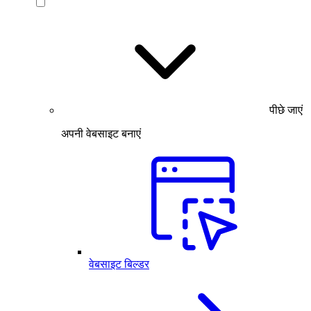
पीछे जाएं
अपनी वेबसाइट बनाएं
वेबसाइट बिल्डर