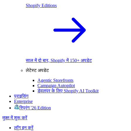
Shopify Editions
साल में दो बार, Shopify में 150+ अपडेट
लेटेस्ट अपडेट
Agentic Storefronts
Campaign Autopilot
डेवलपर के लिए Shopify AI Toolkit
प्राइसिंग
Enterprise
स्प्रिंग '26 Edition
मुफ़्त में शुरू करें
लॉग इन करें