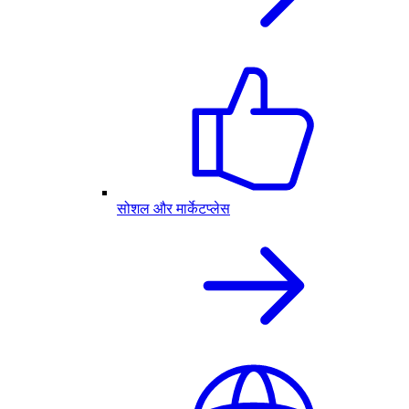
सोशल और मार्केटप्लेस