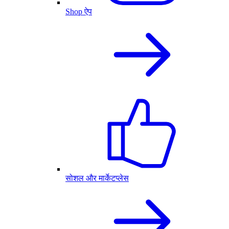
Shop ऐप
सोशल और मार्केटप्लेस