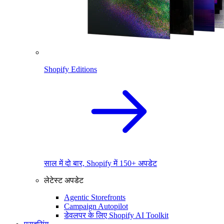
Shopify Editions
साल में दो बार, Shopify में 150+ अपडेट
लेटेस्ट अपडेट
Agentic Storefronts
Campaign Autopilot
डेवलपर के लिए Shopify AI Toolkit