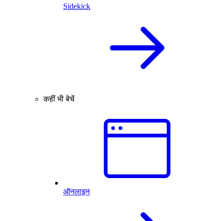
Sidekick
कहीं भी बेचें
ऑनलाइन