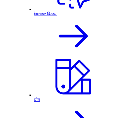
वेबसाइट बिल्डर
थीम