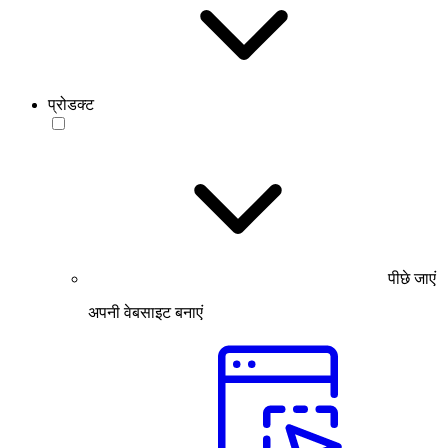
प्रोडक्ट
पीछे जाएं
अपनी वेबसाइट बनाएं