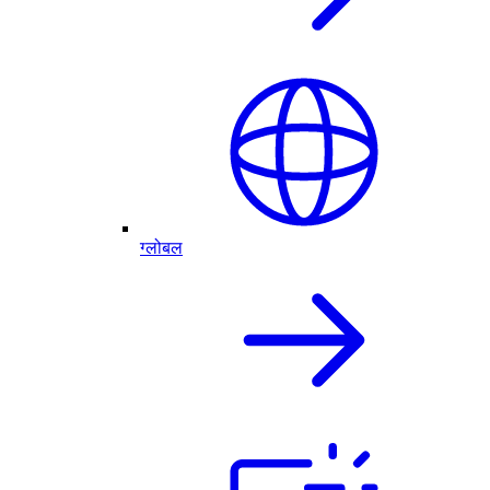
ग्लोबल