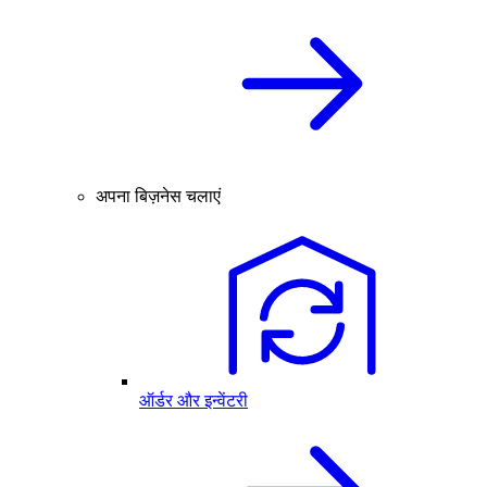
अपना बिज़नेस चलाएं
ऑर्डर और इन्वेंटरी