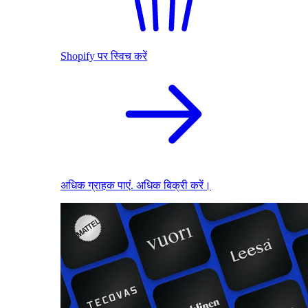
Shopify पर स्विच करें
अधिक ग्राहक पाएं. अधिक बिक्री करें।