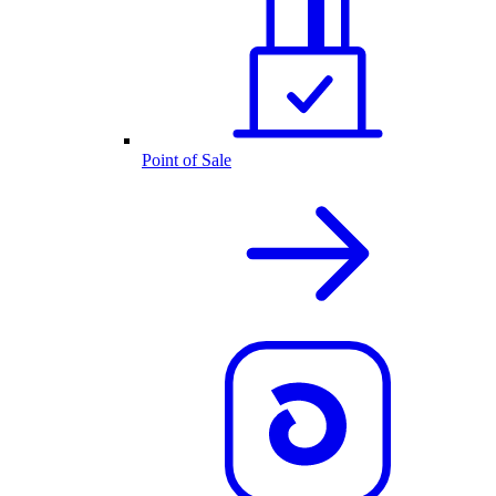
Point of Sale