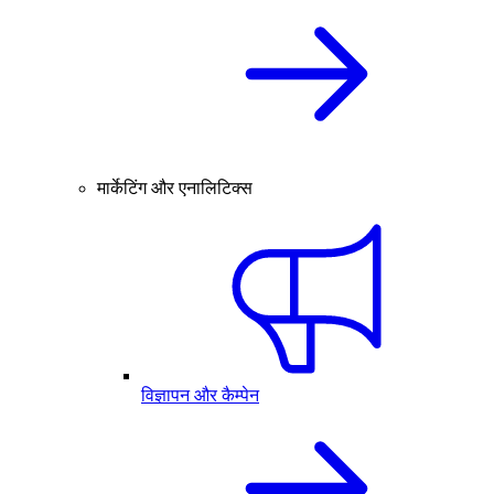
मार्केटिंग और एनालिटिक्स
विज्ञापन और कैम्पेन