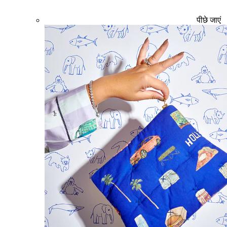
पीछे जाएं