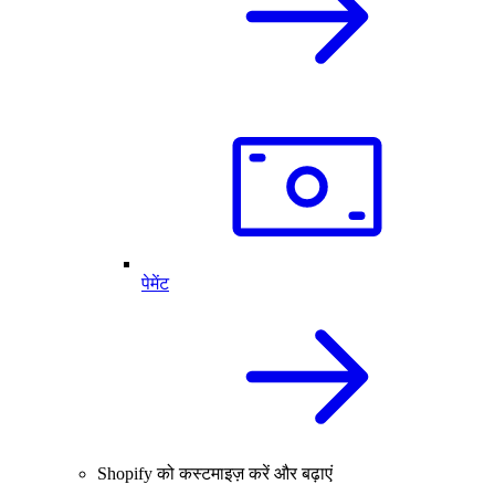
पेमेंट
Shopify को कस्टमाइज़ करें और बढ़ाएं