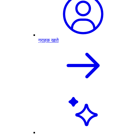
ग्राहक खाते