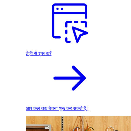
तेज़ी से शुरू करें
आप कल तक बेचना शुरू कर सकते हैं।