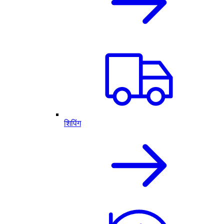
शिपिंग