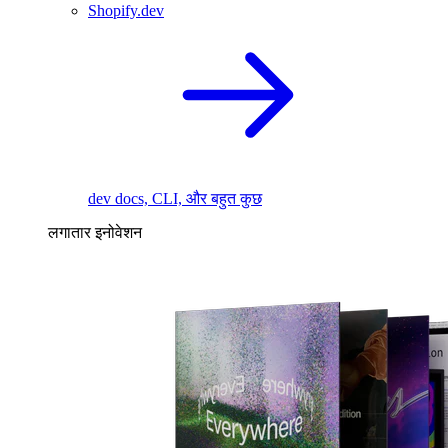
Shopify.dev
dev docs, CLI, और बहुत कुछ
लगातार इनोवेशन