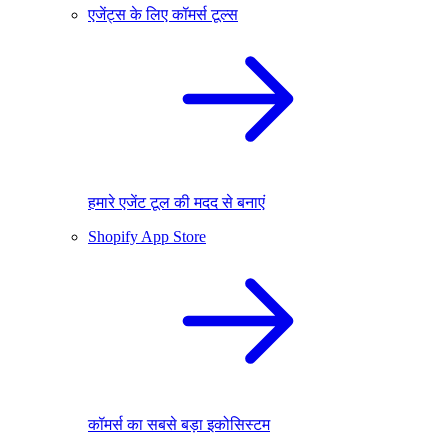
एजेंट्स के लिए कॉमर्स टूल्स
हमारे एजेंट टूल की मदद से बनाएं
Shopify App Store
कॉमर्स का सबसे बड़ा इकोसिस्टम